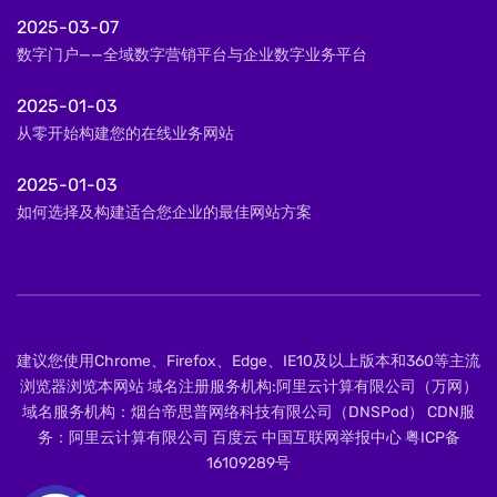
2025-03-07
数字门户——全域数字营销平台与企业数字业务平台
2025-01-03
从零开始构建您的在线业务网站
2025-01-03
如何选择及构建适合您企业的最佳网站方案
建议您使用Chrome、Firefox、Edge、IE10及以上版本和360等主流
浏览器浏览本网站 域名注册服务机构:阿里云计算有限公司（万网）
域名服务机构：烟台帝思普网络科技有限公司（DNSPod） CDN服
务：阿里云计算有限公司 百度云 中国互联网举报中心
粤ICP备
16109289号