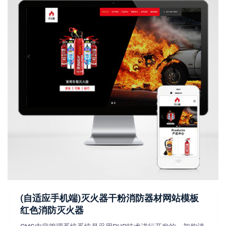
(自适应手机端)灭火器干粉消防器材网站模板
红色消防灭火器