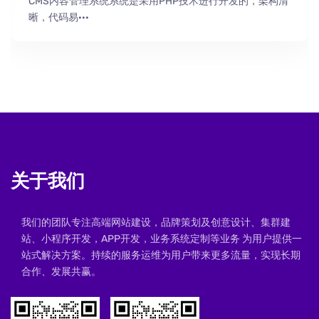
CMS内容管理系统系统是采用PHP技术进行开发的，架构清
晰，代码易···
关于我们
我们的团队专注高端网站建设，品牌策划及创意设计、集群建
站、小程序开发，APP开发，业务系统定制等业务 为用户提供一
站式解决方案。持续的服务运维为用户带来更多流量，实现长期
合作、发展共赢。