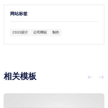
网站标签
CSS3设计
公司网站
制作
相关模板