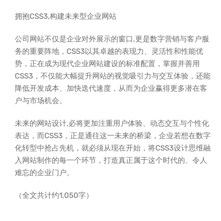
拥抱CSS3,构建未来型企业网站
公司网站不仅是企业对外展示的窗口,更是数字营销与客户服
务的重要阵地，CSS3以其卓越的表现力、灵活性和性能优
势，正在成为现代企业网站建设的标准配置，掌握并善用
CSS3，不仅能大幅提升网站的视觉吸引力与交互体验，还能
降低开发成本、加快迭代速度，从而为企业赢得更多潜在客
户与市场机会。
未来的网站设计,必将更加注重用户体验、动态交互与个性化
表达，而CSS3，正是通往这一未来的桥梁，企业若想在数字
化转型中抢占先机，就必须从现在开始，将CSS3设计思维融
入网站制作的每一个环节，打造真正属于这个时代的、令人
难忘的企业门户。
（全文共计约1,050字）