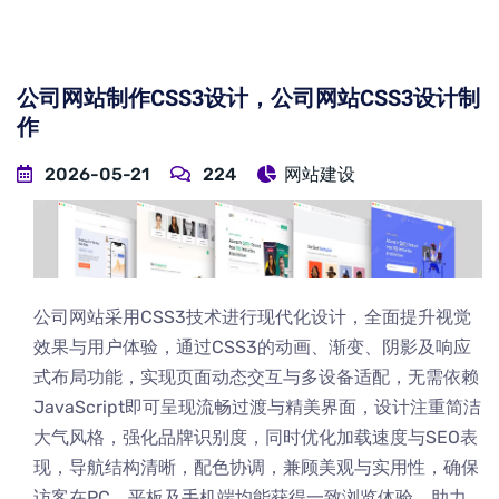
公司网站制作CSS3设计，公司网站CSS3设计制
作
2026-05-21
224
网站建设
公司网站采用CSS3技术进行现代化设计，全面提升视觉
效果与用户体验，通过CSS3的动画、渐变、阴影及响应
式布局功能，实现页面动态交互与多设备适配，无需依赖
JavaScript即可呈现流畅过渡与精美界面，设计注重简洁
大气风格，强化品牌识别度，同时优化加载速度与SEO表
现，导航结构清晰，配色协调，兼顾美观与实用性，确保
访客在PC、平板及手机端均能获得一致浏览体验，助力