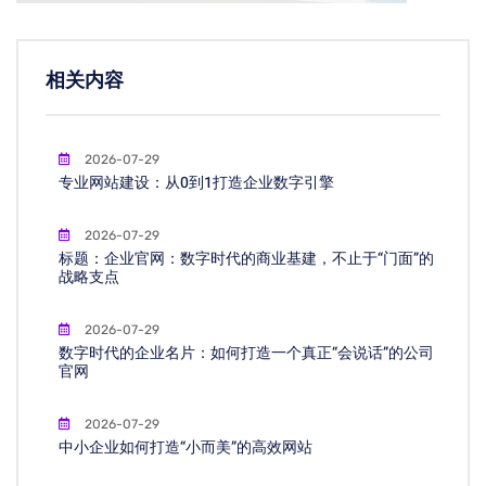
相关内容
2026-07-29
专业网站建设：从0到1打造企业数字引擎
2026-07-29
标题：企业官网：数字时代的商业基建，不止于“门面”的
战略支点
2026-07-29
数字时代的企业名片：如何打造一个真正“会说话”的公司
官网
2026-07-29
中小企业如何打造“小而美”的高效网站