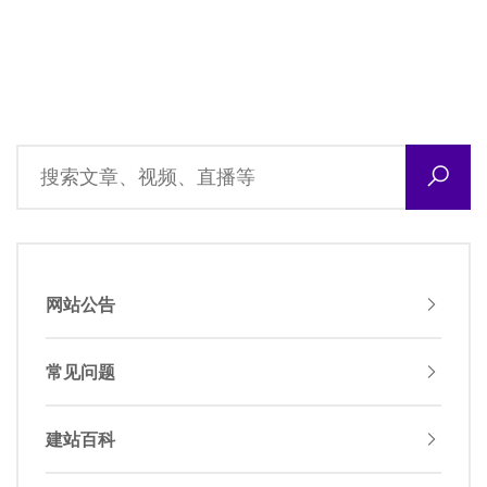
网站公告
常见问题
建站百科