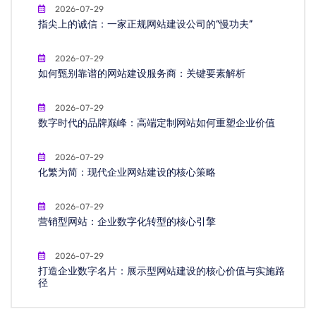
2026-07-29
指尖上的诚信：一家正规网站建设公司的“慢功夫”
2026-07-29
如何甄别靠谱的网站建设服务商：关键要素解析
2026-07-29
数字时代的品牌巅峰：高端定制网站如何重塑企业价值
2026-07-29
化繁为简：现代企业网站建设的核心策略
2026-07-29
营销型网站：企业数字化转型的核心引擎
2026-07-29
打造企业数字名片：展示型网站建设的核心价值与实施路
径