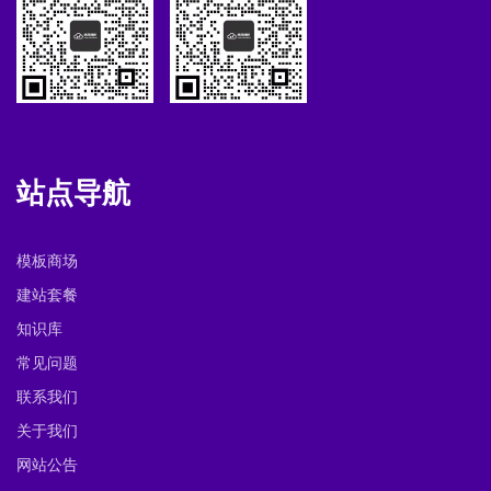
站点导航
模板商场
建站套餐
知识库
常见问题
联系我们
关于我们
网站公告