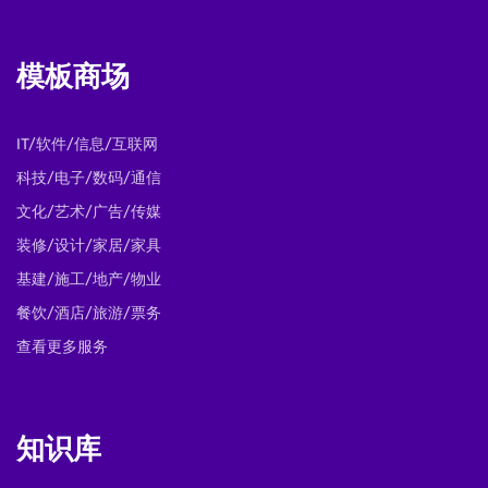
模板商场
IT/软件/信息/互联网
科技/电子/数码/通信
文化/艺术/广告/传媒
装修/设计/家居/家具
基建/施工/地产/物业
餐饮/酒店/旅游/票务
查看更多服务
知识库