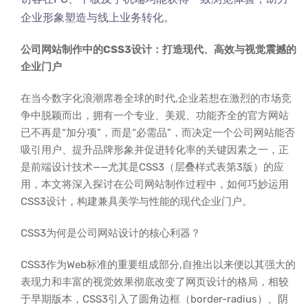
企业形象塑造与线上业务转化。
公司网站制作中的CSS3设计：打造现代、高效与视觉震撼的
企业门户
在当今数字化浪潮席卷全球的时代,企业若想在激烈的市场竞
争中脱颖而出，拥有一个专业、美观、功能齐全的官方网站
已不再是“加分项”，而是“必需品”，而决定一个公司网站能否
吸引用户、提升品牌形象并促进转化率的关键因素之一，正
是前端设计技术——尤其是CSS3（层叠样式表第3版）的应
用，本文将深入探讨在公司网站制作过程中，如何巧妙运用
CSS3设计，构建兼具美学与性能的现代企业门户。
CSS3为何是公司网站设计的核心利器？
CSS3作为Web标准的重要组成部分,自推出以来便以其强大的
表现力和丰富的视觉效果彻底改变了网页设计的格局，相较
于早期版本，CSS3引入了圆角边框（border-radius）、阴