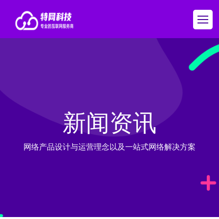
新闻资讯
网络产品设计与运营理念以及一站式网络解决方案