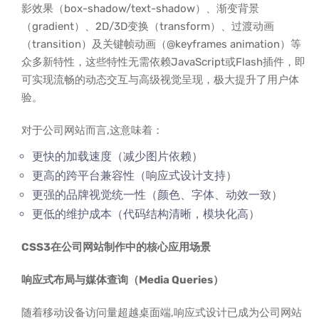
影效果（box-shadow/text-shadow）、渐变背景
（gradient）、2D/3D变换（transform）、过渡动画
（transition）及关键帧动画（@keyframes animation）等
众多新特性，这些特性无需依赖JavaScript或Flash插件，即
可实现流畅的动态交互与高级视觉呈现，极大提升了用户体
验。
对于公司网站而言,这意味着：
更快的加载速度（减少图片依赖）
更高的跨平台兼容性（响应式设计支持）
更强的品牌视觉统一性（颜色、字体、动效一致）
更低的维护成本（代码结构清晰，模块化高）
CSS3在公司网站制作中的核心应用场景
响应式布局与媒体查询（Media Queries）
随着移动设备访问量超越桌面端,响应式设计已成为公司网站