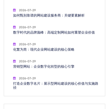
2026-07-29
如何甄别靠谱的网站建设服务商：关键要素解析
2026-07-29
数字时代的品牌巅峰：高端定制网站如何重塑企业价值
2026-07-29
化繁为简：现代企业网站建设的核心策略
2026-07-29
营销型网站：企业数字化转型的核心引擎
2026-07-29
打造企业数字名片：展示型网站建设的核心价值与实施路
径