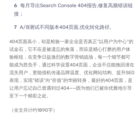
每月导出Search Console 404报告,修复高频错误链
接；
A/B测试不同版本404页面,优化转化路径。
404页面虽小，却是检验一家企业是否真正“以用户为中心”的
试金石，它不应是被遗忘的角落，而应是精心打磨的用户体
验枢纽，在竞争日益激烈的数字营销战场，每一个细节都可
能成为胜负手，通过科学设置404页面，企业不仅能挽回潜在
流失用户，更能借机传递品牌温度、优化网站结构、提升SEO
表现，实现“错误”向“价值”的华丽转身，最好的404页面，是
让用户忘记自己曾遇到过404——因为他们已被你优雅地引导
至下一个精彩之处。
（全文共计约1890字）