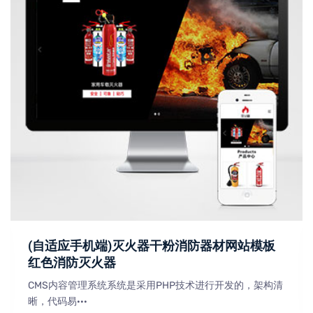
(自适应手机端)灭火器干粉消防器材网站模板
红色消防灭火器
CMS内容管理系统系统是采用PHP技术进行开发的，架构清
晰，代码易···