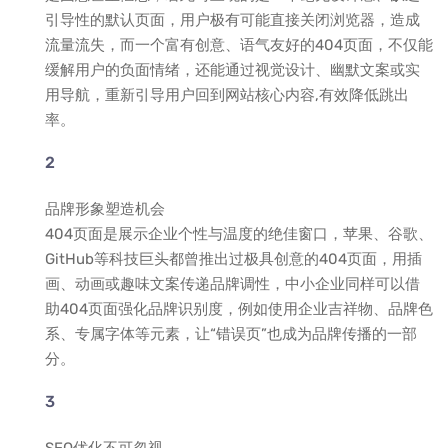
引导性的默认页面，用户极有可能直接关闭浏览器，造成
流量流失，而一个富有创意、语气友好的404页面，不仅能
缓解用户的负面情绪，还能通过视觉设计、幽默文案或实
用导航，重新引导用户回到网站核心内容,有效降低跳出
率。
品牌形象塑造机会
404页面是展示企业个性与温度的绝佳窗口，苹果、谷歌、
GitHub等科技巨头都曾推出过极具创意的404页面，用插
画、动画或趣味文案传递品牌调性，中小企业同样可以借
助404页面强化品牌识别度，例如使用企业吉祥物、品牌色
系、专属字体等元素，让“错误页”也成为品牌传播的一部
分。