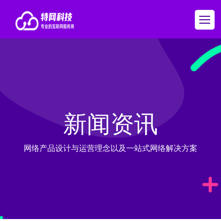
新闻资讯
网络产品设计与运营理念以及一站式网络解决方案