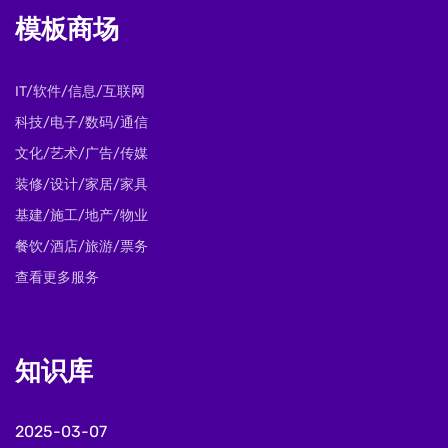
模板商场
IT/软件/信息/互联网
科技/电子/数码/通信
文化/艺术/广告/传媒
装修/设计/家居/家具
基建/施工/地产/物业
餐饮/酒店/旅游/票务
查看更多服务
知识库
2025-03-07