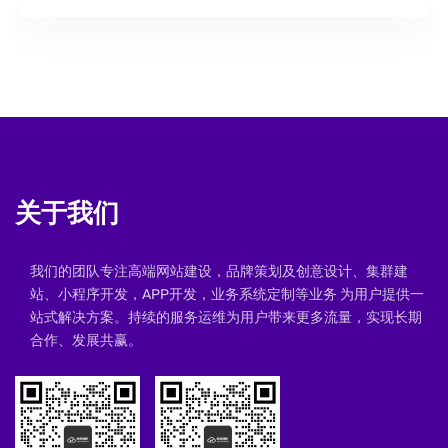
关于我们
我们的团队专注高端网站建设，品牌策划及创意设计、集群建
站、小程序开发，APP开发，业务系统定制等业务 为用户提供一
站式解决方案。持续的服务运维为用户带来更多流量，实现长期
合作、发展共赢。