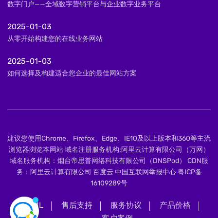
数字门户——全域数字营销平台与企业数字业务平台
2025-01-03
从零开始构建您的在线业务网站
2025-01-03
如何选择及构建适合您企业的最佳网站方案
建议您使用Chrome、Firefox、Edge、IE10及以上版本和360等主流
浏览器浏览本网站 域名注册服务机构:阿里云计算有限公司（万网）
域名服务机构：烟台帝思普网络科技有限公司（DNSPod） CDN服
务：阿里云计算有限公司 百度云 中国互联网举报中心
粤ICP备
16109289号
XML
售后支持
服务协议
产品价格