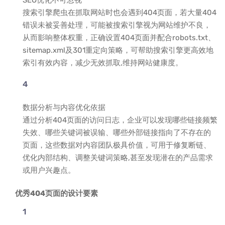
SEO优化不可忽视
搜索引擎爬虫在抓取网站时也会遇到404页面，若大量404
错误未被妥善处理，可能被搜索引擎视为网站维护不良，
从而影响整体权重，正确设置404页面并配合robots.txt、
sitemap.xml及301重定向策略，可帮助搜索引擎更高效地
索引有效内容，减少无效抓取,维持网站健康度。
数据分析与内容优化依据
通过分析404页面的访问日志，企业可以发现哪些链接频繁
失效、哪些关键词被误输、哪些外部链接指向了不存在的
页面，这些数据对内容团队极具价值，可用于修复断链、
优化内部结构、调整关键词策略,甚至发现潜在的产品需求
或用户兴趣点。
优秀404页面的设计要素