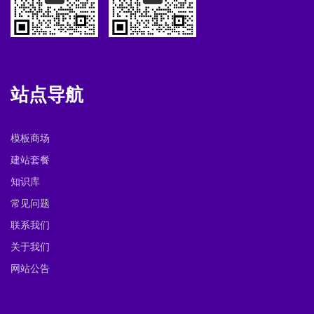
站点导航
模板商场
建站套餐
知识库
常见问题
联系我们
关于我们
网站公告