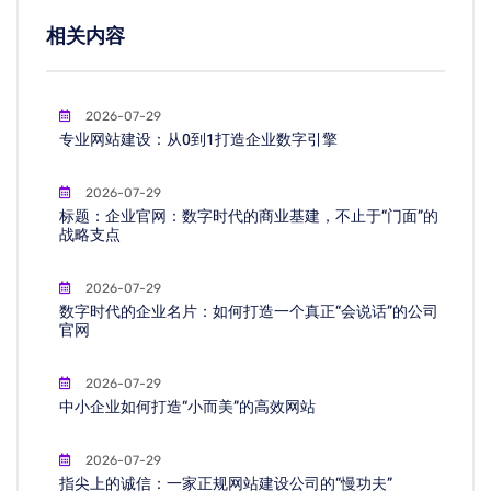
相关内容
2026-07-29
专业网站建设：从0到1打造企业数字引擎
2026-07-29
标题：企业官网：数字时代的商业基建，不止于“门面”的
战略支点
2026-07-29
数字时代的企业名片：如何打造一个真正“会说话”的公司
官网
2026-07-29
中小企业如何打造“小而美”的高效网站
2026-07-29
指尖上的诚信：一家正规网站建设公司的“慢功夫”