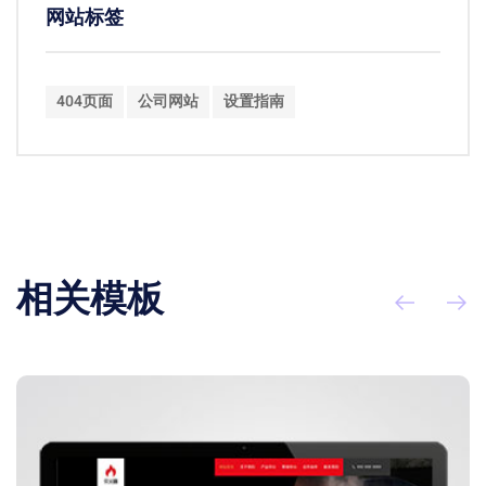
网站标签
404页面
公司网站
设置指南
相关模板