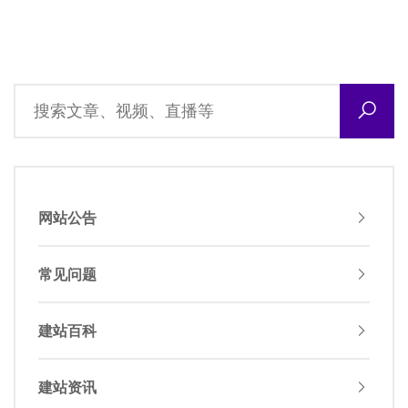
网站公告
常见问题
建站百科
建站资讯