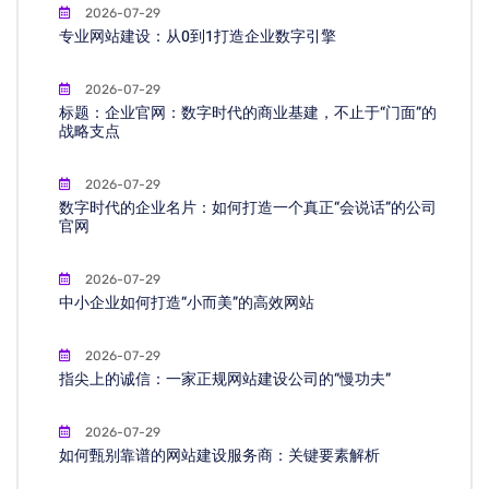
2026-07-29
专业网站建设：从0到1打造企业数字引擎
2026-07-29
标题：企业官网：数字时代的商业基建，不止于“门面”的
战略支点
2026-07-29
数字时代的企业名片：如何打造一个真正“会说话”的公司
官网
2026-07-29
中小企业如何打造“小而美”的高效网站
2026-07-29
指尖上的诚信：一家正规网站建设公司的“慢功夫”
2026-07-29
如何甄别靠谱的网站建设服务商：关键要素解析