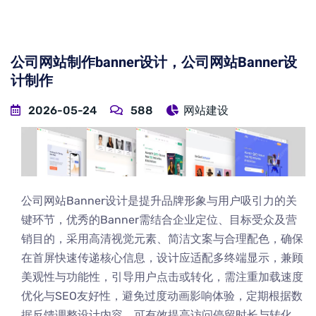
公司网站制作banner设计，公司网站Banner设
计制作
2026-05-24
588
网站建设
公司网站Banner设计是提升品牌形象与用户吸引力的关
键环节，优秀的Banner需结合企业定位、目标受众及营
销目的，采用高清视觉元素、简洁文案与合理配色，确保
在首屏快速传递核心信息，设计应适配多终端显示，兼顾
美观性与功能性，引导用户点击或转化，需注重加载速度
优化与SEO友好性，避免过度动画影响体验，定期根据数
据反馈调整设计内容，可有效提高访问停留时长与转化