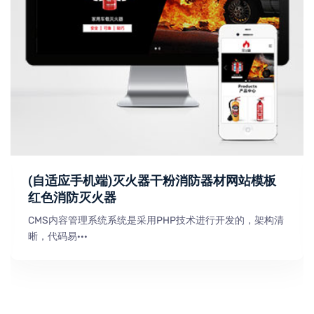
(自适应手机端)灭火器干粉消防器材网站模板
红色消防灭火器
CMS内容管理系统系统是采用PHP技术进行开发的，架构清
晰，代码易···