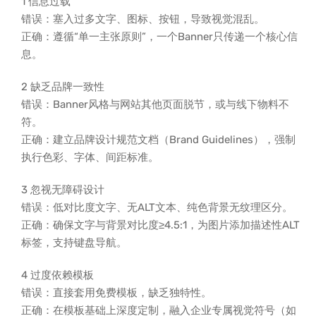
1 信息过载
错误：塞入过多文字、图标、按钮，导致视觉混乱。
正确：遵循“单一主张原则”，一个Banner只传递一个核心信
息。
2 缺乏品牌一致性
错误：Banner风格与网站其他页面脱节，或与线下物料不
符。
正确：建立品牌设计规范文档（Brand Guidelines），强制
执行色彩、字体、间距标准。
3 忽视无障碍设计
错误：低对比度文字、无ALT文本、纯色背景无纹理区分。
正确：确保文字与背景对比度≥4.5:1，为图片添加描述性ALT
标签，支持键盘导航。
4 过度依赖模板
错误：直接套用免费模板，缺乏独特性。
正确：在模板基础上深度定制，融入企业专属视觉符号（如