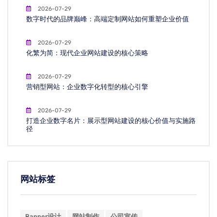
2026-07-29
数字时代的品牌巅峰：高端定制网站如何重塑企业价值
2026-07-29
化繁为简：现代企业网站建设的核心策略
2026-07-29
营销型网站：企业数字化转型的核心引擎
2026-07-29
打造企业数字名片：展示型网站建设的核心价值与实施路
径
网站标签
Banner设计
网站制作
公司宣传