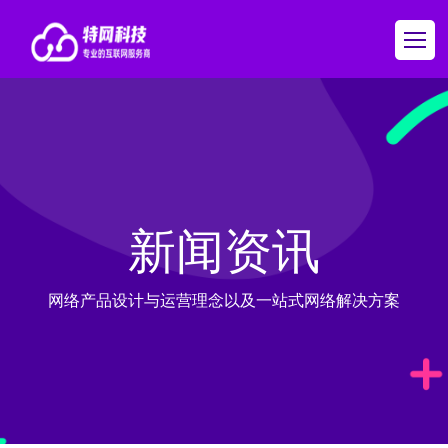
新闻资讯
网络产品设计与运营理念以及一站式网络解决方案