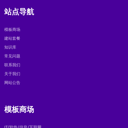
站点导航
模板商场
建站套餐
知识库
常见问题
联系我们
关于我们
网站公告
模板商场
IT/软件/信息/互联网