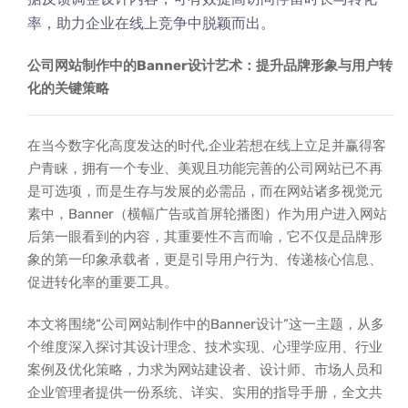
率，助力企业在线上竞争中脱颖而出。
公司网站制作中的Banner设计艺术：提升品牌形象与用户转
化的关键策略
在当今数字化高度发达的时代,企业若想在线上立足并赢得客
户青睐，拥有一个专业、美观且功能完善的公司网站已不再
是可选项，而是生存与发展的必需品，而在网站诸多视觉元
素中，Banner（横幅广告或首屏轮播图）作为用户进入网站
后第一眼看到的内容，其重要性不言而喻，它不仅是品牌形
象的第一印象承载者，更是引导用户行为、传递核心信息、
促进转化率的重要工具。
本文将围绕“公司网站制作中的Banner设计”这一主题，从多
个维度深入探讨其设计理念、技术实现、心理学应用、行业
案例及优化策略，力求为网站建设者、设计师、市场人员和
企业管理者提供一份系统、详实、实用的指导手册，全文共