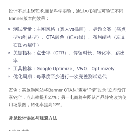
设计不是主观艺术,而是科学实验，通过A/B测试可验证不同
Banner版本的效果：
测试变量：主图风格（真人vs插画）、标题文案（痛点
型vs利益型）、CTA颜色（红vs绿）、布局结构（左文
右图vs居中）
关键指标：点击率（CTR）、停留时长、转化率、跳出
率
工具推荐：Google Optimize、VWO、Optimizely
优化周期：每季度至少进行一次完整测试迭代
案例：某旅游网站将Banner CTA从“查看详情”改为“立即预订
享9折”，点击率提升27%；另一电商将主图从产品静物改为使
用场景图，转化率提高19%。
常见设计误区与规避方法