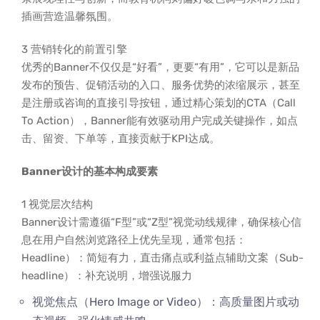
插画营造温馨氛围。
3 营销转化的前置引擎
优秀的Banner不仅仅是“好看”，更要“有用”，它可以是新品
发布的预告、促销活动的入口、服务优势的浓缩展示，甚至
是注册或咨询的直接引导按钮，通过精心策划的CTA（Call
To Action），Banner能有效驱动用户完成关键操作，如点
击、留资、下单等，直接贡献于KPI达成。
Banner设计的基本构成要素
1 视觉层次结构
Banner设计需遵循“F型”或“Z型”视觉动线规律，确保核心信
息在用户自然浏览路径上优先呈现，通常包括：
Headline）：简短有力，直击痛点或利益点辅助文案（Sub-
headline）：补充说明，增强说服力
视觉焦点（Hero Image or Video）：高质量图片或动