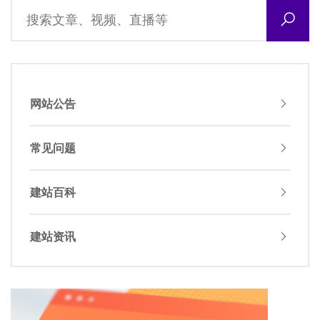
网站公告
常见问题
建站百科
建站资讯