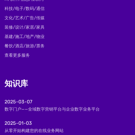
科技/电子/数码/通信
文化/艺术/广告/传媒
装修/设计/家居/家具
基建/施工/地产/物业
餐饮/酒店/旅游/票务
查看更多服务
知识库
2025-03-07
数字门户——全域数字营销平台与企业数字业务平台
2025-01-03
从零开始构建您的在线业务网站