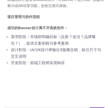
展示或AR试穿功能，创造沉浸式体验。
项目管理与协作流程
成功的Banner设计离不开高效协作：
需求阶段：市场部明确目标（拉新？促活？品牌曝
光？），提供文案初稿与参考案例
设计阶段：UI/UX设计师输出3版概念稿，标注尺寸与
交互说明
开发阶段：前端工程师实现响应