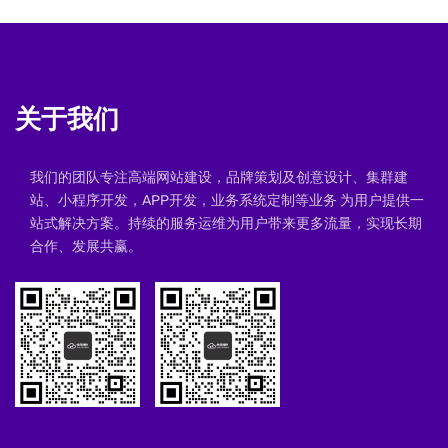
关于我们
我们的团队专注高端网站建设，品牌策划及创意设计、集群建
站、小程序开发，APP开发，业务系统定制等业务 为用户提供一
站式解决方案。持续的服务运维为用户带来更多流量，实现长期
合作、发展共赢。