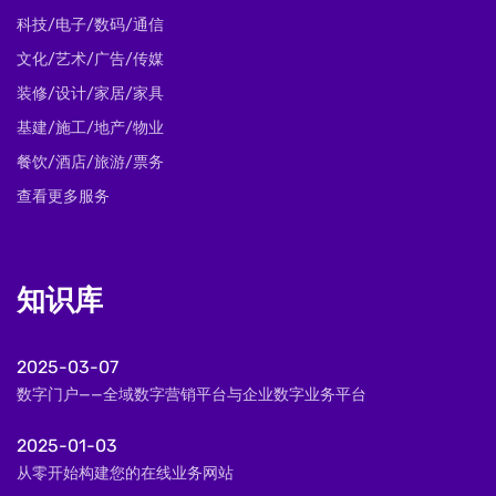
科技/电子/数码/通信
文化/艺术/广告/传媒
装修/设计/家居/家具
基建/施工/地产/物业
餐饮/酒店/旅游/票务
查看更多服务
知识库
2025-03-07
数字门户——全域数字营销平台与企业数字业务平台
2025-01-03
从零开始构建您的在线业务网站