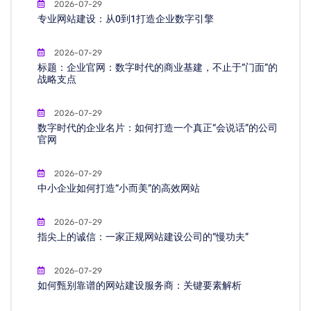
2026-07-29
专业网站建设：从0到1打造企业数字引擎
2026-07-29
标题：企业官网：数字时代的商业基建，不止于“门面”的
战略支点
2026-07-29
数字时代的企业名片：如何打造一个真正“会说话”的公司
官网
2026-07-29
中小企业如何打造“小而美”的高效网站
2026-07-29
指尖上的诚信：一家正规网站建设公司的“慢功夫”
2026-07-29
如何甄别靠谱的网站建设服务商：关键要素解析