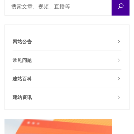
网站公告
常见问题
建站百科
建站资讯