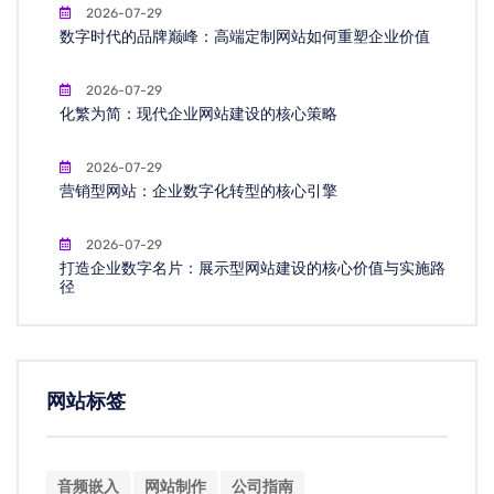
2026-07-29
数字时代的品牌巅峰：高端定制网站如何重塑企业价值
2026-07-29
化繁为简：现代企业网站建设的核心策略
2026-07-29
营销型网站：企业数字化转型的核心引擎
2026-07-29
打造企业数字名片：展示型网站建设的核心价值与实施路
径
网站标签
音频嵌入
网站制作
公司指南