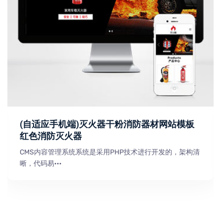
(自适应手机端)灭火器干粉消防器材网站模板
红色消防灭火器
CMS内容管理系统系统是采用PHP技术进行开发的，架构清
晰，代码易···