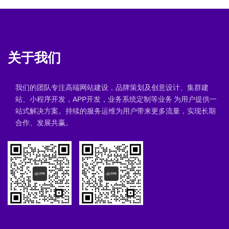
关于我们
我们的团队专注高端网站建设，品牌策划及创意设计、集群建
站、小程序开发，APP开发，业务系统定制等业务 为用户提供一
站式解决方案。持续的服务运维为用户带来更多流量，实现长期
合作、发展共赢。