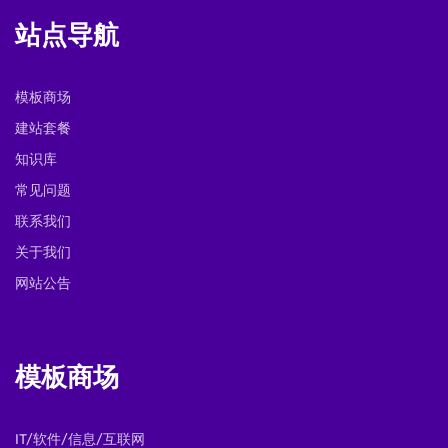
站点导航
模板商场
建站套餐
知识库
常见问题
联系我们
关于我们
网站公告
模板商场
IT/软件/信息/互联网