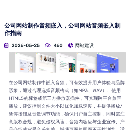
公司网站制作音频嵌入，公司网站音频嵌入制
作指南
2026-05-25
460
网站建设
在公司网站制作中嵌入音频，可有效提升用户体验与品牌
形象，通过合理选择音频格式（如MP3、WAV）、使用
HTML5的标签或第三方播放器插件，可实现跨平台兼容
播放，建议控制文件大小以优化加载速度，并提供播放/
暂停按钮及音量调节功能，确保用户自主控制，同时需注
意版权合规，避免侵权风险，音频内容应与企业宣传、产
品介绍或背景音乐相关，增强页面氛围而不干扰浏览，适