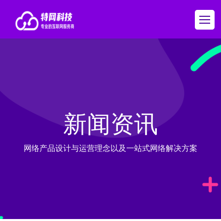
新闻资讯
网络产品设计与运营理念以及一站式网络解决方案