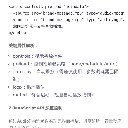
<audio controls preload="metadata">

  <source src="brand-message.mp3" type="audio/mpeg">

  <source src="brand-message.ogg" type="audio/ogg">

  您的浏览器不支持音频播放。

</audio>
关键属性解析：
controls：显示播放控件
preload：控制预加载策略（none/metadata/auto）
autoplay：自动播放（需谨慎使用，多数浏览器已限
制）
loop：循环播放
muted：静音启动（规避自动播放限制）
2 JavaScript API 深度控制
通过Audio()构造函数实现无界面播放、进度监听、音量动态