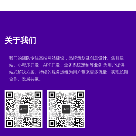
关于我们
我们的团队专注高端网站建设，品牌策划及创意设计、集群建
站、小程序开发，APP开发，业务系统定制等业务 为用户提供一
站式解决方案。持续的服务运维为用户带来更多流量，实现长期
合作、发展共赢。