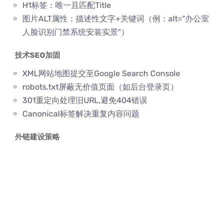
H1标签：唯一且匹配Title
图片ALT属性：描述性文字+关键词（例：alt="办公室
人脸识别门禁系统安装实景"）
技术SEO加固
XML网站地图提交至Google Search Console
robots.txt屏蔽无价值页面（如后台登录页）
301重定向处理旧URL,避免404错误
Canonical标签解决重复内容问题
外链建设策略