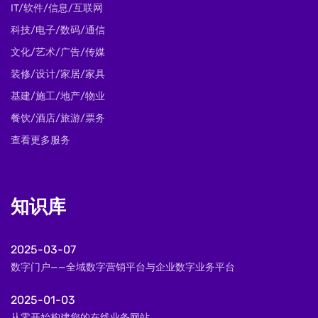
IT/软件/信息/互联网
科技/电子/数码/通信
文化/艺术/广告/传媒
装修/设计/家居/家具
基建/施工/地产/物业
餐饮/酒店/旅游/票务
查看更多服务
知识库
2025-03-07
数字门户——全域数字营销平台与企业数字业务平台
2025-01-03
从零开始构建您的在线业务网站