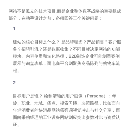
网站不是孤立的技术项目,而是企业整体数字战略的重要组成
部分，在动手设计之前，必须回答三个关键问题：
建站的核心目标是什么？ 是品牌曝光？产品销售？客户服
务？招聘引流？还是数据收集？不同目标决定网站的功能
模块、内容侧重和转化路径，B2B制造企业可能侧重案例
展示与询盘表单，而电商平台则聚焦商品陈列与购物车流
程。
目标用户是谁？ 绘制清晰的用户画像（Persona）：年
龄、职业、地域、痛点、搜索习惯、决策路径，比如面向
年轻消费者的快消品网站需强调视觉冲击与社交分享，而
面向采购经理的工业设备网站则应突出参数对比与资质认
证。