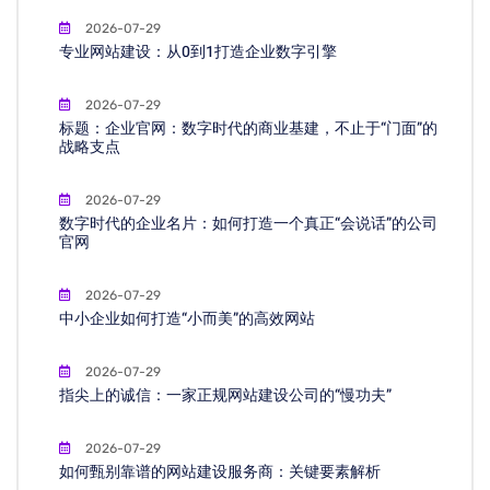
2026-07-29
专业网站建设：从0到1打造企业数字引擎
2026-07-29
标题：企业官网：数字时代的商业基建，不止于“门面”的
战略支点
2026-07-29
数字时代的企业名片：如何打造一个真正“会说话”的公司
官网
2026-07-29
中小企业如何打造“小而美”的高效网站
2026-07-29
指尖上的诚信：一家正规网站建设公司的“慢功夫”
2026-07-29
如何甄别靠谱的网站建设服务商：关键要素解析