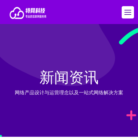
新闻资讯
网络产品设计与运营理念以及一站式网络解决方案