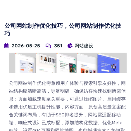
公司网站制作优化技巧，公司网站制作优化技
巧
2026-05-25
351
网站建设
公司网站制作优化需兼顾用户体验与搜索引擎友好性，网
站结构应清晰简洁，导航明确，确保访客快速找到所需信
息；页面加载速度至关重要，可通过压缩图片、启用缓存
和选用优质主机提升性能，内容方面，原创高质量文案配
合关键词布局，有助于SEO排名提升，网站需适配移动
端，响应式设计已成标配，添加结构化数据、优化Meta
标签、设置404页面和网站地图，也能增强搜索引擎抓取