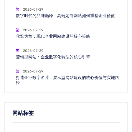
2026-07-29
数字时代的品牌巅峰：高端定制网站如何重塑企业价值
2026-07-29
化繁为简：现代企业网站建设的核心策略
2026-07-29
营销型网站：企业数字化转型的核心引擎
2026-07-29
打造企业数字名片：展示型网站建设的核心价值与实施路
径
网站标签