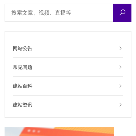
网站公告
常见问题
建站百科
建站资讯