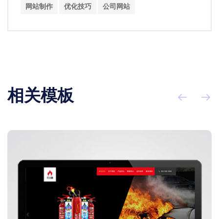
网站制作
优化技巧
公司网站
相关模板