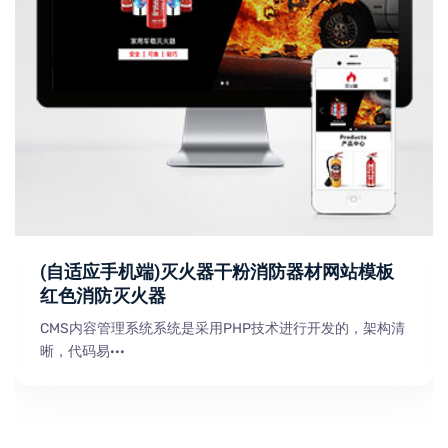
(自适应手机端)灭火器干粉消防器材网站模板
红色消防灭火器
CMS内容管理系统系统是采用PHP技术进行开发的，架构清
晰，代码易···