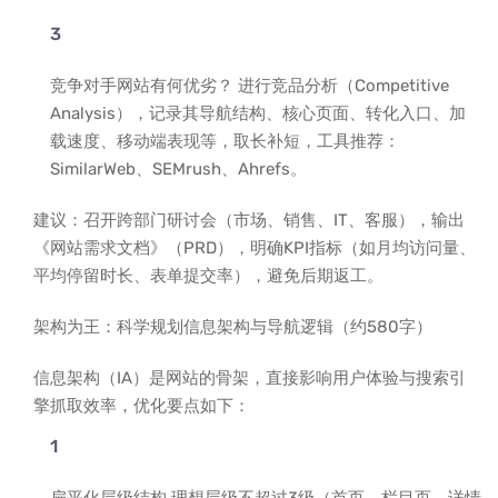
竞争对手网站有何优劣？ 进行竞品分析（Competitive
Analysis），记录其导航结构、核心页面、转化入口、加
载速度、移动端表现等，取长补短，工具推荐：
SimilarWeb、SEMrush、Ahrefs。
建议：召开跨部门研讨会（市场、销售、IT、客服），输出
《网站需求文档》（PRD），明确KPI指标（如月均访问量、
平均停留时长、表单提交率），避免后期返工。
架构为王：科学规划信息架构与导航逻辑（约580字）
信息架构（IA）是网站的骨架，直接影响用户体验与搜索引
擎抓取效率，优化要点如下：