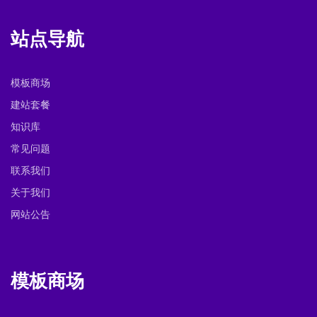
站点导航
模板商场
建站套餐
知识库
常见问题
联系我们
关于我们
网站公告
模板商场