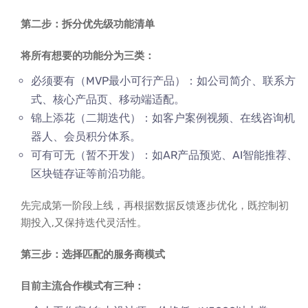
第二步：拆分优先级功能清单
将所有想要的功能分为三类：
必须要有（MVP最小可行产品）：如公司简介、联系方
式、核心产品页、移动端适配。
锦上添花（二期迭代）：如客户案例视频、在线咨询机
器人、会员积分体系。
可有可无（暂不开发）：如AR产品预览、AI智能推荐、
区块链存证等前沿功能。
先完成第一阶段上线，再根据数据反馈逐步优化，既控制初
期投入,又保持迭代灵活性。
第三步：选择匹配的服务商模式
目前主流合作模式有三种：