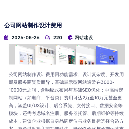
公司网站制作设计费用
2026-05-26
220
网站建设
公司网站制作设计费用因功能需求、设计复杂度、开发周
期及服务商资质而异，基础展示型网站通常在3000-
10000元之间，含响应式布局与基础SEO优化；中高端定
制网站（如电商、平台类）费用可达2万至10万元甚至更
高，涵盖UI/UX设计、后台系统、支付接口、数据安全等
模块，还需考虑域名注册、服务器托管、后期维护等持续
成本，建议企业根据自身品牌定位与业务目标选择合适方
案，避免过度投入或功能缺失，确保性价比与长期运营支