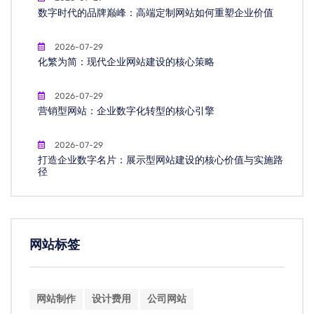
数字时代的品牌巅峰：高端定制网站如何重塑企业价值
2026-07-29
化繁为简：现代企业网站建设的核心策略
2026-07-29
营销型网站：企业数字化转型的核心引擎
2026-07-29
打造企业数字名片：展示型网站建设的核心价值与实施路
径
网站标签
网站制作
设计费用
公司网站