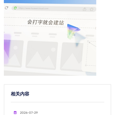
相关内容
2026-07-29