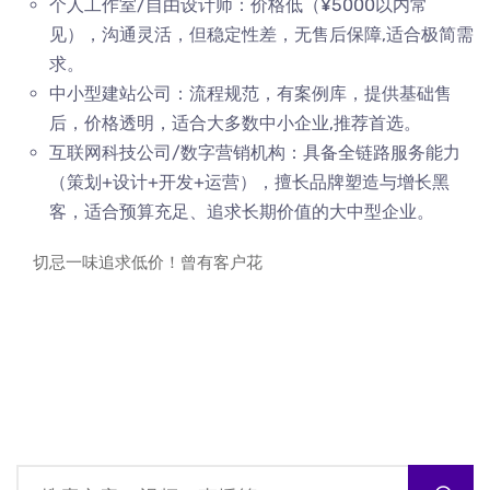
个人工作室/自由设计师：价格低（¥5000以内常
见），沟通灵活，但稳定性差，无售后保障,适合极简需
求。
中小型建站公司：流程规范，有案例库，提供基础售
后，价格透明，适合大多数中小企业,推荐首选。
互联网科技公司/数字营销机构：具备全链路服务能力
（策划+设计+开发+运营），擅长品牌塑造与增长黑
客，适合预算充足、追求长期价值的大中型企业。
切忌一味追求低价！曾有客户花