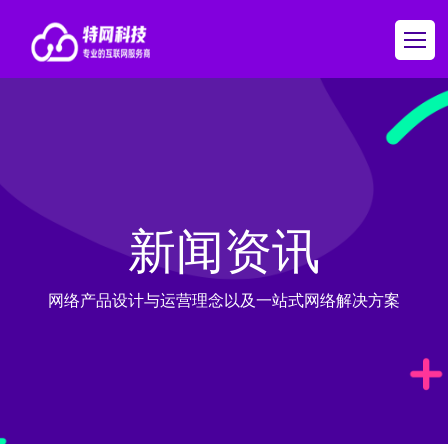
新闻资讯
网络产品设计与运营理念以及一站式网络解决方案