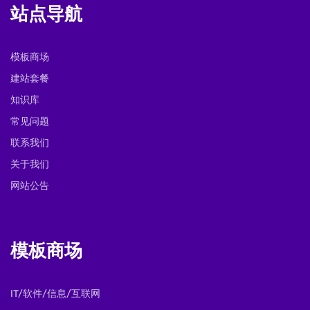
站点导航
模板商场
建站套餐
知识库
常见问题
联系我们
关于我们
网站公告
模板商场
IT/软件/信息/互联网