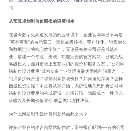
持。
从预算规划到价值回报的深度指南
在当今数字化高速发展的商业环境中，企业官网早已不再是
“可有可无”的展示窗口，而是品牌传播、客户转化、销售增长
和数据沉淀的核心数字资产，无论是初创公司还是成熟企
业，搭建一个专业、美观、功能完善的官方网站，已成为战
略级投入，面对市场上五花八门的报价和服务方案，“公司网
站制作设计费用”成为众多企业管理者最为困惑的问题之一，
到底多少钱合适？哪些因素影响价格？如何避免踩坑？怎样
衡量投资回报？本文将从零开始，系统性地为您剖析公司网
站制作设计费用的构成逻辑、市场行情、隐藏成本、性价比
策略以及长期价值评估,助您做出理性决策。
为什么网站制作设计费用差异如此之大？
许多企业在初次咨询网站制作时，常被报价吓到——有的公司