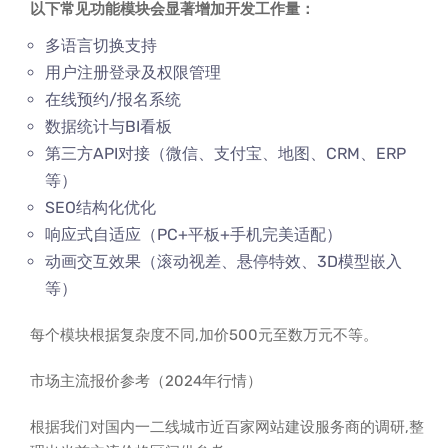
以下常见功能模块会显著增加开发工作量：
多语言切换支持
用户注册登录及权限管理
在线预约/报名系统
数据统计与BI看板
第三方API对接（微信、支付宝、地图、CRM、ERP
等）
SEO结构化优化
响应式自适应（PC+平板+手机完美适配）
动画交互效果（滚动视差、悬停特效、3D模型嵌入
等）
每个模块根据复杂度不同,加价500元至数万元不等。
市场主流报价参考（2024年行情）
根据我们对国内一二线城市近百家网站建设服务商的调研,整