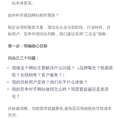
站本身更高。
如何科学规划网站制作预算？
制定合理的预算方案，需结合企业当前阶段、行业特性、目
标用户、竞争环境综合判断，我们建议采用“三步走”策略：
第一步：明确核心目标
问自己三个问题：
我做这个网站主要解决什么问题？（品牌曝光？线索获
取？在线销售？客户服务？）
我的目标用户是谁？他们在乎什么体验？
我的竞争对手网站做得怎么样？我需要超越还是差异
化？
目标越清晰，功能需求就越聚焦,避免盲目堆砌模块导致成本
失控。