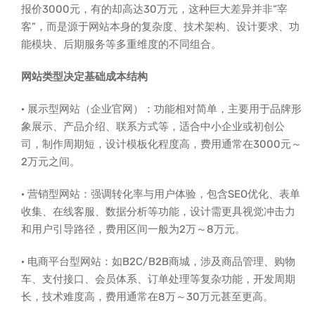
报价3000元，有的却高达30万元，这种巨大差异并非“宰
客”，而是源于网站本身的复杂度、技术架构、设计要求、功
能模块、后期服务等多重维度的不同组合。
网站类型决定基础成本结构
· 展示型网站（企业官网）：功能相对简单，主要用于品牌形
象展示、产品介绍、联系方式等，适合中小企业或初创公
司，制作周期短，设计模板化程度高，费用通常在3000元～
2万元之间。
· 营销型网站：强调转化率与用户体验，包含SEO优化、表单
收集、在线客服、数据分析等功能，设计需更具视觉冲击力
和用户引导路径，费用区间一般为2万～8万元。
· 电商平台型网站：如B2C/B2B商城，涉及商品管理、购物
车、支付接口、会员体系、订单处理等复杂功能，开发周期
长，技术难度高，费用通常在8万～30万元甚至更高。