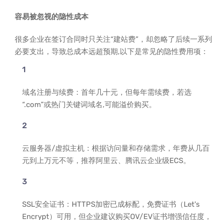
容易被忽视的隐性成本
很多企业在签订合同时只关注“建站费”，却忽略了后续一系列
必要支出，导致总成本远超预期,以下是常见的隐性费用项：
域名注册与续费：首年几十元，但每年需续费，若选
“.com”或热门关键词域名,可能溢价购买。
云服务器/虚拟主机：根据访问量和存储需求，年费从几百
元到上万元不等，推荐阿里云、腾讯云企业级ECS。
SSL安全证书：HTTPS加密已成标配，免费证书（Let's
Encrypt）可用，但企业建议购买OV/EV证书增强信任度，