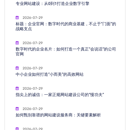
专业网站建设：从0到1打造企业数字引擎
2026-07-29
标题：企业官网：数字时代的商业基建，不止于“门面”的
战略支点
2026-07-29
数字时代的企业名片：如何打造一个真正“会说话”的公司
官网
2026-07-29
中小企业如何打造“小而美”的高效网站
2026-07-29
指尖上的诚信：一家正规网站建设公司的“慢功夫”
2026-07-29
如何甄别靠谱的网站建设服务商：关键要素解析
2026-07-29