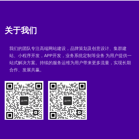
关于我们
我们的团队专注高端网站建设，品牌策划及创意设计、集群建
站、小程序开发，APP开发，业务系统定制等业务 为用户提供一
站式解决方案。持续的服务运维为用户带来更多流量，实现长期
合作、发展共赢。