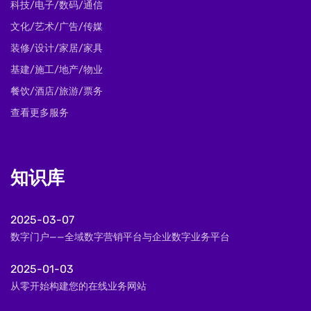
科技/电子/数码/通信
文化/艺术/广告/传媒
装修/设计/家居/家具
基建/施工/地产/物业
餐饮/酒店/旅游/票务
查看更多服务
知识库
2025-03-07
数字门户——全域数字营销平台与企业数字业务平台
2025-01-03
从零开始构建您的在线业务网站