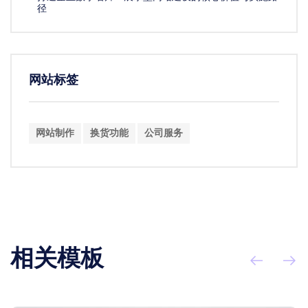
径
网站标签
网站制作
换货功能
公司服务
相关模板