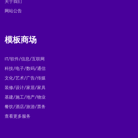
关于我们
网站公告
模板商场
IT/软件/信息/互联网
科技/电子/数码/通信
文化/艺术/广告/传媒
装修/设计/家居/家具
基建/施工/地产/物业
餐饮/酒店/旅游/票务
查看更多服务