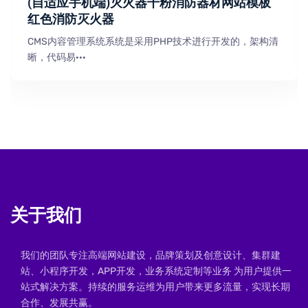
(自适应手机端)灭火器干粉消防器材网站模板
红色消防灭火器
CMS内容管理系统系统是采用PHP技术进行开发的，架构清
晰，代码易···
关于我们
我们的团队专注高端网站建设，品牌策划及创意设计、集群建
站、小程序开发，APP开发，业务系统定制等业务 为用户提供一
站式解决方案。持续的服务运维为用户带来更多流量，实现长期
合作、发展共赢。