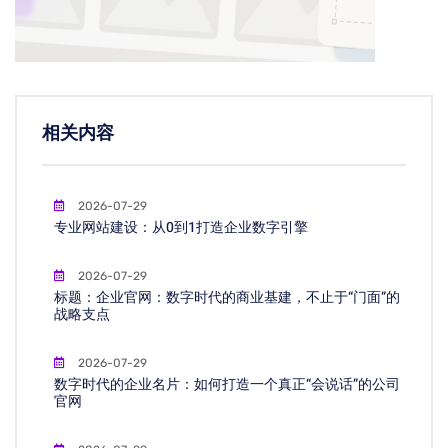
相关内容
2026-07-29
专业网站建设：从0到1打造企业数字引擎
2026-07-29
标题：企业官网：数字时代的商业基建，不止于“门面”的
战略支点
2026-07-29
数字时代的企业名片：如何打造一个真正“会说话”的公司
官网