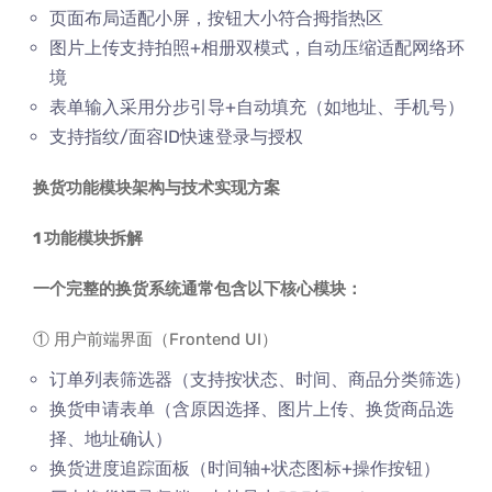
页面布局适配小屏，按钮大小符合拇指热区
图片上传支持拍照+相册双模式，自动压缩适配网络环
境
表单输入采用分步引导+自动填充（如地址、手机号）
支持指纹/面容ID快速登录与授权
换货功能模块架构与技术实现方案
1 功能模块拆解
一个完整的换货系统通常包含以下核心模块：
① 用户前端界面（Frontend UI）
订单列表筛选器（支持按状态、时间、商品分类筛选）
换货申请表单（含原因选择、图片上传、换货商品选
择、地址确认）
换货进度追踪面板（时间轴+状态图标+操作按钮）