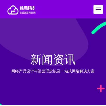
新闻资讯
网络产品设计与运营理念以及一站式网络解决方案