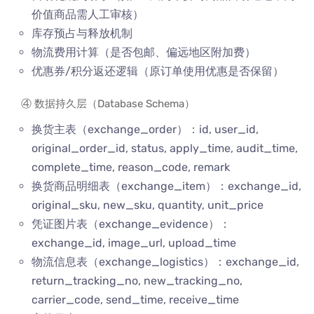
价值商品需人工审核）
库存预占与释放机制
物流费用计算（是否包邮、偏远地区附加费）
优惠券/积分返还逻辑（原订单使用优惠是否保留）
④ 数据持久层（Database Schema）
换货主表（exchange_order）：id, user_id,
original_order_id, status, apply_time, audit_time,
complete_time, reason_code, remark
换货商品明细表（exchange_item）：exchange_id,
original_sku, new_sku, quantity, unit_price
凭证图片表（exchange_evidence）：
exchange_id, image_url, upload_time
物流信息表（exchange_logistics）：exchange_id,
return_tracking_no, new_tracking_no,
carrier_code, send_time, receive_time