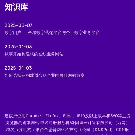
知识库
2025-03-07
数字门户——全域数字营销平台与企业数字业务平台
2025-01-03
从零开始构建您的在线业务网站
2025-01-03
如何选择及构建适合您企业的最佳网站方案
建议您使用Chrome、Firefox、Edge、IE10及以上版本和360等主流
浏览器浏览本网站 域名注册服务机构:阿里云计算有限公司（万网）
域名服务机构：烟台帝思普网络科技有限公司（DNSPod） CDN服