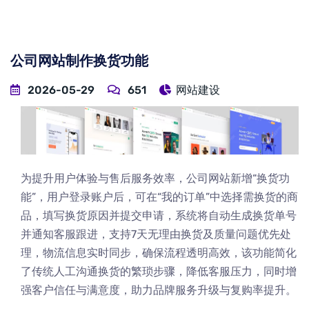
公司网站制作换货功能
2026-05-29
651
网站建设
为提升用户体验与售后服务效率，公司网站新增“换货功
能”，用户登录账户后，可在“我的订单”中选择需换货的商
品，填写换货原因并提交申请，系统将自动生成换货单号
并通知客服跟进，支持7天无理由换货及质量问题优先处
理，物流信息实时同步，确保流程透明高效，该功能简化
了传统人工沟通换货的繁琐步骤，降低客服压力，同时增
强客户信任与满意度，助力品牌服务升级与复购率提升。