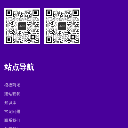
站点导航
模板商场
建站套餐
知识库
常见问题
联系我们