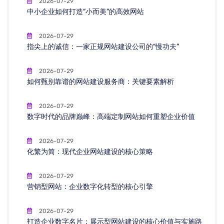
2026-07-29
中小企业如何打造“小而美”的高效网站
2026-07-29
指尖上的诚信：一家正规网站建设公司的“慢功夫”
2026-07-29
如何甄别靠谱的网站建设服务商：关键要素解析
2026-07-29
数字时代的品牌巅峰：高端定制网站如何重塑企业价值
2026-07-29
化繁为简：现代企业网站建设的核心策略
2026-07-29
营销型网站：企业数字化转型的核心引擎
2026-07-29
打造企业数字名片：展示型网站建设的核心价值与实施路