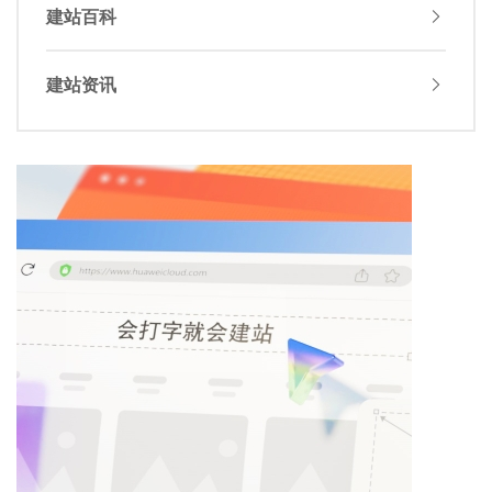
建站百科
建站资讯