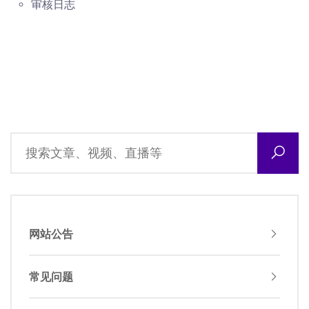
审核日志
网站公告
常见问题