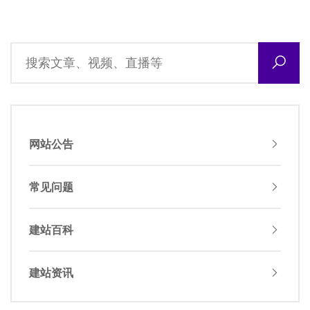
网站公告
常见问题
建站百科
建站资讯