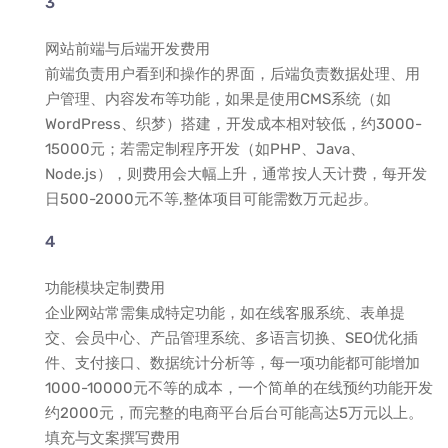
网站前端与后端开发费用
前端负责用户看到和操作的界面，后端负责数据处理、用
户管理、内容发布等功能，如果是使用CMS系统（如
WordPress、织梦）搭建，开发成本相对较低，约3000-
15000元；若需定制程序开发（如PHP、Java、
Node.js），则费用会大幅上升，通常按人天计费，每开发
日500-2000元不等,整体项目可能需数万元起步。
功能模块定制费用
企业网站常需集成特定功能，如在线客服系统、表单提
交、会员中心、产品管理系统、多语言切换、SEO优化插
件、支付接口、数据统计分析等，每一项功能都可能增加
1000-10000元不等的成本，一个简单的在线预约功能开发
约2000元，而完整的电商平台后台可能高达5万元以上。
填充与文案撰写费用