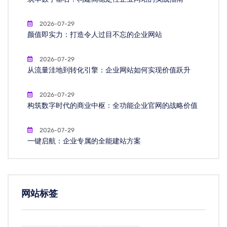
2026-07-29
颜值即实力：打造令人过目不忘的企业网站
2026-07-29
从流量洼地到转化引擎：企业网站如何实现价值跃升
2026-07-29
构筑数字时代的商业中枢：全功能企业官网的战略价值
2026-07-29
一键启航：企业专属的全能建站方案
网站标签