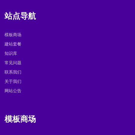
站点导航
模板商场
建站套餐
知识库
常见问题
联系我们
关于我们
网站公告
模板商场