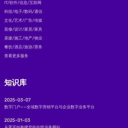
IT/软件/信息/互联网
科技/电子/数码/通信
文化/艺术/广告/传媒
装修/设计/家居/家具
基建/施工/地产/物业
餐饮/酒店/旅游/票务
查看更多服务
知识库
2025-03-07
数字门户——全域数字营销平台与企业数字业务平台
2025-01-03
从零开始构建您的在线业务网站