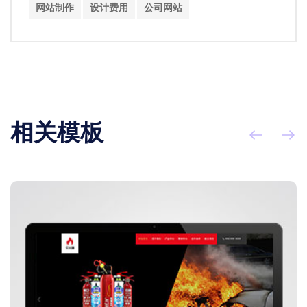
网站制作
设计费用
公司网站
相关模板