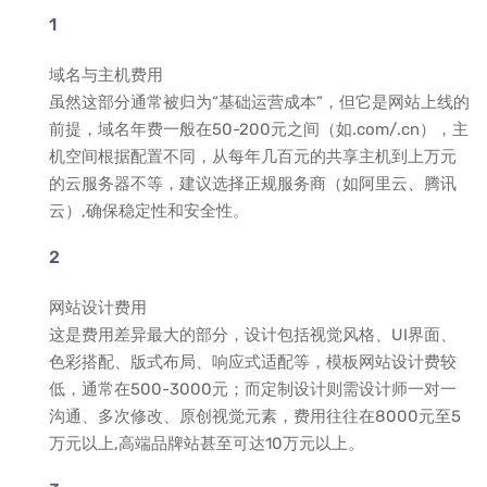
域名与主机费用
虽然这部分通常被归为“基础运营成本”，但它是网站上线的
前提，域名年费一般在50-200元之间（如.com/.cn），主
机空间根据配置不同，从每年几百元的共享主机到上万元
的云服务器不等，建议选择正规服务商（如阿里云、腾讯
云）,确保稳定性和安全性。
网站设计费用
这是费用差异最大的部分，设计包括视觉风格、UI界面、
色彩搭配、版式布局、响应式适配等，模板网站设计费较
低，通常在500-3000元；而定制设计则需设计师一对一
沟通、多次修改、原创视觉元素，费用往往在8000元至5
万元以上,高端品牌站甚至可达10万元以上。