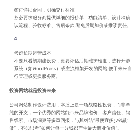
签订详细合同，明确交付标准
务必要求服务商提供详细的报价单、功能清单、设计稿确
认流程、验收标准、售后条款,避免后期加价或推诿责任。
考虑长期运营成本
不要只看初期建设费，更要评估后期维护难度，选择开源
系统（如WordPress）或主流框架开发的网站,便于未来自
行管理或更换服务商。
投资网站就是投资未来
公司网站制作设计费用，本质上是一项战略性投资，而非单
纯的开支，一个优秀的网站能带来品牌溢价、客户信任、销
售线索、市场洞察等多重回报，与其纠结“最便宜多少钱能
做”，不如思考“如何让每一分钱都产生最大商业价值”。