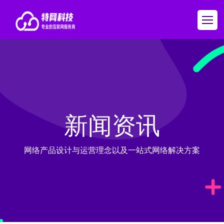
新闻资讯
网络产品设计与运营理念以及一站式网络解决方案