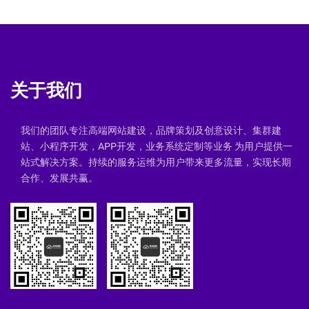
关于我们
我们的团队专注高端网站建设，品牌策划及创意设计、集群建
站、小程序开发，APP开发，业务系统定制等业务 为用户提供一
站式解决方案。持续的服务运维为用户带来更多流量，实现长期
合作、发展共赢。