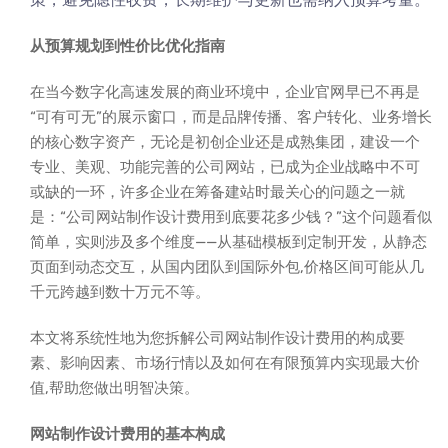
从预算规划到性价比优化指南
在当今数字化高速发展的商业环境中，企业官网早已不再是
“可有可无”的展示窗口，而是品牌传播、客户转化、业务增长
的核心数字资产，无论是初创企业还是成熟集团，建设一个
专业、美观、功能完善的公司网站，已成为企业战略中不可
或缺的一环，许多企业在筹备建站时最关心的问题之一就
是：“公司网站制作设计费用到底要花多少钱？”这个问题看似
简单，实则涉及多个维度——从基础模板到定制开发，从静态
页面到动态交互，从国内团队到国际外包,价格区间可能从几
千元跨越到数十万元不等。
本文将系统性地为您拆解公司网站制作设计费用的构成要
素、影响因素、市场行情以及如何在有限预算内实现最大价
值,帮助您做出明智决策。
网站制作设计费用的基本构成