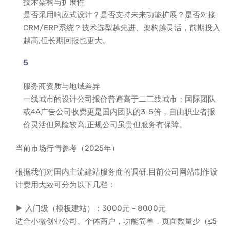
技术架构与扩展性
是否采用响应式设计？是否支持未来功能扩展？是否对接
CRM/ERP系统？技术选型越先进、架构越灵活，前期投入
越高,但长期回报也更大。
服务商资质与地域差异
一线城市的设计公司报价普遍高于二三线城市；国际团队
或4A广告公司收费更是国内团队的3-5倍，自由职业者报
价灵活但风险较高,正规公司虽贵但服务有保障。
当前市场行情参考（2025年）
根据我们对国内主流建站服务商的调研,目前公司网站制作设
计费用大致可分为以下几档：
▶ 入门级（模板建站）：3000元 - 8000元
适合小微创业公司、个体商户，功能简单，页面数量少（≤5