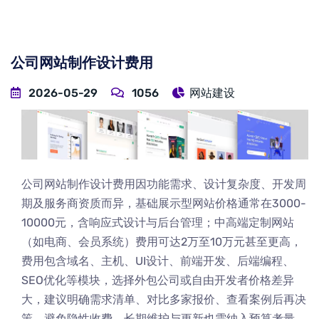
公司网站制作设计费用
2026-05-29
1056
网站建设
公司网站制作设计费用因功能需求、设计复杂度、开发周
期及服务商资质而异，基础展示型网站价格通常在3000-
10000元，含响应式设计与后台管理；中高端定制网站
（如电商、会员系统）费用可达2万至10万元甚至更高，
费用包含域名、主机、UI设计、前端开发、后端编程、
SEO优化等模块，选择外包公司或自由开发者价格差异
大，建议明确需求清单、对比多家报价、查看案例后再决
策，避免隐性收费，长期维护与更新也需纳入预算考量。