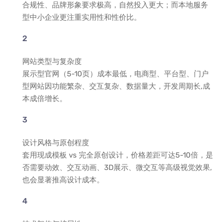
合规性、品牌形象要求极高，自然投入更大；而本地服务
型中小企业更注重实用性和性价比。
网站类型与复杂度
展示型官网（5-10页）成本最低，电商型、平台型、门户
型网站因功能繁杂、交互复杂、数据量大，开发周期长,成
本成倍增长。
设计风格与原创程度
套用现成模板 vs 完全原创设计，价格差距可达5-10倍，是
否需要动效、交互动画、3D展示、微交互等高级视觉效果,
也会显著推高设计成本。