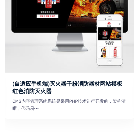
(自适应手机端)灭火器干粉消防器材网站模板
红色消防灭火器
CMS内容管理系统系统是采用PHP技术进行开发的，架构清
晰，代码易···