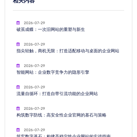
相关内容
2026-07-29
破茧成蝶：一次旧网站的重塑与新生
2026-07-29
指尖轻触，商机无限：打造适配移动与桌面的企业网站
2026-07-29
智能网站：企业数字竞争力的隐形引擎
2026-07-29
流量自循环：打造自带引流功能的企业网站
2026-07-29
构筑数字防线：高安全性企业官网的基石与策略
2026-07-29
筑牢数字基石：构建高稳定性企业网站的实战指南