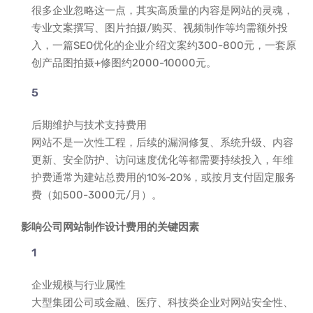
很多企业忽略这一点，其实高质量的内容是网站的灵魂，
专业文案撰写、图片拍摄/购买、视频制作等均需额外投
入，一篇SEO优化的企业介绍文案约300-800元，一套原
创产品图拍摄+修图约2000-10000元。
后期维护与技术支持费用
网站不是一次性工程，后续的漏洞修复、系统升级、内容
更新、安全防护、访问速度优化等都需要持续投入，年维
护费通常为建站总费用的10%-20%，或按月支付固定服务
费（如500-3000元/月）。
影响公司网站制作设计费用的关键因素
企业规模与行业属性
大型集团公司或金融、医疗、科技类企业对网站安全性、