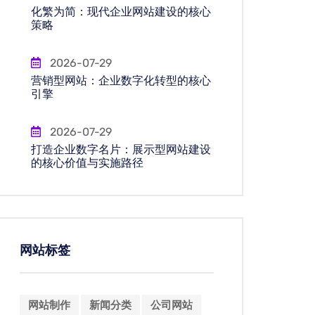
化繁为简：现代企业网站建设的核心
策略
2026-07-29
营销型网站：企业数字化转型的核心
引擎
2026-07-29
打造企业数字名片：展示型网站建设
的核心价值与实施路径
网站标签
网站制作
新闻分类
公司网站