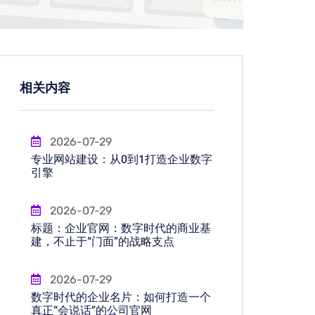
相关内容
2026-07-29
专业网站建设：从0到1打造企业数字
引擎
2026-07-29
标题：企业官网：数字时代的商业基
建，不止于“门面”的战略支点
2026-07-29
数字时代的企业名片：如何打造一个
真正“会说话”的公司官网