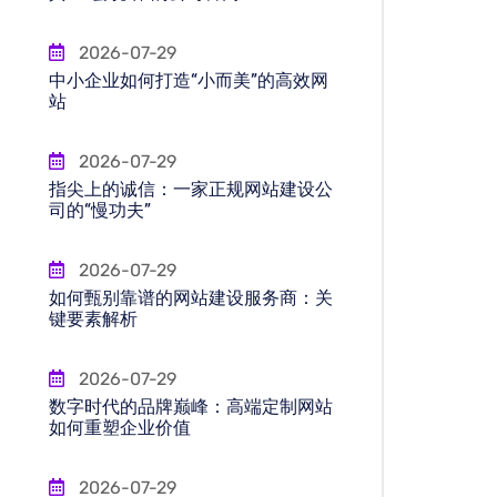
2026-07-29
中小企业如何打造“小而美”的高效网
站
2026-07-29
指尖上的诚信：一家正规网站建设公
司的“慢功夫”
2026-07-29
如何甄别靠谱的网站建设服务商：关
键要素解析
2026-07-29
数字时代的品牌巅峰：高端定制网站
如何重塑企业价值
2026-07-29