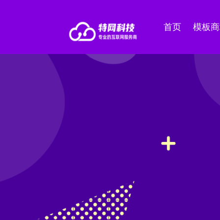
首页
模板商