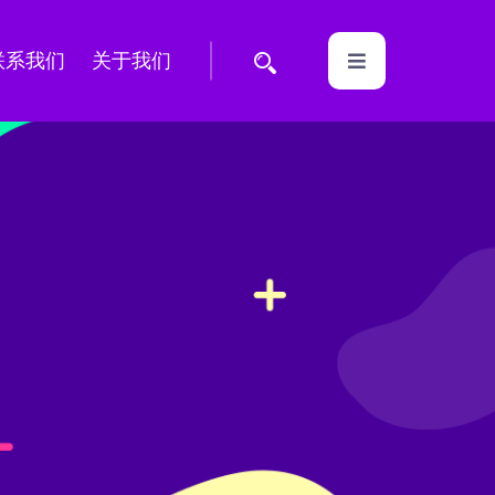
联系我们
关于我们