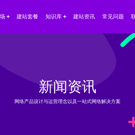
场
建站套餐
知识库
建站资讯
常见问题
新闻资讯
网络产品设计与运营理念以及一站式网络解决方案