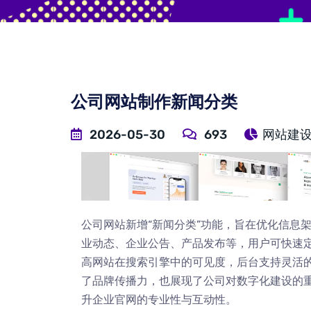
公司网站制作新闻分类
2026-05-30
693
网站建
公司网站新增“新闻分类”功能，旨在优化信息
业动态、企业公告、产品发布等，用户可快速定
高网站在搜索引擎中的可见度，后台支持灵活
了品牌传播力，也展现了公司对数字化建设的
升企业官网的专业性与互动性。