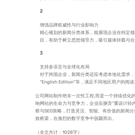
增强品牌权威性与行业影响力
精心规划的新闻分类体系，能展现企业在特定领域
目，有助于树立思想领导力，吸引媒体转载与合
支持多语言与全球化布局
对于跨国企业，新闻分类还应考虑本地化需求，按
“English Edition”等，满足不同地区用户的阅
公司网站制作绝非一次性工程,而是一个持续优化
响网站的生命力与竞争力，企业应摒弃“重设计轻内
察与SEO策略，打造灵活、智能、有价值的新闻
效桥梁，在激烈的数字竞争中脱颖而出。
（全文共计：1028字）