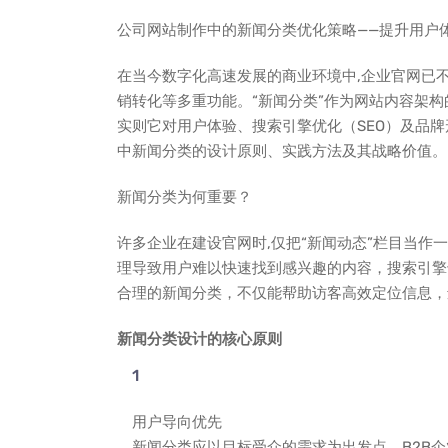
公司网站制作中的新闻分类优化策略——提升用户体
在当今数字化高速发展的商业环境中,企业官网已
销转化等多重功能。“新闻分类”作为网站内容架
实则它对用户体验、搜索引擎优化（SEO）及品
中新闻分类的设计原则、实践方法及其战略价值。
新闻分类为何重要？
许多企业在建设官网时,仅把“新闻动态”栏目当
理导致用户难以快速找到感兴趣的内容，搜索引擎
合理的新闻分类，不仅能帮助访客高效定位信息，
新闻分类设计的核心原则
用户导向优先
新闻分类应以目标受众的需求为出发点，B2B企业