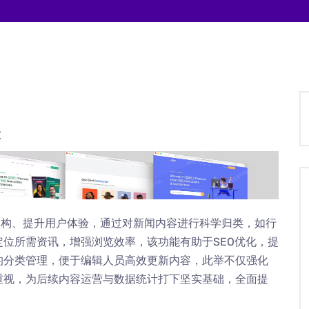
设
架构、提升用户体验，通过对新闻内容进行科学归类，如行
位所需资讯，增强浏览效率，该功能有助于SEO优化，提
的分类管理，便于编辑人员高效更新内容，此举不仅强化
重视，为后续内容运营与数据统计打下坚实基础，全面提