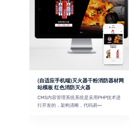
通用企
(自适应手机端)灭火器干粉消防器材网
站模板 红色消防灭火器
技术进
CMS内容管理系统系统是采用PHP技术进
行开发的，架构清晰，代码易···