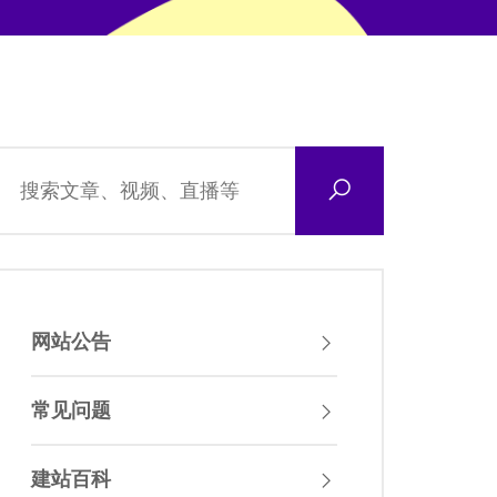
网站公告
常见问题
建站百科