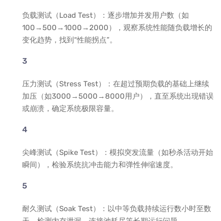
负载测试（Load Test）：逐步增加并发用户数（如
100→500→1000→2000），观察系统性能随负载增长的
变化趋势，找到“性能拐点”。
压力测试（Stress Test）：在超过预期负载的基础上继续
加压（如3000→5000→8000用户），直至系统出现错误
或崩溃，确定系统极限容量。
尖峰测试（Spike Test）：模拟突发流量（如秒杀活动开始
瞬间），检验系统抗冲击能力和弹性伸缩速度。
耐久测试（Soak Test）：以中等负载持续运行数小时至数