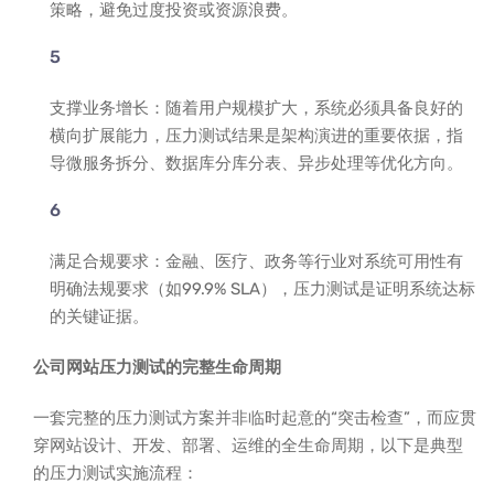
策略，避免过度投资或资源浪费。
支撑业务增长：随着用户规模扩大，系统必须具备良好的
横向扩展能力，压力测试结果是架构演进的重要依据，指
导微服务拆分、数据库分库分表、异步处理等优化方向。
满足合规要求：金融、医疗、政务等行业对系统可用性有
明确法规要求（如99.9% SLA），压力测试是证明系统达标
的关键证据。
公司网站压力测试的完整生命周期
一套完整的压力测试方案并非临时起意的“突击检查”，而应贯
穿网站设计、开发、部署、运维的全生命周期，以下是典型
的压力测试实施流程：