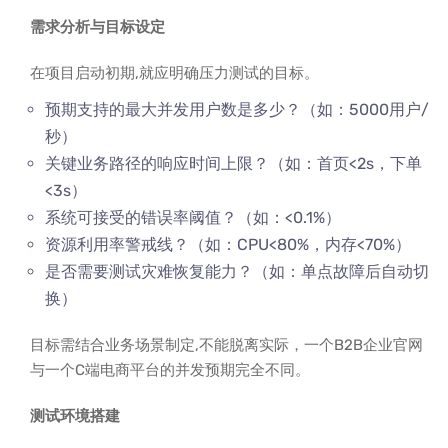
需求分析与目标设定
在项目启动初期,就应明确压力测试的目标。
预期支持的最大并发用户数是多少？（如：5000用户/
秒）
关键业务路径的响应时间上限？（如：首页<2s，下单
<3s）
系统可接受的错误率阈值？（如：<0.1%）
资源利用率警戒线？（如：CPU<80%，内存<70%）
是否需要测试灾难恢复能力？（如：单点故障后自动切
换）
目标需结合业务场景制定,不能脱离实际，一个B2B企业官网
与一个C端电商平台的并发预期完全不同。
测试环境搭建