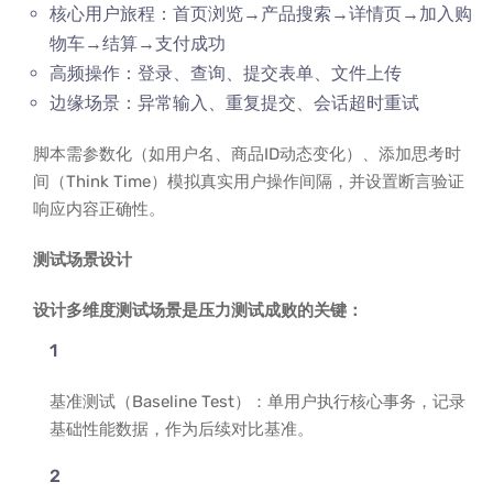
核心用户旅程：首页浏览→产品搜索→详情页→加入购
物车→结算→支付成功
高频操作：登录、查询、提交表单、文件上传
边缘场景：异常输入、重复提交、会话超时重试
脚本需参数化（如用户名、商品ID动态变化）、添加思考时
间（Think Time）模拟真实用户操作间隔，并设置断言验证
响应内容正确性。
测试场景设计
设计多维度测试场景是压力测试成败的关键：
基准测试（Baseline Test）：单用户执行核心事务，记录
基础性能数据，作为后续对比基准。