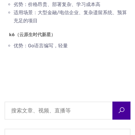
劣势：价格昂贵、部署复杂、学习成本高
适用场景：大型金融/电信企业、复杂遗留系统、预算
充足的项目
k6（云原生时代新星）
优势：Go语言编写，轻量