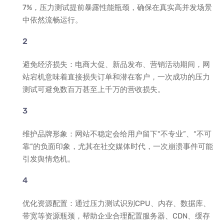
7%，压力测试提前暴露性能瓶颈，确保在真实高并发场景
中依然流畅运行。
避免经济损失：电商大促、新品发布、营销活动期间，网
站宕机意味着直接损失订单和潜在客户，一次成功的压力
测试可避免数百万甚至上千万的营收损失。
维护品牌形象：网站不稳定会给用户留下“不专业”、“不可
靠”的负面印象，尤其在社交媒体时代，一次崩溃事件可能
引发舆情危机。
优化资源配置：通过压力测试识别CPU、内存、数据库、
带宽等资源瓶颈，帮助企业合理配置服务器、CDN、缓存