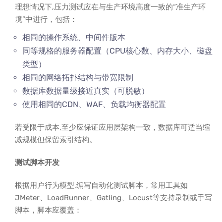
理想情况下,压力测试应在与生产环境高度一致的“准生产环
境”中进行，包括：
相同的操作系统、中间件版本
同等规格的服务器配置（CPU核心数、内存大小、磁盘
类型）
相同的网络拓扑结构与带宽限制
数据库数据量级接近真实（可脱敏）
使用相同的CDN、WAF、负载均衡器配置
若受限于成本,至少应保证应用层架构一致，数据库可适当缩
减规模但保留索引结构。
测试脚本开发
根据用户行为模型,编写自动化测试脚本，常用工具如
JMeter、LoadRunner、Gatling、Locust等支持录制或手写
脚本，脚本应覆盖：