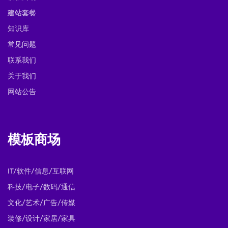
建站套餐
知识库
常见问题
联系我们
关于我们
网站公告
模板商场
IT/软件/信息/互联网
科技/电子/数码/通信
文化/艺术/广告/传媒
装修/设计/家居/家具