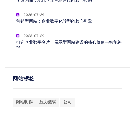
化繁为简：现代企业网站建设的核心策略
2026-07-29
营销型网站：企业数字化转型的核心引擎
2026-07-29
打造企业数字名片：展示型网站建设的核心价值与实施路
径
网站标签
网站制作
压力测试
公司