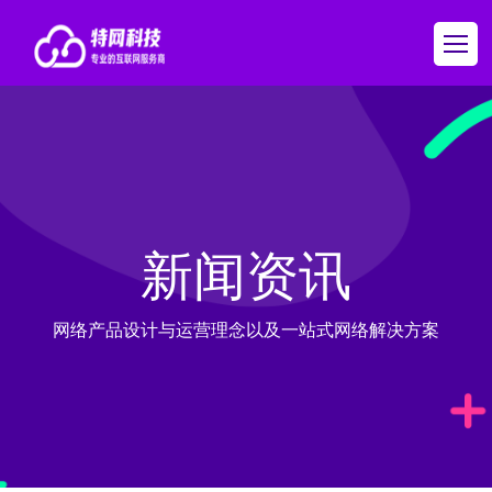
新闻资讯
网络产品设计与运营理念以及一站式网络解决方案