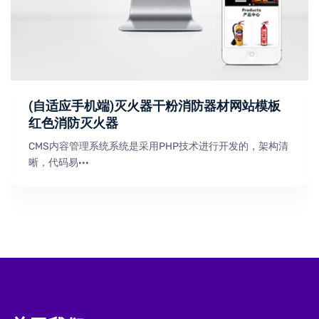
(自适应手机端)灭火器干粉消防器材网站模板
红色消防灭火器
CMS内容管理系统系统是采用PHP技术进行开发的，架构清
晰，代码易···