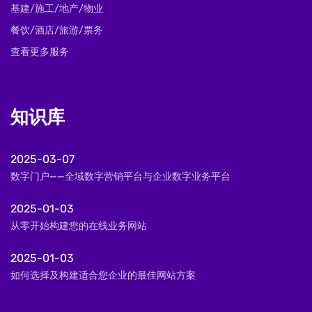
基建/施工/地产/物业
餐饮/酒店/旅游/票务
查看更多服务
知识库
2025-03-07
数字门户——全域数字营销平台与企业数字业务平台
2025-01-03
从零开始构建您的在线业务网站
2025-01-03
如何选择及构建适合您企业的最佳网站方案