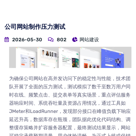
公司网站制作压力测试
2026-05-30
802
网站建设
为确保公司网站在高并发访问下的稳定性与性能，技术团
队开展了全面的压力测试，测试模拟了数千至数万用户同
时在线、频繁点击、提交表单等真实场景，重点评估服务
器响应时间、系统吞吐量及资源占用情况，通过工具如
JMeter和LoadRunner，发现部分接口在峰值负载下响应
延迟升高，数据库存在瓶颈，团队据此优化代码结构、调
整缓存策略并扩容服务器配置，最终测试结果显示，网站
可稳定承载预期流量，用户体验流畅，为正式上线或促销