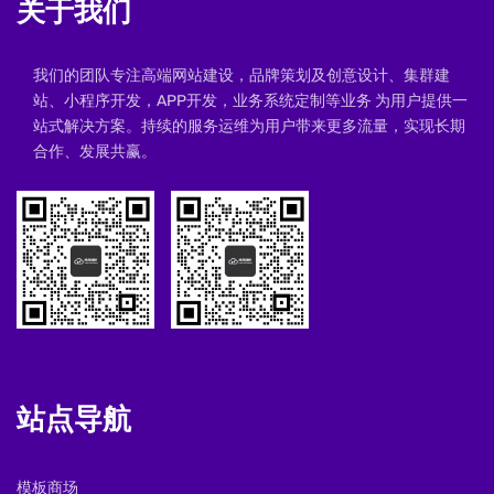
关于我们
我们的团队专注高端网站建设，品牌策划及创意设计、集群建
站、小程序开发，APP开发，业务系统定制等业务 为用户提供一
站式解决方案。持续的服务运维为用户带来更多流量，实现长期
合作、发展共赢。
站点导航
模板商场