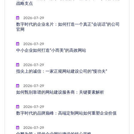
战略支点
2026-07-29
数字时代的企业名片：如何打造一个真正“会说话”的公司
官网
2026-07-29
中小企业如何打造“小而美”的高效网站
2026-07-29
指尖上的诚信：一家正规网站建设公司的“慢功夫”
2026-07-29
如何甄别靠谱的网站建设服务商：关键要素解析
2026-07-29
数字时代的品牌巅峰：高端定制网站如何重塑企业价值
2026-07-29