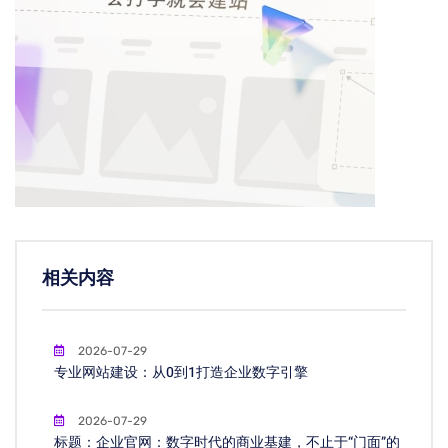
相关内容
2026-07-29
专业网站建设：从0到1打造企业数字引擎
2026-07-29
标题：企业官网：数字时代的商业基建，不止于“门面”的