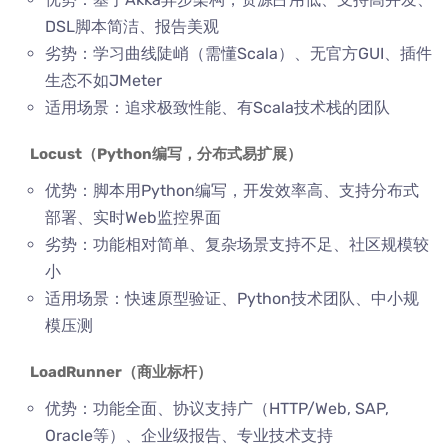
DSL脚本简洁、报告美观
劣势：学习曲线陡峭（需懂Scala）、无官方GUI、插件
生态不如JMeter
适用场景：追求极致性能、有Scala技术栈的团队
Locust（Python编写，分布式易扩展）
优势：脚本用Python编写，开发效率高、支持分布式
部署、实时Web监控界面
劣势：功能相对简单、复杂场景支持不足、社区规模较
小
适用场景：快速原型验证、Python技术团队、中小规
模压测
LoadRunner（商业标杆）
优势：功能全面、协议支持广（HTTP/Web, SAP,
Oracle等）、企业级报告、专业技术支持