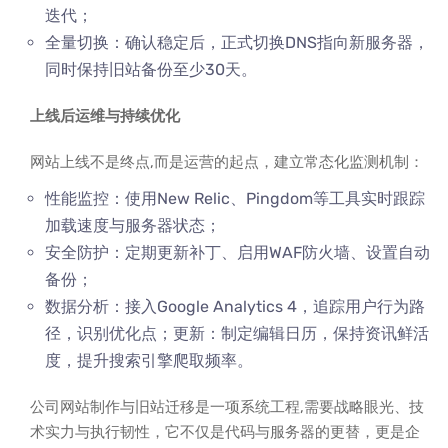
迭代；
全量切换：确认稳定后，正式切换DNS指向新服务器，
同时保持旧站备份至少30天。
上线后运维与持续优化
网站上线不是终点,而是运营的起点，建立常态化监测机制：
性能监控：使用New Relic、Pingdom等工具实时跟踪
加载速度与服务器状态；
安全防护：定期更新补丁、启用WAF防火墙、设置自动
备份；
数据分析：接入Google Analytics 4，追踪用户行为路
径，识别优化点；更新：制定编辑日历，保持资讯鲜活
度，提升搜索引擎爬取频率。
公司网站制作与旧站迁移是一项系统工程,需要战略眼光、技
术实力与执行韧性，它不仅是代码与服务器的更替，更是企