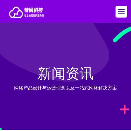
新闻资讯
网络产品设计与运营理念以及一站式网络解决方案