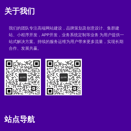
关于我们
我们的团队专注高端网站建设，品牌策划及创意设计、集群建
站、小程序开发，APP开发，业务系统定制等业务 为用户提供一
站式解决方案。持续的服务运维为用户带来更多流量，实现长期
合作、发展共赢。
站点导航