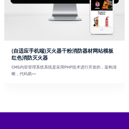
(自适应手机端)灭火器干粉消防器材网站模板
红色消防灭火器
CMS内容管理系统系统是采用PHP技术进行开发的，架构清
晰，代码易···