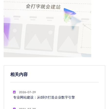
相关内容
2026-07-29
专业网站建设：从0到1打造企业数字引擎