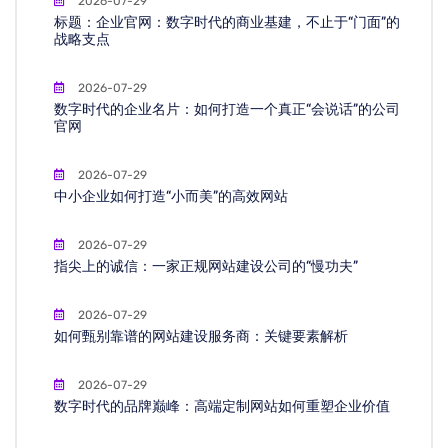
2026-07-29
标题：企业官网：数字时代的商业基建，不止于“门面”的
战略支点
2026-07-29
数字时代的企业名片：如何打造一个真正“会说话”的公司
官网
2026-07-29
中小企业如何打造“小而美”的高效网站
2026-07-29
指尖上的诚信：一家正规网站建设公司的“慢功夫”
2026-07-29
如何甄别靠谱的网站建设服务商：关键要素解析
2026-07-29
数字时代的品牌巅峰：高端定制网站如何重塑企业价值