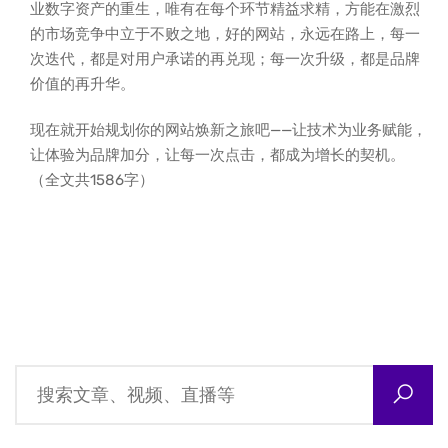
业数字资产的重生，唯有在每个环节精益求精，方能在激烈
的市场竞争中立于不败之地，好的网站，永远在路上，每一
次迭代，都是对用户承诺的再兑现；每一次升级，都是品牌
价值的再升华。
现在就开始规划你的网站焕新之旅吧——让技术为业务赋能，
让体验为品牌加分，让每一次点击，都成为增长的契机。
（全文共1586字）