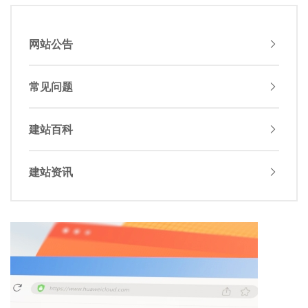
网站公告
常见问题
建站百科
建站资讯