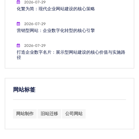
2026-07-29
化繁为简：现代企业网站建设的核心策略
2026-07-29
营销型网站：企业数字化转型的核心引擎
2026-07-29
打造企业数字名片：展示型网站建设的核心价值与实施路
径
网站标签
网站制作
旧站迁移
公司网站