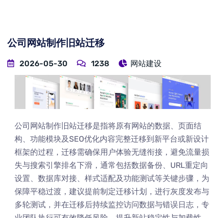
公司网站制作旧站迁移
2026-05-30
1238
网站建设
公司网站制作旧站迁移是指将原有网站的数据、页面结
构、功能模块及SEO优化内容完整迁移到新平台或新设计
框架的过程，迁移需确保用户体验无缝衔接，避免流量损
失与搜索引擎排名下滑，通常包括数据备份、URL重定向
设置、数据库对接、样式适配及功能测试等关键步骤，为
保障平稳过渡，建议提前制定迁移计划，进行灰度发布与
多轮测试，并在迁移后持续监控访问数据与错误日志，专
业团队执行可有效降低风险，提升新站稳定性与加载性