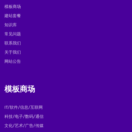
模板商场
建站套餐
知识库
常见问题
联系我们
关于我们
网站公告
模板商场
IT/软件/信息/互联网
科技/电子/数码/通信
文化/艺术/广告/传媒