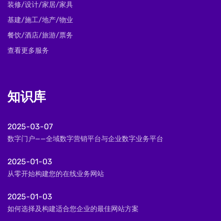
装修/设计/家居/家具
基建/施工/地产/物业
餐饮/酒店/旅游/票务
查看更多服务
知识库
2025-03-07
数字门户——全域数字营销平台与企业数字业务平台
2025-01-03
从零开始构建您的在线业务网站
2025-01-03
如何选择及构建适合您企业的最佳网站方案