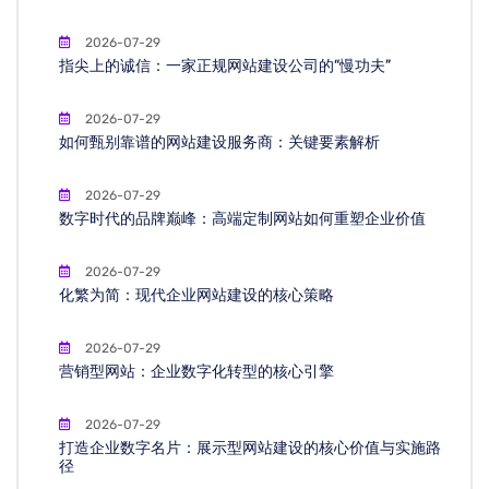
2026-07-29
指尖上的诚信：一家正规网站建设公司的“慢功夫”
2026-07-29
如何甄别靠谱的网站建设服务商：关键要素解析
2026-07-29
数字时代的品牌巅峰：高端定制网站如何重塑企业价值
2026-07-29
化繁为简：现代企业网站建设的核心策略
2026-07-29
营销型网站：企业数字化转型的核心引擎
2026-07-29
打造企业数字名片：展示型网站建设的核心价值与实施路
径