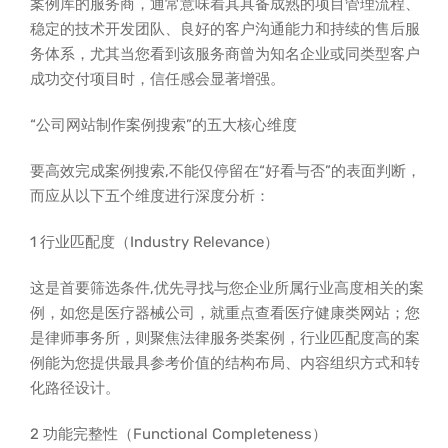
案例库的服务商，通常意味着其具备成熟的项目管理流程、
稳定的技术开发团队、良好的客户沟通能力和持续的售后服
务体系，尤其当您看到该服务商曾为知名企业或同类型客户
成功交付项目时，信任感会显著增强。
“公司网站制作案例搜索”的五大核心维度
要高效完成案例搜索,不能仅停留在“好看与否”的表面判断，
而应从以下五个维度进行深度分析：
1 行业匹配度（Industry Relevance）
这是首要筛选条件,优先寻找与您企业所属行业高度相关的案
例，如您是医疗器械公司，就重点查看医疗健康类网站；您
是律师事务所，则聚焦法律服务类案例，行业匹配度高的案
例能为您提供最具参考价值的结构布局、内容组织方式和转
化路径设计。
2 功能完整性（Functional Completeness）