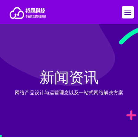
新闻资讯
网络产品设计与运营理念以及一站式网络解决方案