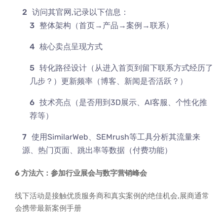
访问其官网,记录以下信息：
整体架构（首页→产品→案例→联系）
核心卖点呈现方式
转化路径设计（从进入首页到留下联系方式经历了
几步？）更新频率（博客、新闻是否活跃？）
技术亮点（是否用到3D展示、AI客服、个性化推
荐等）
使用SimilarWeb、SEMrush等工具分析其流量来
源、热门页面、跳出率等数据（付费功能）
6 方法六：参加行业展会与数字营销峰会
线下活动是接触优质服务商和真实案例的绝佳机会,展商通常
会携带最新案例手册