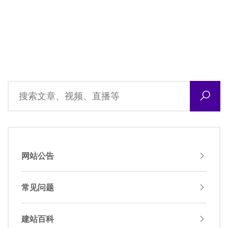
网站公告
常见问题
建站百科