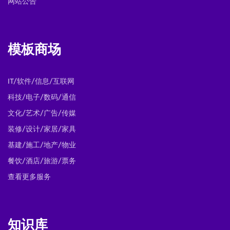
网站公告
模板商场
IT/软件/信息/互联网
科技/电子/数码/通信
文化/艺术/广告/传媒
装修/设计/家居/家具
基建/施工/地产/物业
餐饮/酒店/旅游/票务
查看更多服务
知识库