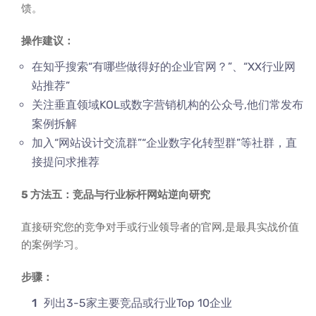
馈。
操作建议：
在知乎搜索“有哪些做得好的企业官网？”、“XX行业网
站推荐”
关注垂直领域KOL或数字营销机构的公众号,他们常发布
案例拆解
加入“网站设计交流群”“企业数字化转型群”等社群，直
接提问求推荐
5 方法五：竞品与行业标杆网站逆向研究
直接研究您的竞争对手或行业领导者的官网,是最具实战价值
的案例学习。
步骤：
列出3-5家主要竞品或行业Top 10企业