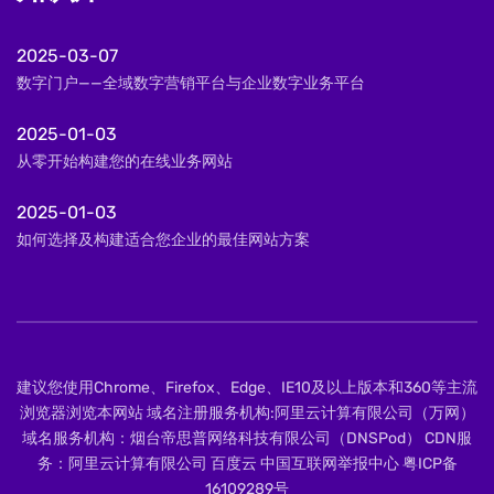
2025-03-07
数字门户——全域数字营销平台与企业数字业务平台
2025-01-03
从零开始构建您的在线业务网站
2025-01-03
如何选择及构建适合您企业的最佳网站方案
建议您使用Chrome、Firefox、Edge、IE10及以上版本和360等主流
浏览器浏览本网站 域名注册服务机构:阿里云计算有限公司（万网）
域名服务机构：烟台帝思普网络科技有限公司（DNSPod） CDN服
务：阿里云计算有限公司 百度云 中国互联网举报中心
粤ICP备
16109289号