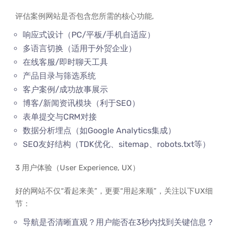
评估案例网站是否包含您所需的核心功能,
响应式设计（PC/平板/手机自适应）
多语言切换（适用于外贸企业）
在线客服/即时聊天工具
产品目录与筛选系统
客户案例/成功故事展示
博客/新闻资讯模块（利于SEO）
表单提交与CRM对接
数据分析埋点（如Google Analytics集成）
SEO友好结构（TDK优化、sitemap、robots.txt等）
3 用户体验（User Experience, UX）
好的网站不仅“看起来美”，更要“用起来顺”，关注以下UX细
节：
导航是否清晰直观？用户能否在3秒内找到关键信息？