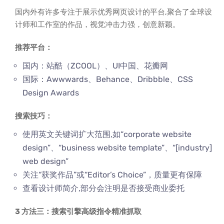
国内外有许多专注于展示优秀网页设计的平台,聚合了全球设
计师和工作室的作品，视觉冲击力强，创意新颖。
推荐平台：
国内：站酷（ZCOOL）、UI中国、花瓣网
国际：Awwwards、Behance、Dribbble、CSS
Design Awards
搜索技巧：
使用英文关键词扩大范围,如“corporate website
design”、“business website template”、“[industry]
web design”
关注“获奖作品”或“Editor’s Choice”，质量更有保障
查看设计师简介,部分会注明是否接受商业委托
3 方法三：搜索引擎高级指令精准抓取