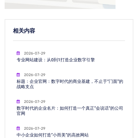
相关内容
2026-07-29
专业网站建设：从0到1打造企业数字引擎
2026-07-29
标题：企业官网：数字时代的商业基建，不止于“门面”的
战略支点
2026-07-29
数字时代的企业名片：如何打造一个真正“会说话”的公司
官网
2026-07-29
中小企业如何打造“小而美”的高效网站