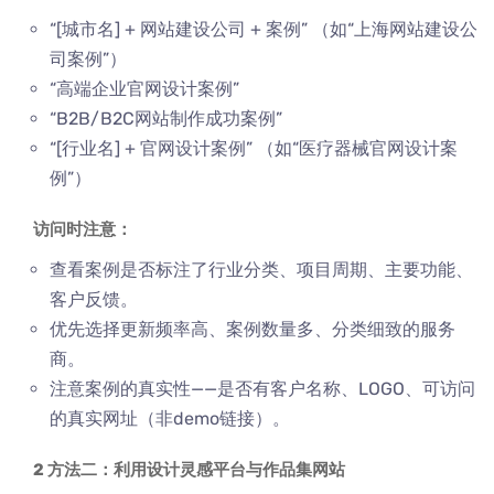
“[城市名] + 网站建设公司 + 案例” （如“上海网站建设公
司案例”）
“高端企业官网设计案例”
“B2B/B2C网站制作成功案例”
“[行业名] + 官网设计案例” （如“医疗器械官网设计案
例”）
访问时注意：
查看案例是否标注了行业分类、项目周期、主要功能、
客户反馈。
优先选择更新频率高、案例数量多、分类细致的服务
商。
注意案例的真实性——是否有客户名称、LOGO、可访问
的真实网址（非demo链接）。
2 方法二：利用设计灵感平台与作品集网站