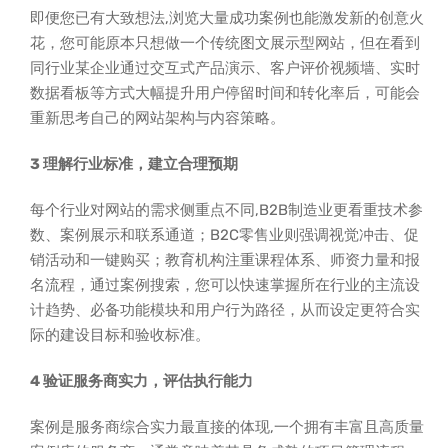
即便您已有大致想法,浏览大量成功案例也能激发新的创意火
花，您可能原本只想做一个传统图文展示型网站，但在看到
同行业某企业通过交互式产品演示、客户评价视频墙、实时
数据看板等方式大幅提升用户停留时间和转化率后，可能会
重新思考自己的网站架构与内容策略。
3 理解行业标准，建立合理预期
每个行业对网站的需求侧重点不同,B2B制造业更看重技术参
数、案例展示和联系通道；B2C零售业则强调视觉冲击、促
销活动和一键购买；教育机构注重课程体系、师资力量和报
名流程，通过案例搜索，您可以快速掌握所在行业的主流设
计趋势、必备功能模块和用户行为路径，从而设定更符合实
际的建设目标和验收标准。
4 验证服务商实力，评估执行能力
案例是服务商综合实力最直接的体现,一个拥有丰富且高质量