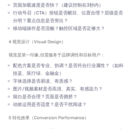
页面加载速度是否快？（建议控制在3秒内）
行动号召（CTA）按钮是否醒目、位置合理？层级是否
分明？重点信息是否突出？
移动端操作是否流畅？触控区域是否足够大？
4 视觉设计（Visual Design）
视觉是第一印象,但需服务于品牌调性和目标用户：
配色方案是否专业、协调？是否符合行业属性？（如科
技蓝、医疗绿、金融金）
字体选择是否易读、有质感？
图片/视频素材是否高清、真实、有感染力？
留白是否合理？页面是否拥挤？
动效运用是否适度？是否干扰阅读？
5 转化效果（Conversion Performance）