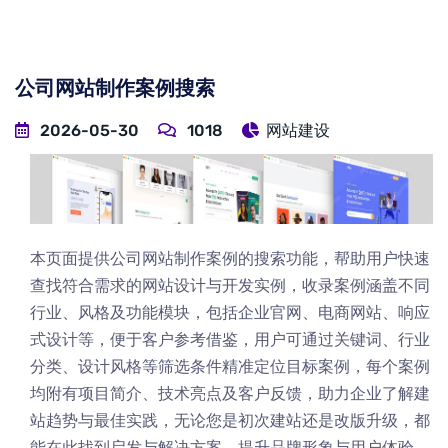
公司网站制作案例搜索
2026-05-30
1018
网站建设
本页面提供公司网站制作案例的搜索功能，帮助用户快速
查找符合需求的网站设计与开发实例，收录案例涵盖不同
行业、风格及功能模块，包括企业官网、电商网站、响应
式设计等，便于客户参考借鉴，用户可通过关键词、行业
分类、设计风格等筛选条件精准定位目标案例，每个案例
均附有项目简介、技术亮点及客户反馈，助力企业了解建
站趋势与最佳实践，无论您是初次建站还是改版升级，都
能在此找到启发与解决方案，提升品牌形象与用户体验。