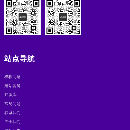
站点导航
模板商场
建站套餐
知识库
常见问题
联系我们
关于我们