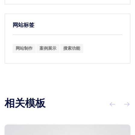
网站标签
网站制作
案例展示
搜索功能
相关模板