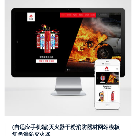
(自适应手机端)灭火器干粉消防器材网站模板
红色消防灭火器