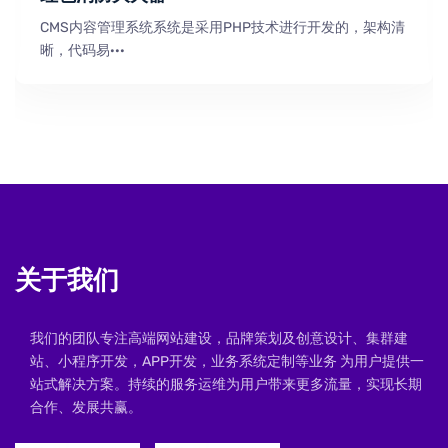
CMS内容管理系统系统是采用PHP技术进行开发的，架构清
晰，代码易···
关于我们
我们的团队专注高端网站建设，品牌策划及创意设计、集群建
站、小程序开发，APP开发，业务系统定制等业务 为用户提供一
站式解决方案。持续的服务运维为用户带来更多流量，实现长期
合作、发展共赢。