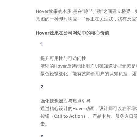
Hover效果的本质,是在“静”与“动”之间建立
意图的一种即时响应——“你正在关注我，我有反应
Hover效果在公司网站中的核心价值
提升可用性与可访问性
清晰的Hover反馈能让用户明确知道哪些元素
景色轻微变化，能有效降低用户的认知负担，避
强化视觉层次与焦点引导
通过精心设计的Hover动画，设计师可以在不
按钮（Call to Action）、产品卡片、
击。