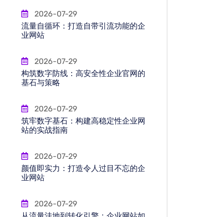
2026-07-29
流量自循环：打造自带引流功能的企
业网站
2026-07-29
构筑数字防线：高安全性企业官网的
基石与策略
2026-07-29
筑牢数字基石：构建高稳定性企业网
站的实战指南
2026-07-29
颜值即实力：打造令人过目不忘的企
业网站
2026-07-29
从流量洼地到转化引擎：企业网站如