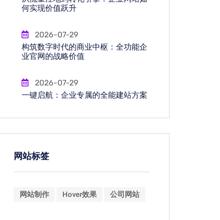
何实现价值跃升
2026-07-29
构筑数字时代的商业中枢：全功能企
业官网的战略价值
2026-07-29
一键启航：企业专属的全能建站方案
网站标签
网站制作
Hover效果
公司网站