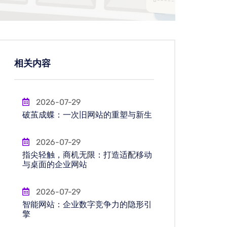
相关内容
2026-07-29
破茧成蝶：一次旧网站的重塑与新生
2026-07-29
指尖轻触，商机无限：打造适配移动
与桌面的企业网站
2026-07-29
智能网站：企业数字竞争力的隐形引
擎