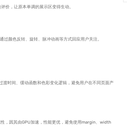
简短评价，让原本单调的展示区变得生动。
通过颜色反转、旋转、脉冲动画等方式回应用户关注。
的过渡时间、缓动函数和色彩变化逻辑，避免用户在不同页面产
y属性，因其由GPU加速，性能更优，避免使用margin、width