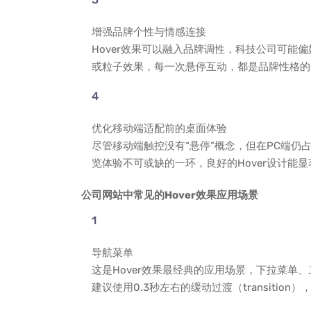
增强品牌个性与情感连接
Hover效果可以融入品牌调性，科技公司可能
或粒子效果，每一次悬停互动，都是品牌性格的
优化移动端适配前的桌面体验
尽管移动端触控没有“悬停”概念，但在PC端仍
览体验不可或缺的一环，良好的Hover设计能
公司网站中常见的Hover效果应用场景
导航菜单
这是Hover效果最经典的应用场景，下拉菜单、
建议使用0.3秒左右的缓动过渡（transition