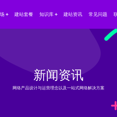
场
建站套餐
知识库
建站资讯
常见问题
新闻资讯
网络产品设计与运营理念以及一站式网络解决方案