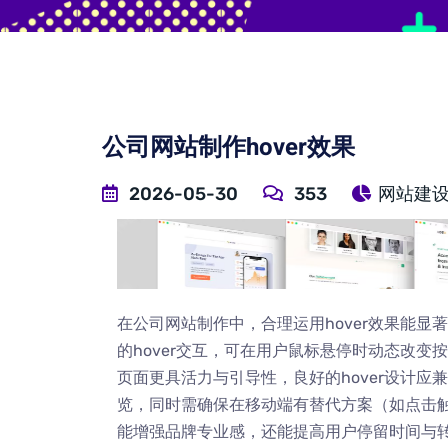
公司网站制作hover效果
2026-05-30
353
网站建
在公司网站制作中，合理运用hover效果能显著提
的hover交互，可在用户鼠标悬停时动态改
页面更具活力与引导性，良好的hover设计
览，同时需确保在移动端有替代方案（如点击触
能增强品牌专业感，还能提高用户停留时间与