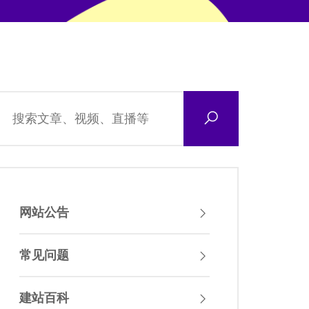
网站公告
常见问题
建站百科