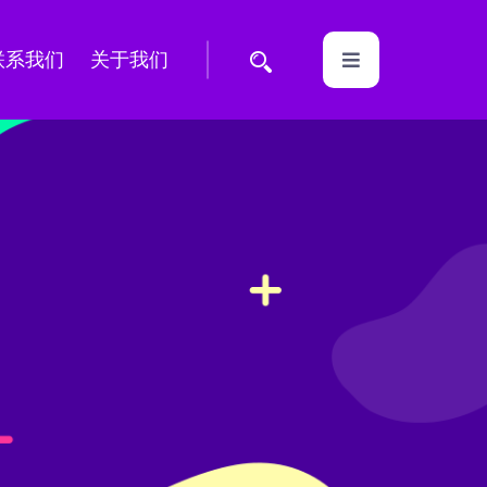
联系我们
关于我们