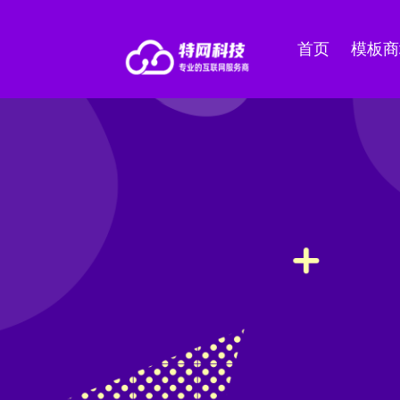
首页
模板商