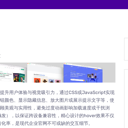
设
升用户体验与视觉吸引力，通过CSS或JavaScript实现
变按钮颜色、显示隐藏信息、放大图片或展示提示文字等，使
应兼顾美观与实用性，避免过度动画影响加载速度或干扰浏
发），以保证跨设备兼容性，精心设计的hover效果不仅
转化率，是现代企业官网不可或缺的交互细节。