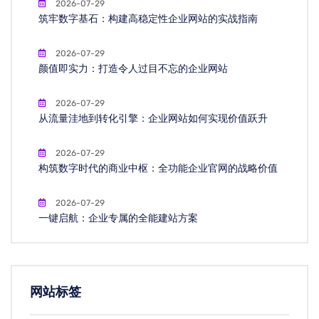
2026-07-29
筑牢数字基石：构建高稳定性企业网站的实战指南
2026-07-29
颜值即实力：打造令人过目不忘的企业网站
2026-07-29
从流量洼地到转化引擎：企业网站如何实现价值跃升
2026-07-29
构筑数字时代的商业中枢：全功能企业官网的战略价值
2026-07-29
一键启航：企业专属的全能建站方案
网站标签