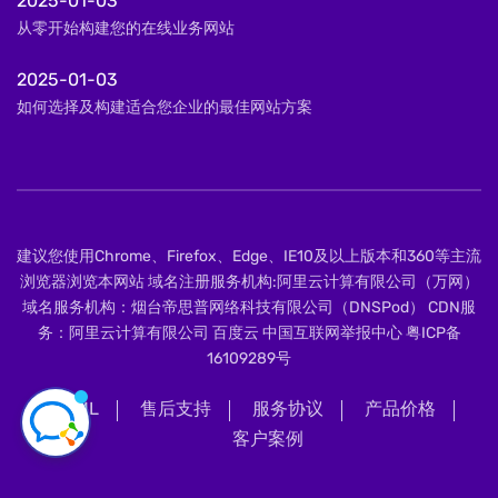
2025-01-03
从零开始构建您的在线业务网站
2025-01-03
如何选择及构建适合您企业的最佳网站方案
建议您使用Chrome、Firefox、Edge、IE10及以上版本和360等主流
浏览器浏览本网站 域名注册服务机构:阿里云计算有限公司（万网）
域名服务机构：烟台帝思普网络科技有限公司（DNSPod） CDN服
务：阿里云计算有限公司 百度云 中国互联网举报中心
粤ICP备
16109289号
XML
售后支持
服务协议
产品价格
客户案例