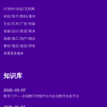
IT/软件/信息/互联网
科技/电子/数码/通信
文化/艺术/广告/传媒
装修/设计/家居/家具
基建/施工/地产/物业
餐饮/酒店/旅游/票务
查看更多服务
知识库
2025-03-07
数字门户——全域数字营销平台与企业数字业务平台