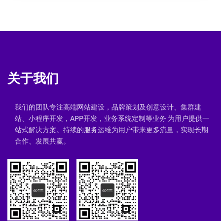
关于我们
我们的团队专注高端网站建设，品牌策划及创意设计、集群建
站、小程序开发，APP开发，业务系统定制等业务 为用户提供一
站式解决方案。持续的服务运维为用户带来更多流量，实现长期
合作、发展共赢。