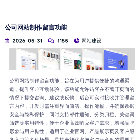
公司网站制作留言功能
2026-05-31
1185
网站建设
公司网站制作留言功能，旨在为用户提供便捷的沟通渠
道，提升客户互动体验，该功能允许访客在不离开页面的
情况下提交咨询、建议或反馈，后台可实时接收并管理留
言内容，开发时需注重界面简洁、操作流畅，并确保数据
安全与隐私保护，同时支持邮件通知、分类归档、关键词
筛选等实用特性，便于企业高效响应客户需求，增强品牌
形象与用户黏性，适用于企业官网、产品展示页及客户服
务入口等多种场景，是提升转化率与客户满意度的重要工