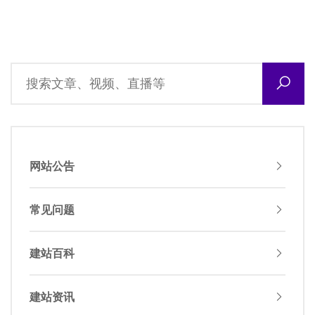
网站公告
常见问题
建站百科
建站资讯