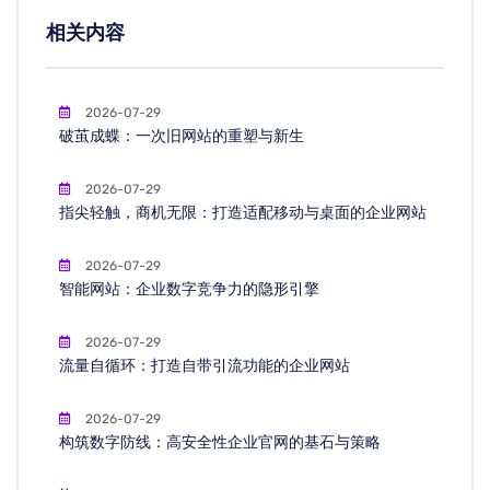
相关内容
2026-07-29
破茧成蝶：一次旧网站的重塑与新生
2026-07-29
指尖轻触，商机无限：打造适配移动与桌面的企业网站
2026-07-29
智能网站：企业数字竞争力的隐形引擎
2026-07-29
流量自循环：打造自带引流功能的企业网站
2026-07-29
构筑数字防线：高安全性企业官网的基石与策略