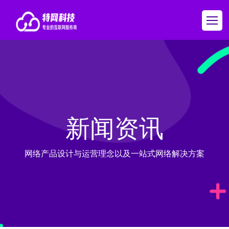
新闻资讯
网络产品设计与运营理念以及一站式网络解决方案