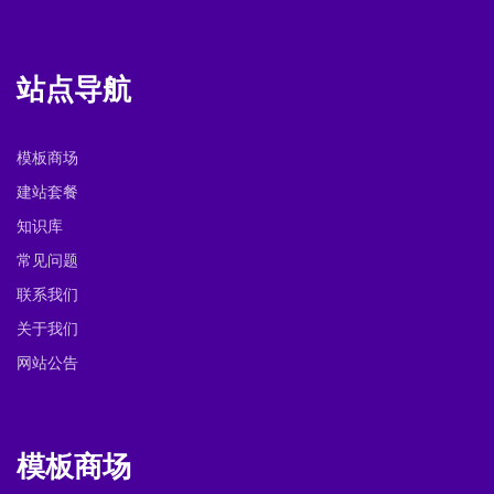
站点导航
模板商场
建站套餐
知识库
常见问题
联系我们
关于我们
网站公告
模板商场