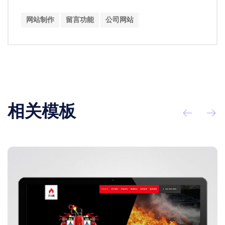
网站制作
留言功能
公司网站
相关模板