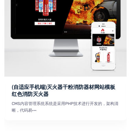
(自适应手机端)灭火器干粉消防器材网站模板
红色消防灭火器
CMS内容管理系统系统是采用PHP技术进行开发的，架构清
晰，代码易···