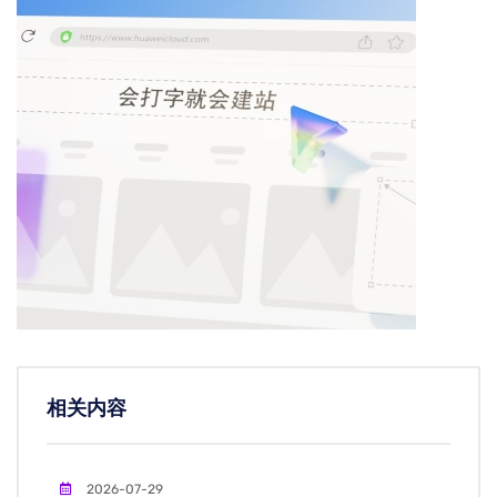
相关内容
2026-07-29