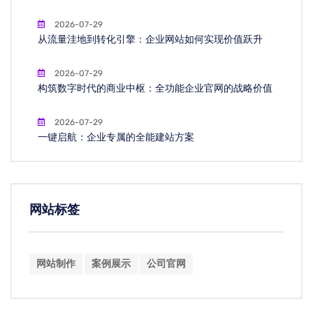
2026-07-29
从流量洼地到转化引擎：企业网站如何实现价值跃升
2026-07-29
构筑数字时代的商业中枢：全功能企业官网的战略价值
2026-07-29
一键启航：企业专属的全能建站方案
网站标签
网站制作
案例展示
公司官网