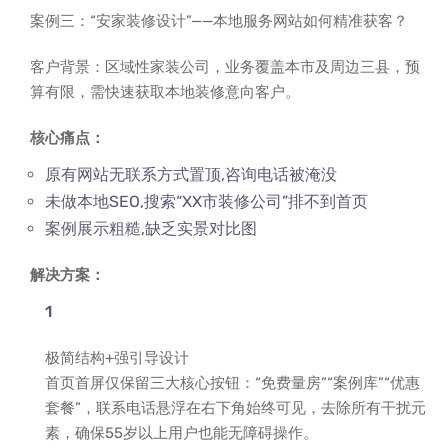
案例三：“安家装修设计”——本地服务网站如何精准获客？
客户背景：区域性家装公司，业务覆盖本市及周边三县，预
算有限，需快速获取本地装修意向客户。
核心痛点：
原有网站无联系方式置顶,咨询电话被淹没
未做本地SEO,搜索“XX市装修公司”排不到首页
案例展示粗糙,缺乏实景对比图
解决方案：
极简结构+强引导设计
首页首屏仅保留三大核心按钮：“免费量房”“案例库”“优惠
套餐”，联系电话悬浮在右下角始终可见，去除所有干扰元
素，确保55岁以上用户也能无障碍操作。