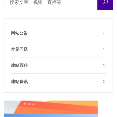
网站公告
常见问题
建站百科
建站资讯