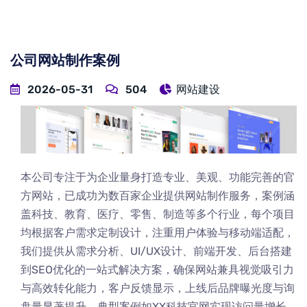
公司网站制作案例
2026-05-31
504
网站建设
本公司专注于为企业量身打造专业、美观、功能完善的官
方网站，已成功为数百家企业提供网站制作服务，案例涵
盖科技、教育、医疗、零售、制造等多个行业，每个项目
均根据客户需求定制设计，注重用户体验与移动端适配，
我们提供从需求分析、UI/UX设计、前端开发、后台搭建
到SEO优化的一站式解决方案，确保网站兼具视觉吸引力
与高效转化能力，客户反馈显示，上线后品牌曝光度与询
盘量显著提升，典型案例如XX科技官网实现访问量增长