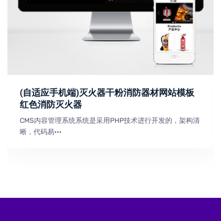
(自适应手机端)灭火器干粉消防器材网站模板
红色消防灭火器
CMS内容管理系统系统是采用PHP技术进行开发的，架构清
晰，代码易···