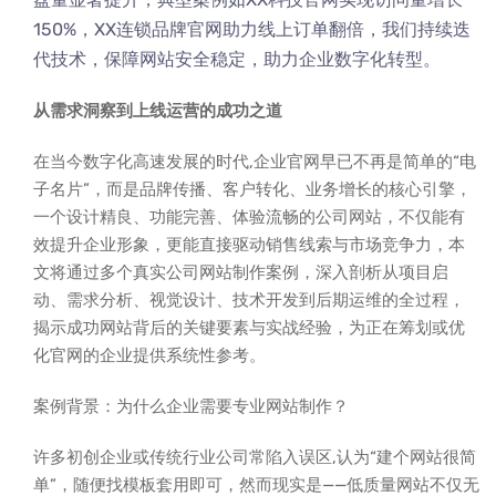
150%，XX连锁品牌官网助力线上订单翻倍，我们持续迭
代技术，保障网站安全稳定，助力企业数字化转型。
从需求洞察到上线运营的成功之道
在当今数字化高速发展的时代,企业官网早已不再是简单的“电
子名片”，而是品牌传播、客户转化、业务增长的核心引擎，
一个设计精良、功能完善、体验流畅的公司网站，不仅能有
效提升企业形象，更能直接驱动销售线索与市场竞争力，本
文将通过多个真实公司网站制作案例，深入剖析从项目启
动、需求分析、视觉设计、技术开发到后期运维的全过程，
揭示成功网站背后的关键要素与实战经验，为正在筹划或优
化官网的企业提供系统性参考。
案例背景：为什么企业需要专业网站制作？
许多初创企业或传统行业公司常陷入误区,认为“建个网站很简
单”，随便找模板套用即可，然而现实是——低质量网站不仅无