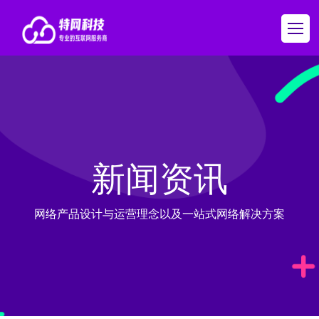
新闻资讯
网络产品设计与运营理念以及一站式网络解决方案