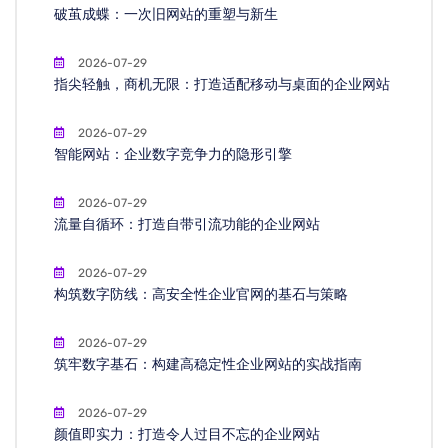
破茧成蝶：一次旧网站的重塑与新生
2026-07-29
指尖轻触，商机无限：打造适配移动与桌面的企业网站
2026-07-29
智能网站：企业数字竞争力的隐形引擎
2026-07-29
流量自循环：打造自带引流功能的企业网站
2026-07-29
构筑数字防线：高安全性企业官网的基石与策略
2026-07-29
筑牢数字基石：构建高稳定性企业网站的实战指南
2026-07-29
颜值即实力：打造令人过目不忘的企业网站