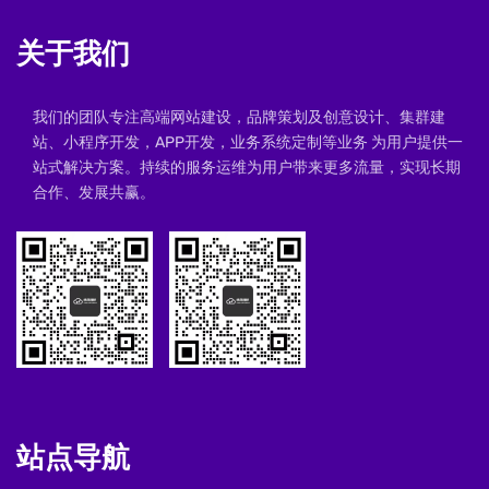
关于我们
我们的团队专注高端网站建设，品牌策划及创意设计、集群建
站、小程序开发，APP开发，业务系统定制等业务 为用户提供一
站式解决方案。持续的服务运维为用户带来更多流量，实现长期
合作、发展共赢。
站点导航