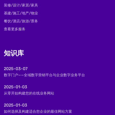
装修/设计/家居/家具
基建/施工/地产/物业
餐饮/酒店/旅游/票务
查看更多服务
知识库
2025-03-07
数字门户——全域数字营销平台与企业数字业务平台
2025-01-03
从零开始构建您的在线业务网站
2025-01-03
如何选择及构建适合您企业的最佳网站方案