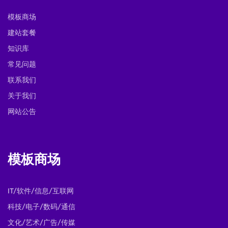
模板商场
建站套餐
知识库
常见问题
联系我们
关于我们
网站公告
模板商场
IT/软件/信息/互联网
科技/电子/数码/通信
文化/艺术/广告/传媒