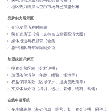
地区热力图展示空白市场与已加盟分布
品牌实力展示区
企业发展历程时间轴
荣誉资质证书墙（支持点击查看高清大图）
媒体报道与权威背书合集
总部团队与专家顾问介绍
加盟政策详解页
投资金额区间（分档说明）
加盟条件清单（年龄、经验、场地等）
权益保障条款（区域保护、退换货政策等）
支持体系介绍（培训、选址、装修、物料、营销）
在线申请系统
多步骤表单（基础信息→经营计划→资金证明→附件上