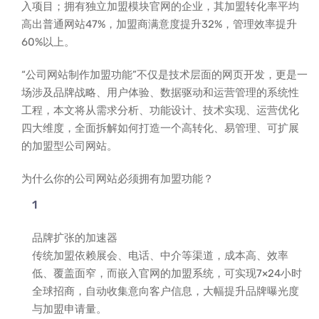
入项目；拥有独立加盟模块官网的企业，其加盟转化率平均
高出普通网站47%，加盟商满意度提升32%，管理效率提升
60%以上。
“公司网站制作加盟功能”不仅是技术层面的网页开发，更是一
场涉及品牌战略、用户体验、数据驱动和运营管理的系统性
工程，本文将从需求分析、功能设计、技术实现、运营优化
四大维度，全面拆解如何打造一个高转化、易管理、可扩展
的加盟型公司网站。
为什么你的公司网站必须拥有加盟功能？
品牌扩张的加速器
传统加盟依赖展会、电话、中介等渠道，成本高、效率
低、覆盖面窄，而嵌入官网的加盟系统，可实现7×24小时
全球招商，自动收集意向客户信息，大幅提升品牌曝光度
与加盟申请量。