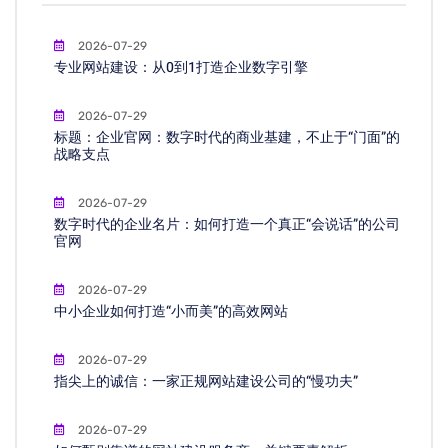
2026-07-29
专业网站建设：从0到1打造企业数字引擎
2026-07-29
标题：企业官网：数字时代的商业基建，不止于“门面”的
战略支点
2026-07-29
数字时代的企业名片：如何打造一个真正“会说话”的公司
官网
2026-07-29
中小企业如何打造“小而美”的高效网站
2026-07-29
指尖上的诚信：一家正规网站建设公司的“慢功夫”
2026-07-29