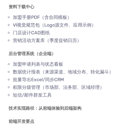
资料下载中心
加盟手册PDF（含合同模板）
VI视觉规范包（Logo源文件、应用示例）
门店设计CAD图纸
营销活动方案库（季度促销日历）
后台管理系统（企业端）
加盟申请列表与状态看板
数据统计报表（来源渠道、地域分布、转化漏斗）
批量导出Excel/同步CRM
权限分级管理（市场部、法务部、区域经理）
短信/邮件群发工具
技术实现路径：从前端体验到后端架构
前端开发要点