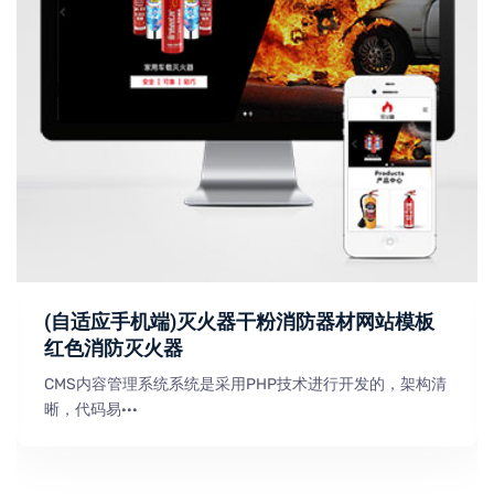
(自适应手机端)灭火器干粉消防器材网站模板
红色消防灭火器
CMS内容管理系统系统是采用PHP技术进行开发的，架构清
晰，代码易···