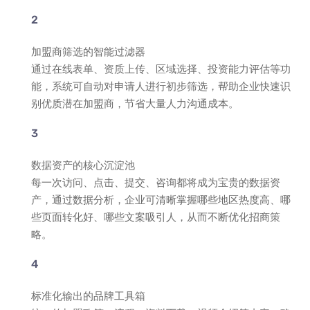
加盟商筛选的智能过滤器
通过在线表单、资质上传、区域选择、投资能力评估等功
能，系统可自动对申请人进行初步筛选，帮助企业快速识
别优质潜在加盟商，节省大量人力沟通成本。
数据资产的核心沉淀池
每一次访问、点击、提交、咨询都将成为宝贵的数据资
产，通过数据分析，企业可清晰掌握哪些地区热度高、哪
些页面转化好、哪些文案吸引人，从而不断优化招商策
略。
标准化输出的品牌工具箱