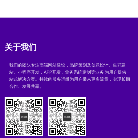
关于我们
我们的团队专注高端网站建设，品牌策划及创意设计、集群建
站、小程序开发，APP开发，业务系统定制等业务 为用户提供一
站式解决方案。持续的服务运维为用户带来更多流量，实现长期
合作、发展共赢。