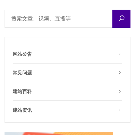
网站公告
常见问题
建站百科
建站资讯