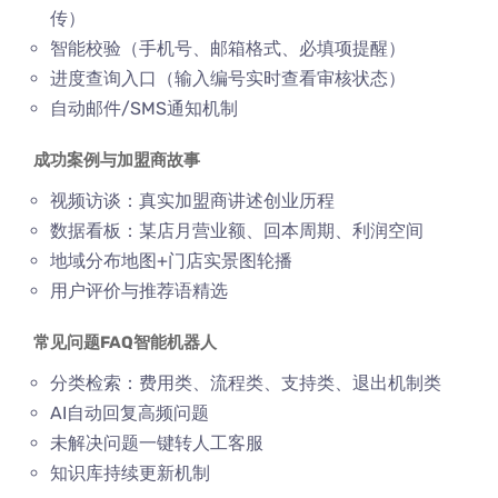
传）
智能校验（手机号、邮箱格式、必填项提醒）
进度查询入口（输入编号实时查看审核状态）
自动邮件/SMS通知机制
成功案例与加盟商故事
视频访谈：真实加盟商讲述创业历程
数据看板：某店月营业额、回本周期、利润空间
地域分布地图+门店实景图轮播
用户评价与推荐语精选
常见问题FAQ智能机器人
分类检索：费用类、流程类、支持类、退出机制类
AI自动回复高频问题
未解决问题一键转人工客服
知识库持续更新机制