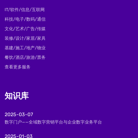
IT/软件/信息/互联网
科技/电子/数码/通信
文化/艺术/广告/传媒
装修/设计/家居/家具
基建/施工/地产/物业
餐饮/酒店/旅游/票务
查看更多服务
知识库
2025-03-07
数字门户——全域数字营销平台与企业数字业务平台
2025-01-03