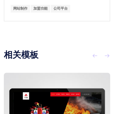
网站制作
加盟功能
公司平台
相关模板