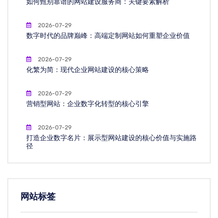
如何甄别靠谱的网站建设服务商：关键要素解析
2026-07-29
数字时代的品牌巅峰：高端定制网站如何重塑企业价值
2026-07-29
化繁为简：现代企业网站建设的核心策略
2026-07-29
营销型网站：企业数字化转型的核心引擎
2026-07-29
打造企业数字名片：展示型网站建设的核心价值与实施路
径
网站标签