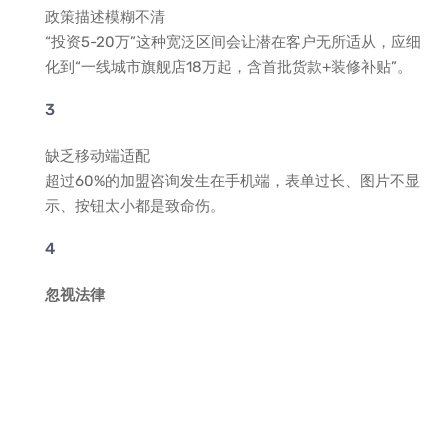
政策描述模糊不清
“投资5-20万”这种宽泛区间会让潜在客户无所适从，应细
化到“一线城市旗舰店18万起，含首批货款+装修补贴”。
缺乏移动端适配
超过60%的加盟咨询发生在手机端，表单过长、图片不显
示、按钮太小都是致命伤。
忽视法律