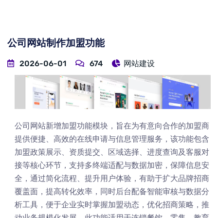
公司网站制作加盟功能
2026-06-01
674
网站建设
公司网站新增加盟功能模块，旨在为有意向合作的加盟商
提供便捷、高效的在线申请与信息管理服务，该功能包含
加盟政策展示、资质提交、区域选择、进度查询及客服对
接等核心环节，支持多终端适配与数据加密，保障信息安
全，通过简化流程、提升用户体验，有助于扩大品牌招商
覆盖面，提高转化效率，同时后台配备智能审核与数据分
析工具，便于企业实时掌握加盟动态，优化招商策略，推
动业务规模化发展，此功能适用于连锁餐饮、零售、教育