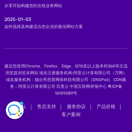
从零开始构建您的在线业务网站
2025-01-03
如何选择及构建适合您企业的最佳网站方案
建议您使用Chrome、Firefox、Edge、IE10及以上版本和360等主流
浏览器浏览本网站 域名注册服务机构:阿里云计算有限公司（万网）
域名服务机构：烟台帝思普网络科技有限公司（DNSPod） CDN服
务：阿里云计算有限公司 百度云 中国互联网举报中心
粤ICP备
16109289号
XML
售后支持
服务协议
产品价格
客户案例