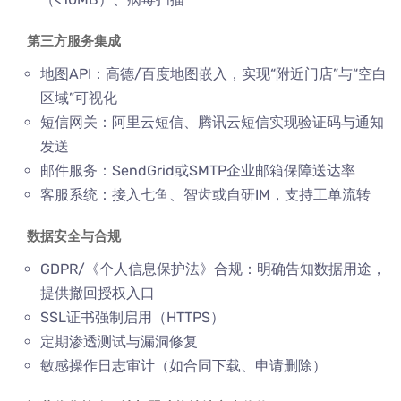
第三方服务集成
地图API：高德/百度地图嵌入，实现“附近门店”与“空白
区域”可视化
短信网关：阿里云短信、腾讯云短信实现验证码与通知
发送
邮件服务：SendGrid或SMTP企业邮箱保障送达率
客服系统：接入七鱼、智齿或自研IM，支持工单流转
数据安全与合规
GDPR/《个人信息保护法》合规：明确告知数据用途，
提供撤回授权入口
SSL证书强制启用（HTTPS）
定期渗透测试与漏洞修复
敏感操作日志审计（如合同下载、申请删除）