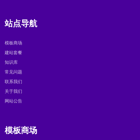
站点导航
模板商场
建站套餐
知识库
常见问题
联系我们
关于我们
网站公告
模板商场