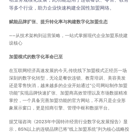
等多个行业，助力企业快速构建全国性加盟网络。
赋能品牌扩张、提升转化率与构建数字化加盟生态
——从技术架构到运营策略，一站式掌握现代企业加盟系统建
设核心
加盟模式的数字化革命已至
在互联网经济高速发展的今天,传统线下加盟模式正经历一场
深刻的数字化转型，无论是餐饮连锁、教育培训、美容美发
还是零售快消，越来越多的企业开始通过“公司网站制作加盟
功能”实现品牌快速扩张、加盟商高效管理以及市场数据精准
掌控，一个具备完善加盟功能的官方网站，不再只是企业形
象展示窗口，更是招商引擎、管理中枢和数据平台。
据艾瑞咨询《2023年中国特许经营行业数字化发展报告》显
示，85%以上的连锁品牌已将“线上加盟系统”列为核心战略投