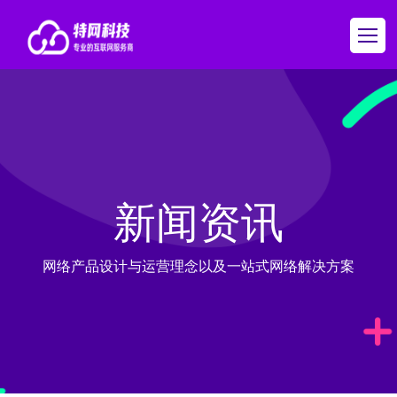
新闻资讯
网络产品设计与运营理念以及一站式网络解决方案