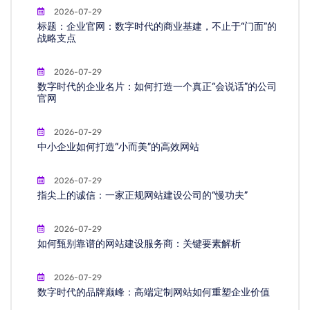
2026-07-29
标题：企业官网：数字时代的商业基建，不止于“门面”的
战略支点
2026-07-29
数字时代的企业名片：如何打造一个真正“会说话”的公司
官网
2026-07-29
中小企业如何打造“小而美”的高效网站
2026-07-29
指尖上的诚信：一家正规网站建设公司的“慢功夫”
2026-07-29
如何甄别靠谱的网站建设服务商：关键要素解析
2026-07-29
数字时代的品牌巅峰：高端定制网站如何重塑企业价值