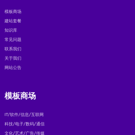
模板商场
建站套餐
知识库
常见问题
联系我们
关于我们
网站公告
模板商场
IT/软件/信息/互联网
科技/电子/数码/通信
文化/艺术/广告/传媒