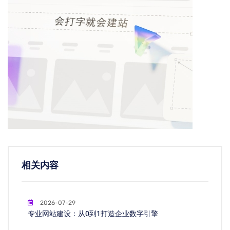
相关内容
2026-07-29
专业网站建设：从0到1打造企业数字引擎