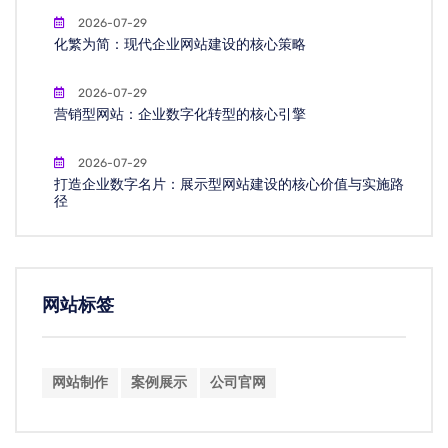
2026-07-29
化繁为简：现代企业网站建设的核心策略
2026-07-29
营销型网站：企业数字化转型的核心引擎
2026-07-29
打造企业数字名片：展示型网站建设的核心价值与实施路
径
网站标签
网站制作
案例展示
公司官网