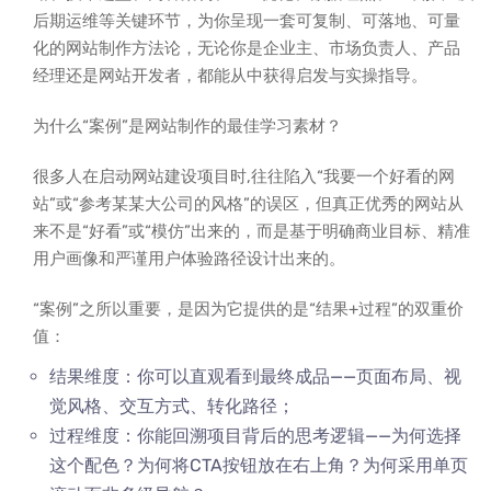
后期运维等关键环节，为你呈现一套可复制、可落地、可量
化的网站制作方法论，无论你是企业主、市场负责人、产品
经理还是网站开发者，都能从中获得启发与实操指导。
为什么“案例”是网站制作的最佳学习素材？
很多人在启动网站建设项目时,往往陷入“我要一个好看的网
站”或“参考某某大公司的风格”的误区，但真正优秀的网站从
来不是“好看”或“模仿”出来的，而是基于明确商业目标、精准
用户画像和严谨用户体验路径设计出来的。
“案例”之所以重要，是因为它提供的是“结果+过程”的双重价
值：
结果维度：你可以直观看到最终成品——页面布局、视
觉风格、交互方式、转化路径；
过程维度：你能回溯项目背后的思考逻辑——为何选择
这个配色？为何将CTA按钮放在右上角？为何采用单页