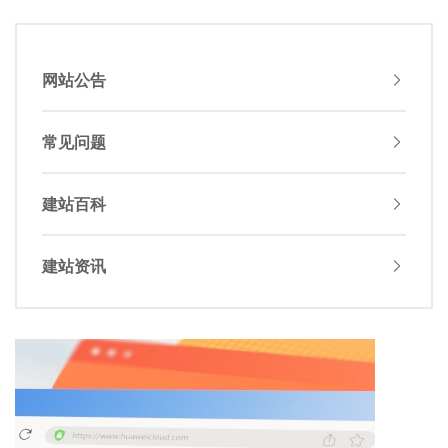
网站公告
常见问题
建站百科
建站资讯