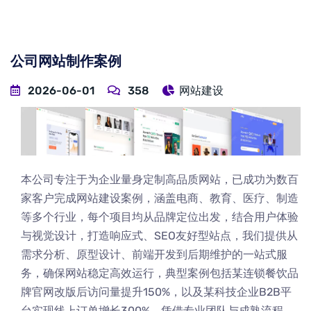
公司网站制作案例
2026-06-01
358
网站建设
本公司专注于为企业量身定制高品质网站，已成功为数百
家客户完成网站建设案例，涵盖电商、教育、医疗、制造
等多个行业，每个项目均从品牌定位出发，结合用户体验
与视觉设计，打造响应式、SEO友好型站点，我们提供从
需求分析、原型设计、前端开发到后期维护的一站式服
务，确保网站稳定高效运行，典型案例包括某连锁餐饮品
牌官网改版后访问量提升150%，以及某科技企业B2B平
台实现线上订单增长300%，凭借专业团队与成熟流程，