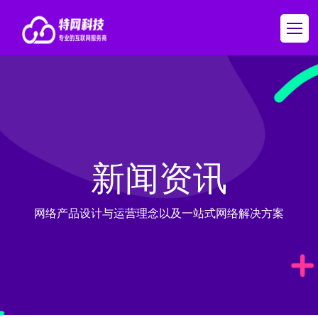
新闻资讯
网络产品设计与运营理念以及一站式网络解决方案