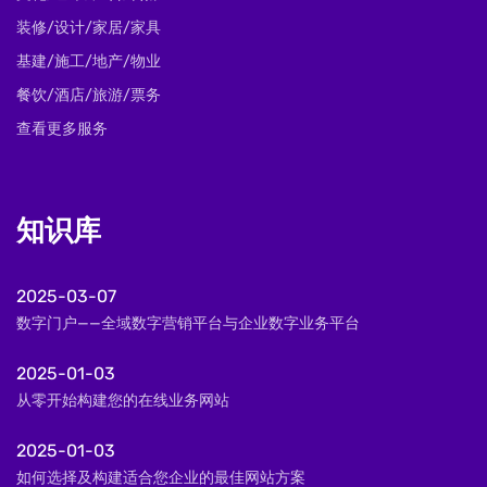
装修/设计/家居/家具
基建/施工/地产/物业
餐饮/酒店/旅游/票务
查看更多服务
知识库
2025-03-07
数字门户——全域数字营销平台与企业数字业务平台
2025-01-03
从零开始构建您的在线业务网站
2025-01-03
如何选择及构建适合您企业的最佳网站方案