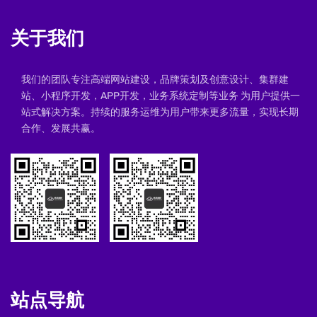
关于我们
我们的团队专注高端网站建设，品牌策划及创意设计、集群建
站、小程序开发，APP开发，业务系统定制等业务 为用户提供一
站式解决方案。持续的服务运维为用户带来更多流量，实现长期
合作、发展共赢。
站点导航