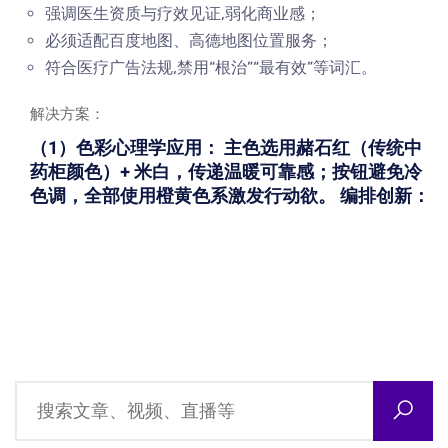
强调医生资质与疗效见证,弱化商业感；
必须适配百度地图、高德地图位置服务；
符合医疗广告法规,禁用“根治”“最有效”等词汇。
解决方案：
（1）色彩心理学应用： 主色选用赭石红（传统中
药柜颜色）+ 米白，传递温暖可靠感；按钮避免冷
色调，全部使用橙黄色系激发行动欲。 编排创新：