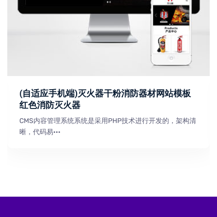
(自适应手机端)灭火器干粉消防器材网站模板
红色消防灭火器
CMS内容管理系统系统是采用PHP技术进行开发的，架构清
晰，代码易···