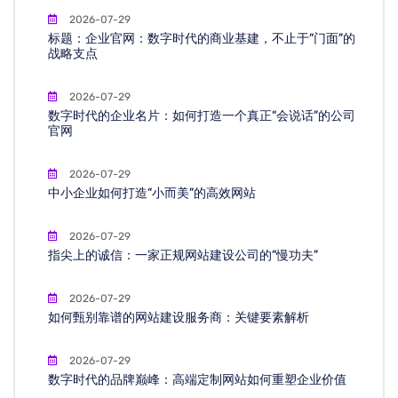
2026-07-29
标题：企业官网：数字时代的商业基建，不止于“门面”的
战略支点
2026-07-29
数字时代的企业名片：如何打造一个真正“会说话”的公司
官网
2026-07-29
中小企业如何打造“小而美”的高效网站
2026-07-29
指尖上的诚信：一家正规网站建设公司的“慢功夫”
2026-07-29
如何甄别靠谱的网站建设服务商：关键要素解析
2026-07-29
数字时代的品牌巅峰：高端定制网站如何重塑企业价值