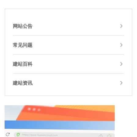
网站公告
常见问题
建站百科
建站资讯