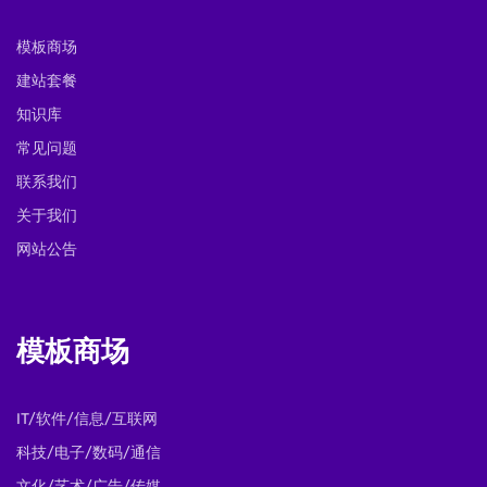
模板商场
建站套餐
知识库
常见问题
联系我们
关于我们
网站公告
模板商场
IT/软件/信息/互联网
科技/电子/数码/通信
文化/艺术/广告/传媒