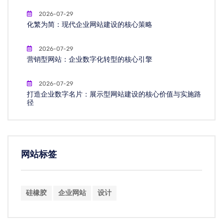
2026-07-29
化繁为简：现代企业网站建设的核心策略
2026-07-29
营销型网站：企业数字化转型的核心引擎
2026-07-29
打造企业数字名片：展示型网站建设的核心价值与实施路
径
网站标签
硅橡胶
企业网站
设计