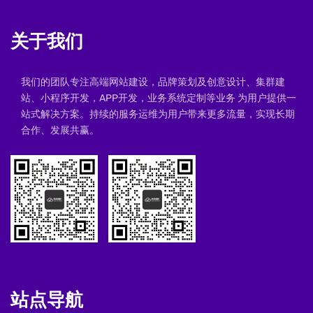
关于我们
我们的团队专注高端网站建设，品牌策划及创意设计、集群建
站、小程序开发，APP开发，业务系统定制等业务 为用户提供一
站式解决方案。持续的服务运维为用户带来更多流量，实现长期
合作、发展共赢。
站点导航