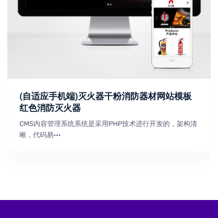
(自适应手机端)灭火器干粉消防器材网站模板
红色消防灭火器
CMS内容管理系统系统是采用PHP技术进行开发的，架构清
晰，代码易···