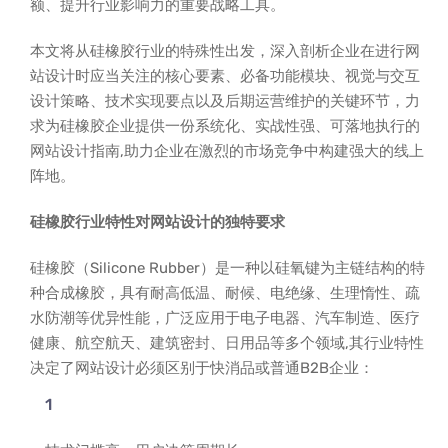
额、提升行业影响力的重要战略工具。
本文将从硅橡胶行业的特殊性出发，深入剖析企业在进行网
站设计时应当关注的核心要素、必备功能模块、视觉与交互
设计策略、技术实现要点以及后期运营维护的关键环节，力
求为硅橡胶企业提供一份系统化、实战性强、可落地执行的
网站设计指南,助力企业在激烈的市场竞争中构建强大的线上
阵地。
硅橡胶行业特性对网站设计的独特要求
硅橡胶（Silicone Rubber）是一种以硅氧键为主链结构的特
种合成橡胶，具有耐高低温、耐候、电绝缘、生理惰性、疏
水防潮等优异性能，广泛应用于电子电器、汽车制造、医疗
健康、航空航天、建筑密封、日用品等多个领域,其行业特性
决定了网站设计必须区别于快消品或普通B2B企业：