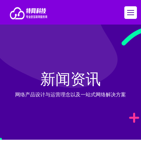
新闻资讯
网络产品设计与运营理念以及一站式网络解决方案