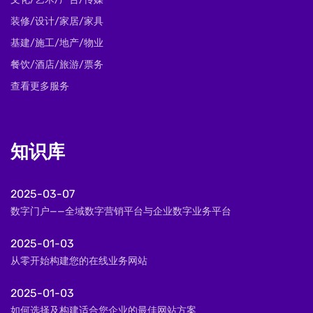
装修/设计/家居/家具
基建/施工/地产/物业
餐饮/酒店/旅游/票务
查看更多服务
知识库
2025-03-07
数字门户——全域数字营销平台与企业数字业务平台
2025-01-03
从零开始构建您的在线业务网站
2025-01-03
如何选择及构建适合您企业的最佳网站方案