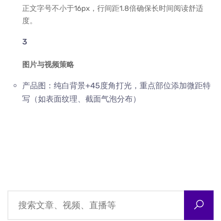
正文字号不小于16px，行间距1.8倍确保长时间阅读舒适
度。
图片与视频策略
产品图：纯白背景+45度角打光，重点部位添加微距特
写（如表面纹理、截面气泡分布）