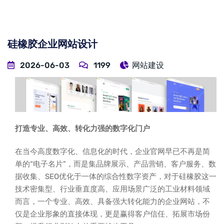
硅橡胶企业网站设计
2026-06-03
1199
网站建设
打造专业、高效、转化力强的数字化门户
在当今高度数字化、信息化的时代，企业官网早已不再是简
单的“电子名片”，而是集品牌展示、产品营销、客户服务、数
据收集、SEO优化于一体的综合性数字资产，对于硅橡胶这一
技术密集型、行业垂直度高、应用场景广泛的工业材料领域
而言，一个专业、高效、具备强大转化能力的企业网站，不
仅是企业形象的直接体现，更是赢得客户信任、拓展市场份