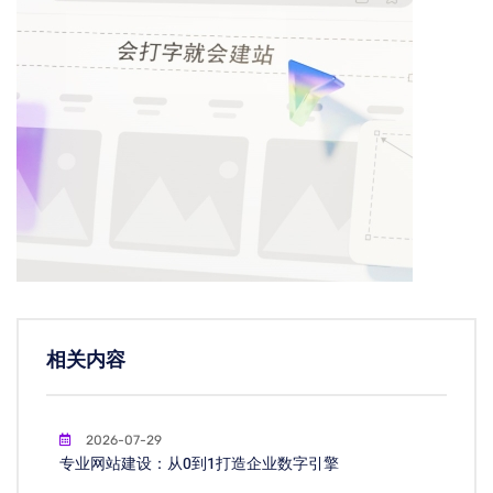
相关内容
2026-07-29
专业网站建设：从0到1打造企业数字引擎