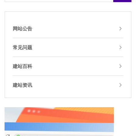
网站公告
常见问题
建站百科
建站资讯