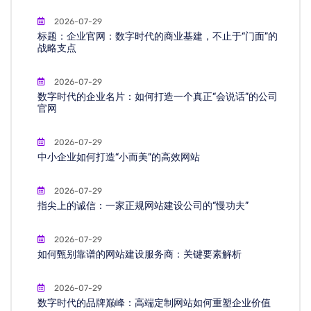
2026-07-29
标题：企业官网：数字时代的商业基建，不止于“门面”的
战略支点
2026-07-29
数字时代的企业名片：如何打造一个真正“会说话”的公司
官网
2026-07-29
中小企业如何打造“小而美”的高效网站
2026-07-29
指尖上的诚信：一家正规网站建设公司的“慢功夫”
2026-07-29
如何甄别靠谱的网站建设服务商：关键要素解析
2026-07-29
数字时代的品牌巅峰：高端定制网站如何重塑企业价值