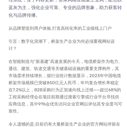
蓝灰为主，强化企业可靠、专业的品牌形象，助力获客转
化与品牌传播。
从品牌塑造到用户体验,打造高转化率的工业级线上门户
引言：数字化浪潮下，桥架生产企业为何必须重视网站设
计？
在智能制造与“新基建”高速发展的今天，电缆桥架作为电力、
通信、建筑、轨道交通等关键基础设施的重要支撑构件，其
市场需求持续增长，据行业统计数据显示，2023年中国电缆
桥架市场规模已突破850亿元人民币，年均复合增长率稳定
在7.2%以上，B2B采购行为正加速向线上迁移——超过68%的
工程采购经理会在项目前期通过搜索引擎或行业平台寻找供
应商信息，其中91%会优先访问企业官网以评估其专业度与可
靠性。
令人遗憾的是,目前仍有大量桥架生产企业的官方网站停留在