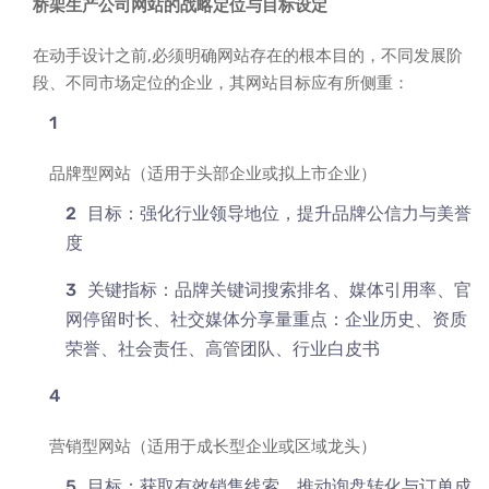
桥架生产公司网站的战略定位与目标设定
在动手设计之前,必须明确网站存在的根本目的，不同发展阶
段、不同市场定位的企业，其网站目标应有所侧重：
品牌型网站（适用于头部企业或拟上市企业）
目标：强化行业领导地位，提升品牌公信力与美誉
度
关键指标：品牌关键词搜索排名、媒体引用率、官
网停留时长、社交媒体分享量重点：企业历史、资质
荣誉、社会责任、高管团队、行业白皮书
营销型网站（适用于成长型企业或区域龙头）
目标：获取有效销售线索，推动询盘转化与订单成