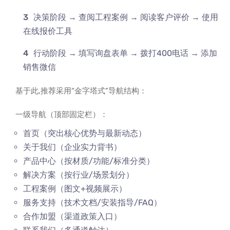
决策阶段 → 查阅工程案例 → 阅读客户评价 → 使用
在线报价工具
行动阶段 → 填写询盘表单 → 拨打400电话 → 添加
销售微信
基于此,推荐采用“金字塔式”导航结构：
一级导航（顶部固定栏）：
首页（突出核心优势与最新动态）
关于我们（企业实力背书）
产品中心（按材质/功能/标准分类）
解决方案（按行业/场景划分）
工程案例（图文+视频展示）
服务支持（技术文档/安装指导/FAQ）
合作加盟（渠道政策入口）