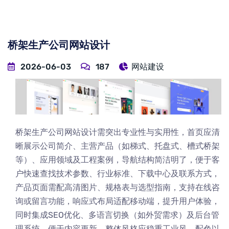
桥架生产公司网站设计
2026-06-03
187
网站建设
桥架生产公司网站设计需突出专业性与实用性，首页应清
晰展示公司简介、主营产品（如梯式、托盘式、槽式桥架
等）、应用领域及工程案例，导航结构简洁明了，便于客
户快速查找技术参数、行业标准、下载中心及联系方式，
产品页面需配高清图片、规格表与选型指南，支持在线咨
询或留言功能，响应式布局适配移动端，提升用户体验，
同时集成SEO优化、多语言切换（如外贸需求）及后台管
理系统，便于内容更新，整体风格应稳重工业风，配色以