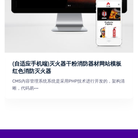
(自适应手机端)灭火器干粉消防器材网站模板
红色消防灭火器
CMS内容管理系统系统是采用PHP技术进行开发的，架构清
晰，代码易···