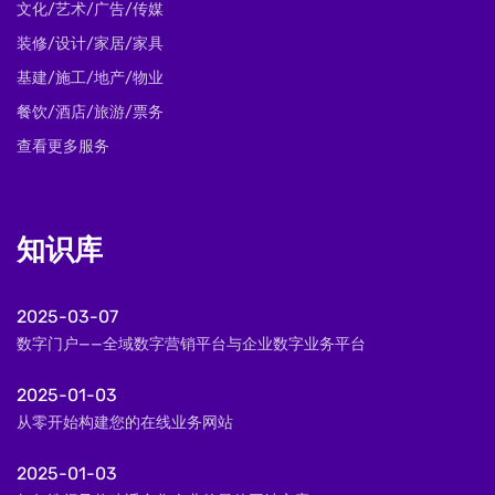
文化/艺术/广告/传媒
装修/设计/家居/家具
基建/施工/地产/物业
餐饮/酒店/旅游/票务
查看更多服务
知识库
2025-03-07
数字门户——全域数字营销平台与企业数字业务平台
2025-01-03
从零开始构建您的在线业务网站
2025-01-03