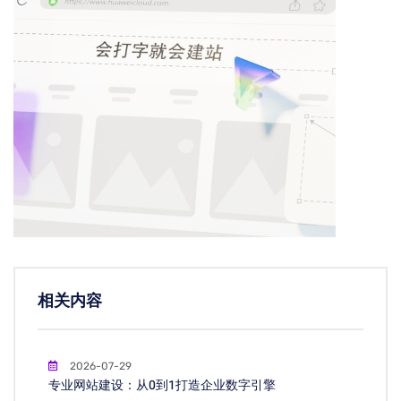
相关内容
2026-07-29
专业网站建设：从0到1打造企业数字引擎