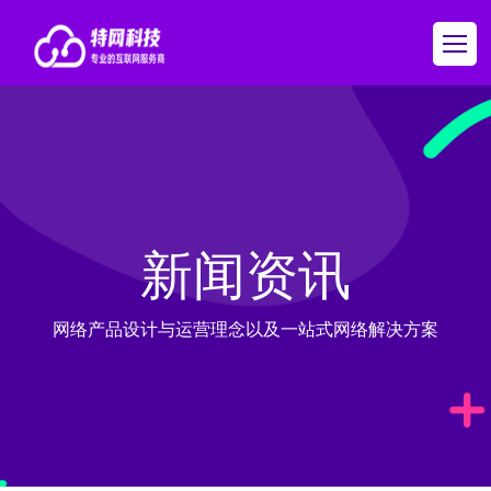
新闻资讯
网络产品设计与运营理念以及一站式网络解决方案