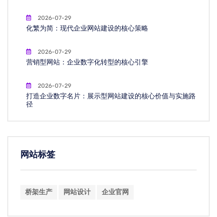
2026-07-29
化繁为简：现代企业网站建设的核心策略
2026-07-29
营销型网站：企业数字化转型的核心引擎
2026-07-29
打造企业数字名片：展示型网站建设的核心价值与实施路
径
网站标签
桥架生产
网站设计
企业官网