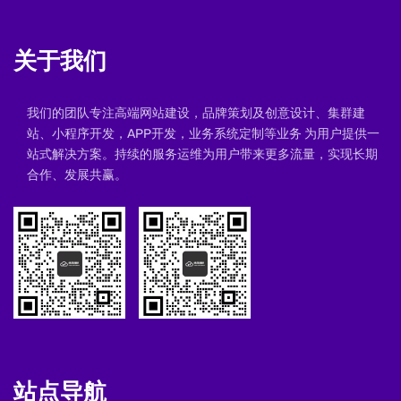
关于我们
我们的团队专注高端网站建设，品牌策划及创意设计、集群建
站、小程序开发，APP开发，业务系统定制等业务 为用户提供一
站式解决方案。持续的服务运维为用户带来更多流量，实现长期
合作、发展共赢。
站点导航