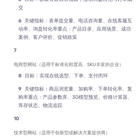
交
关键指标：表单提交量、电话咨询量、在线客服互
动率、询盘转化率重点：产品目录、应用场景、成功
案例、客户评价、促销政策
电商型网站（适用于标准化程度高、SKU丰富的企业）
目标：实现在线选型、下单、支付闭环
关键指标：商品浏览量、加购率、下单转化率、复
购率重点：产品参数库、3D模型预览、价格计算器、
库存状态、物流追踪
技术型网站（适用于创新型或解决方案提供商）