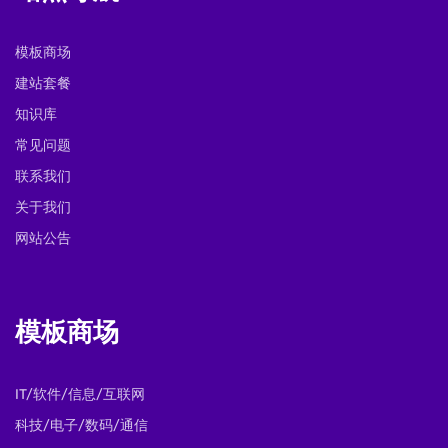
模板商场
建站套餐
知识库
常见问题
联系我们
关于我们
网站公告
模板商场
IT/软件/信息/互联网
科技/电子/数码/通信