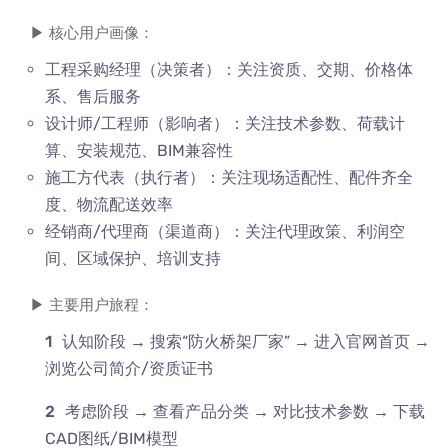
▶ 核心用户画像：
工程采购经理（决策者）：关注资质、交期、价格体
系、售后服务
设计师/工程师（影响者）：关注技术参数、荷载计
算、安装规范、BIM兼容性
施工方代表（执行者）：关注现场适配性、配件齐全
度、物流配送效率
经销商/代理商（渠道商）：关注代理政策、利润空
间、区域保护、培训支持
▶ 主要用户旅程：
认知阶段 → 搜索“防火桥架厂家” → 进入官网首页 →
浏览公司简介/资质证书
考虑阶段 → 查看产品分类 → 对比技术参数 → 下载
CAD图纸/BIM模型