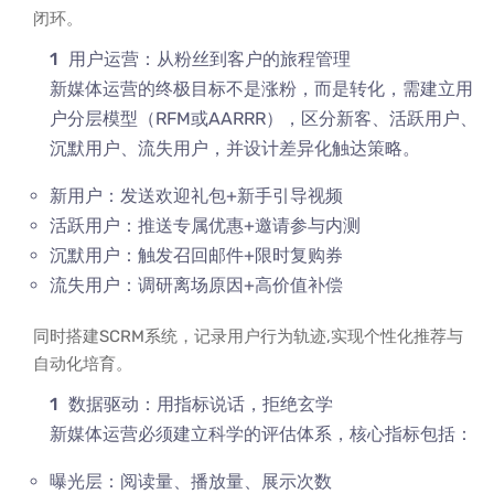
闭环。
用户运营：从粉丝到客户的旅程管理
新媒体运营的终极目标不是涨粉，而是转化，需建立用
户分层模型（RFM或AARRR），区分新客、活跃用户、
沉默用户、流失用户，并设计差异化触达策略。
新用户：发送欢迎礼包+新手引导视频
活跃用户：推送专属优惠+邀请参与内测
沉默用户：触发召回邮件+限时复购券
流失用户：调研离场原因+高价值补偿
同时搭建SCRM系统，记录用户行为轨迹,实现个性化推荐与
自动化培育。
数据驱动：用指标说话，拒绝玄学
新媒体运营必须建立科学的评估体系，核心指标包括：
曝光层：阅读量、播放量、展示次数