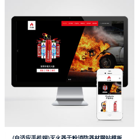
(自适应手机端)灭火器干粉消防器材网站模板