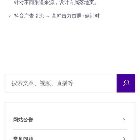
针对不同渠道来源，设计专属落地页。
抖音广告引流 → 高冲击力首屏+倒计时
网站公告
常见问题