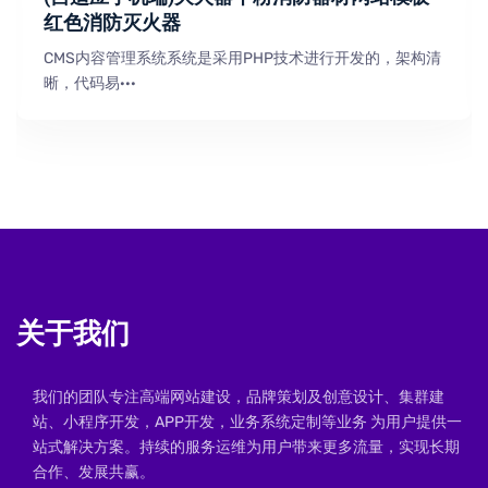
红色消防灭火器
CMS内容管理系统系统是采用PHP技术进行开发的，架构清
晰，代码易···
关于我们
我们的团队专注高端网站建设，品牌策划及创意设计、集群建
站、小程序开发，APP开发，业务系统定制等业务 为用户提供一
站式解决方案。持续的服务运维为用户带来更多流量，实现长期
合作、发展共赢。