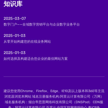
知识库
2025-03-07
数字门户——全域数字营销平台与企业数字业务平台
2025-01-03
从零开始构建您的在线业务网站
2025-01-03
如何选择及构建适合您企业的最佳网站方案
建议您使用Chrome、Firefox、Edge、IE10及以上版本和360等主流
浏览器浏览本网站 域名注册服务机构:阿里云计算有限公司（万网）
域名服务机构：烟台帝思普网络科技有限公司（DNSPod） CDN服
务：阿里云计算有限公司 百度云 中国互联网举报中心
粤ICP备