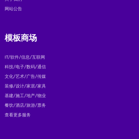
网站公告
模板商场
IT/软件/信息/互联网
科技/电子/数码/通信
文化/艺术/广告/传媒
装修/设计/家居/家具
基建/施工/地产/物业
餐饮/酒店/旅游/票务
查看更多服务