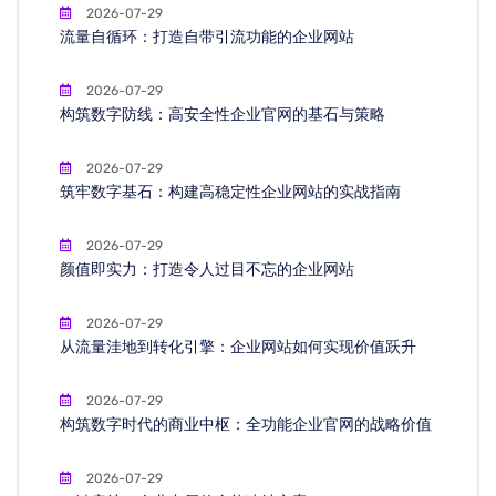
2026-07-29
流量自循环：打造自带引流功能的企业网站
2026-07-29
构筑数字防线：高安全性企业官网的基石与策略
2026-07-29
筑牢数字基石：构建高稳定性企业网站的实战指南
2026-07-29
颜值即实力：打造令人过目不忘的企业网站
2026-07-29
从流量洼地到转化引擎：企业网站如何实现价值跃升
2026-07-29
构筑数字时代的商业中枢：全功能企业官网的战略价值
2026-07-29