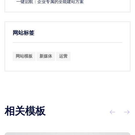
一键启航：企业专属的全能建站方案
网站标签
网站模板
新媒体
运营
相关模板