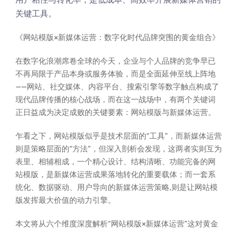
关键工具。
《网站模版×新媒体运营：数字化时代品牌突围的黄金组合》
在数字化浪潮席卷全球的今天，企业与个人品牌的竞争早已
不再局限于产品本身或服务体验，而是全面延伸至线上阵地
——网站、社交媒体、内容平台、搜索引擎等数字触点构成了
现代品牌传播的核心战场，而在这一战场中，有两个关键词
正日益成为决定成败的关键要素：网站模版与新媒体运营。
乍看之下，网站模版似乎是技术层面的“工具”，而新媒体运营
则是策略层面的“方法”，但深入剖析会发现，这两者实则互为
表里、相辅相成，一个精心设计、结构清晰、功能完备的网
站模版，是新媒体运营成果落地转化的重要载体；而一套系
统化、数据驱动、用户导向的新媒体运营策略,则是让网站模
版发挥最大价值的动力引擎。
本文将从六个维度深度解析“网站模版×新媒体运营”这对黄金