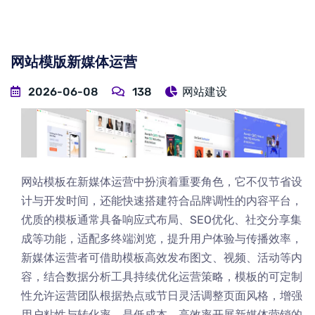
网站模版新媒体运营
2026-06-08
138
网站建设
网站模板在新媒体运营中扮演着重要角色，它不仅节省设
计与开发时间，还能快速搭建符合品牌调性的内容平台，
优质的模板通常具备响应式布局、SEO优化、社交分享集
成等功能，适配多终端浏览，提升用户体验与传播效率，
新媒体运营者可借助模板高效发布图文、视频、活动等内
容，结合数据分析工具持续优化运营策略，模板的可定制
性允许运营团队根据热点或节日灵活调整页面风格，增强
用户粘性与转化率，是低成本、高效率开展新媒体营销的