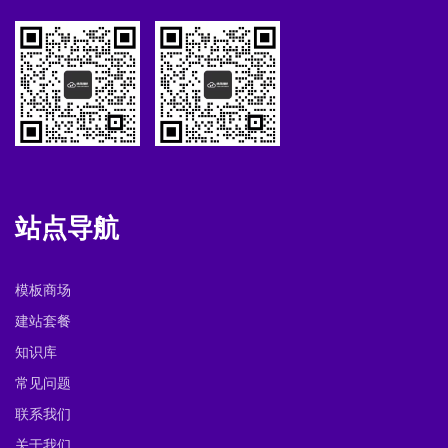
站点导航
模板商场
建站套餐
知识库
常见问题
联系我们
关于我们