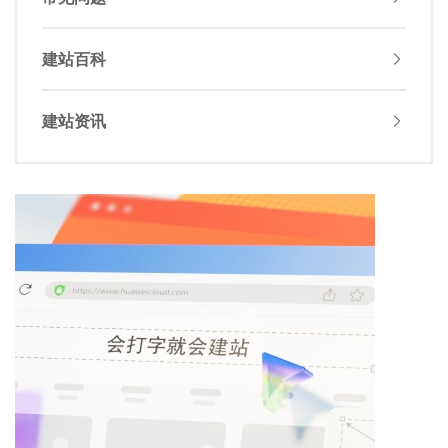
建站百科
建站资讯