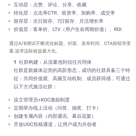
互动层：点赞、评论、分享、收藏
转化层：点击率CTR、留资率、加购率、成交率
留存层：次日留存、7日留存、月活增长率
价值层：客单价、LTV（用户生命周期价值）、ROI
通过A/B测试不断优化标题、封面、发布时间、CTA按钮等变
量,追求边际效益最大化。
社群构建：从流量池到信任共同体
社群是新媒体运营的高阶形态，成功的社群具备三个特
征：共同价值观、高频互动机制、成员获得感，可通过
以下方式激活社群：
设立管理员+KOC激励制度
定期举办线上活动（问答、抽奖、打卡）
创建专属内容（内部通讯、幕后花絮）
开放UGC投稿通道，让用户成为共创者