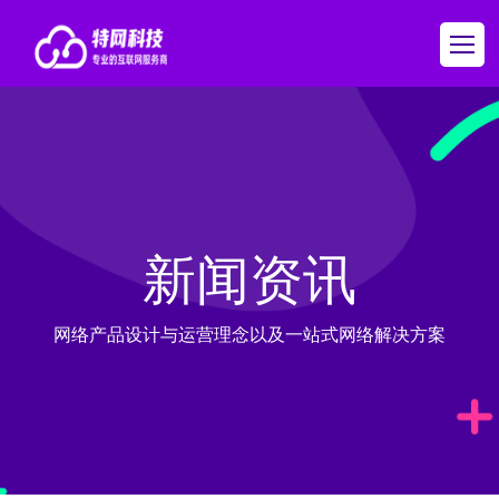
新闻资讯
网络产品设计与运营理念以及一站式网络解决方案