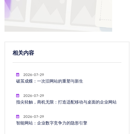
相关内容
2026-07-29
破茧成蝶：一次旧网站的重塑与新生
2026-07-29
指尖轻触，商机无限：打造适配移动与桌面的企业网站
2026-07-29
智能网站：企业数字竞争力的隐形引擎