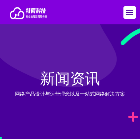
新闻资讯
网络产品设计与运营理念以及一站式网络解决方案