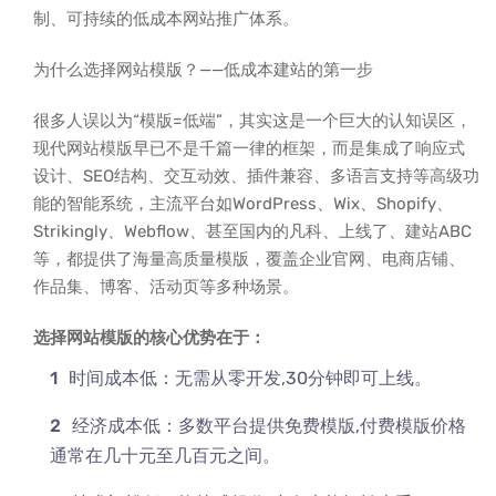
制、可持续的低成本网站推广体系。
为什么选择网站模版？——低成本建站的第一步
很多人误以为“模版=低端”，其实这是一个巨大的认知误区，
现代网站模版早已不是千篇一律的框架，而是集成了响应式
设计、SEO结构、交互动效、插件兼容、多语言支持等高级功
能的智能系统，主流平台如WordPress、Wix、Shopify、
Strikingly、Webflow、甚至国内的凡科、上线了、建站ABC
等，都提供了海量高质量模版，覆盖企业官网、电商店铺、
作品集、博客、活动页等多种场景。
选择网站模版的核心优势在于：
时间成本低：无需从零开发,30分钟即可上线。
经济成本低：多数平台提供免费模版,付费模版价格
通常在几十元至几百元之间。