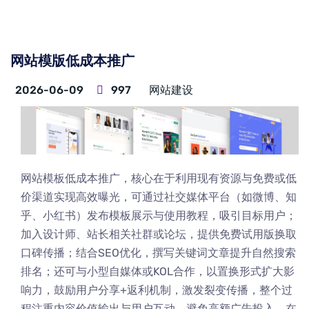
网站模版低成本推广
2026-06-09
997
网站建设
网站模板低成本推广，核心在于利用现有资源与免费或低
价渠道实现高效曝光，可通过社交媒体平台（如微博、知
乎、小红书）发布模板展示与使用教程，吸引目标用户；
加入设计师、站长相关社群或论坛，提供免费试用版换取
口碑传播；结合SEO优化，撰写关键词文章提升自然搜索
排名；还可与小型自媒体或KOL合作，以置换形式扩大影
响力，鼓励用户分享+返利机制，激发裂变传播，整个过
程注重内容价值输出与用户互动，避免高额广告投入，在