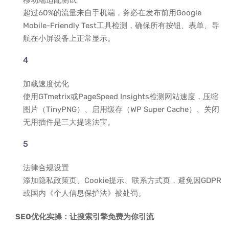
移动端适配测试
超过60%的流量来自手机端，务必在发布前用Google
Mobile-Friendly Test工具检测，确保所有按钮、表单、导
航在小屏设备上正常显示。
加载速度优化
使用GTmetrix或PageSpeed Insights检测网站速度，压缩
图片（TinyPNG）、启用缓存（WP Super Cache）、关闭
无用插件是三大提速法宝。
法律合规设置
添加隐私政策页、Cookie提示、联系方式页，避免因GDPR
或国内《个人信息保护法》被处罚。
SEO优化实操：让搜索引擎免费为你引流