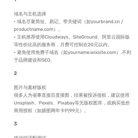
域名与主机选择
• 域名尽量简短、易记、带关键词（如yourbrand.cn /
productname.com）。
• 主机推荐使用Cloudways、SiteGround、阿里云国际版
等性价比高的服务商，月费可控制在20元以内。
• 避免使用免费子域名（如yourname.wixsite.com）,不利
于品牌建设和SEO。
图片与素材版权
很多人为省事直接百度搜图，结果被投诉侵权，建议使用
Unsplash、Pexels、Pixabay等无版权图库，或购买低价
商用授权（如摄图网年卡约99元）。