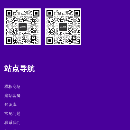
站点导航
模板商场
建站套餐
知识库
常见问题
联系我们