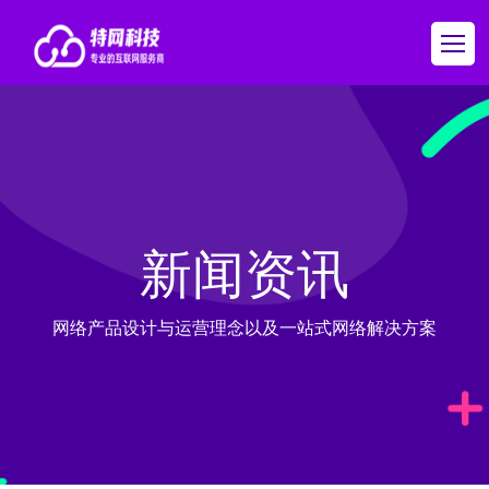
新闻资讯
网络产品设计与运营理念以及一站式网络解决方案