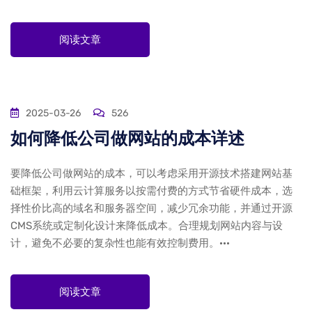
阅读文章
2025-03-26
526
如何降低公司做网站的成本详述
要降低公司做网站的成本，可以考虑采用开源技术搭建网站基
础框架，利用云计算服务以按需付费的方式节省硬件成本，选
择性价比高的域名和服务器空间，减少冗余功能，并通过开源
CMS系统或定制化设计来降低成本。合理规划网站内容与设
计，避免不必要的复杂性也能有效控制费用。···
阅读文章