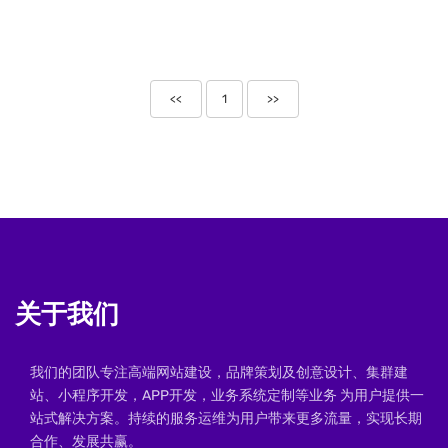
<<
1
>>
关于我们
我们的团队专注高端网站建设，品牌策划及创意设计、集群建
站、小程序开发，APP开发，业务系统定制等业务 为用户提供一
站式解决方案。持续的服务运维为用户带来更多流量，实现长期
合作、发展共赢。