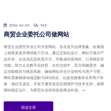
2026-06-04
943
商贸企业委托公司做网站
商贸企业委托专业公司开发网站，旨在提升品牌形象、拓展线
上销售渠道并增强客户互动，通过定制化设计，网站可展示产
品目录、企业动态及联系方式，并集成在线询价、订单跟踪等
功能，助力企业数字化转型，合作过程中，双方明确需求、确
定功能模块与视觉风格，确保网站符合行业特性与用户习惯，
网站需兼顾移动端适配与SEO优化，以提高搜索排名和用户体
验，项目完成后，开发方通常提供后期维护与技术支持，保障
网站稳定运行，为商贸企业持续创造商业价值。···
阅读文章