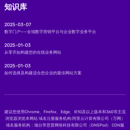
知识库
2025-03-07
数字门户——全域数字营销平台与企业数字业务平台
2025-01-03
从零开始构建您的在线业务网站
2025-01-03
如何选择及构建适合您企业的最佳网站方案
建议您使用Chrome、Firefox、Edge、IE10及以上版本和360等主流
浏览器浏览本网站 域名注册服务机构:阿里云计算有限公司（万网）
域名服务机构：烟台帝思普网络科技有限公司（DNSPod） CDN服