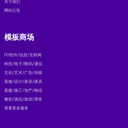
关于我们
网站公告
模板商场
IT/软件/信息/互联网
科技/电子/数码/通信
文化/艺术/广告/传媒
装修/设计/家居/家具
基建/施工/地产/物业
餐饮/酒店/旅游/票务
查看更多服务