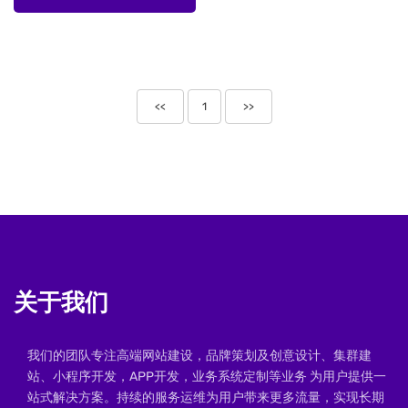
<<
1
>>
关于我们
我们的团队专注高端网站建设，品牌策划及创意设计、集群建
站、小程序开发，APP开发，业务系统定制等业务 为用户提供一
站式解决方案。持续的服务运维为用户带来更多流量，实现长期