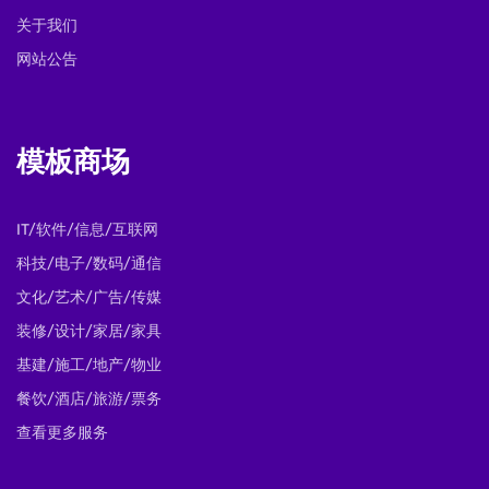
关于我们
网站公告
模板商场
IT/软件/信息/互联网
科技/电子/数码/通信
文化/艺术/广告/传媒
装修/设计/家居/家具
基建/施工/地产/物业
餐饮/酒店/旅游/票务
查看更多服务