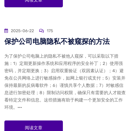
阅读文章
2025-06-22
175
保护公司电脑隐私不被窥探的方法
为了保护公司电脑上的隐私不被他人窥探，可以采取以下措
施：1）定期更新操作系统和应用程序的安全补丁；2）使用强
密码，并定期更换；3）启用双重验证（双因素认证）；4）避
免在公共网络上进行敏感操作，如网上银行或支付；5）安装并
保持最新的反病毒软件；6）谨慎共享个人数据；7）对敏感信
息进行加密处理；8）限制访问权限，确保只有需要的人才能查
看特定文件和信息。这些措施有助于构建一个更加安全的工作
环境。···
阅读文章