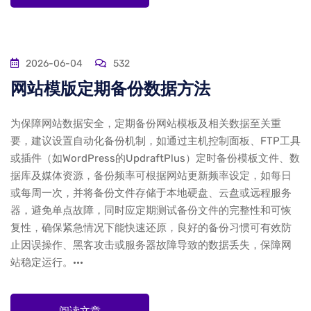
2026-06-04
532
网站模版定期备份数据方法
为保障网站数据安全，定期备份网站模板及相关数据至关重
要，建议设置自动化备份机制，如通过主机控制面板、FTP工具
或插件（如WordPress的UpdraftPlus）定时备份模板文件、数
据库及媒体资源，备份频率可根据网站更新频率设定，如每日
或每周一次，并将备份文件存储于本地硬盘、云盘或远程服务
器，避免单点故障，同时应定期测试备份文件的完整性和可恢
复性，确保紧急情况下能快速还原，良好的备份习惯可有效防
止因误操作、黑客攻击或服务器故障导致的数据丢失，保障网
站稳定运行。···