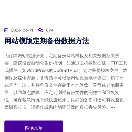
2026-06-11
894
网站模版定期备份数据方法
为保障网站数据安全，定期备份网站模板及相关数据至关重
要，建议设置自动化备份机制，如通过主机控制面板、FTP工具
或插件（如WordPress的UpdraftPlus）定时备份模板文件、数
据库及媒体资源，备份频率可根据网站更新频率设定，如每日
或每周一次，并将备份文件存储于本地硬盘、云盘或异地服务
器，以防单点故障，应定期测试备份文件的完整性和可恢复
性，确保紧急情况下能快速还原，良好的备份习惯可有效避免
因黑客攻击、误操作或系统崩溃导致的数据丢失风险。···
阅读文章