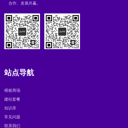
合作、发展共赢。
站点导航
模板商场
建站套餐
知识库
常见问题
联系我们