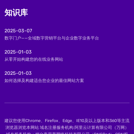
知识库
2025-03-07
数字门户——全域数字营销平台与企业数字业务平台
2025-01-03
从零开始构建您的在线业务网站
2025-01-03
如何选择及构建适合您企业的最佳网站方案
建议您使用Chrome、Firefox、Edge、IE10及以上版本和360等主流
浏览器浏览本网站 域名注册服务机构:阿里云计算有限公司（万网）