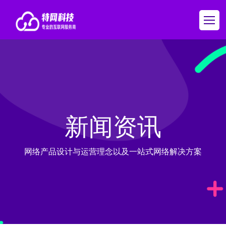
新闻资讯
网络产品设计与运营理念以及一站式网络解决方案