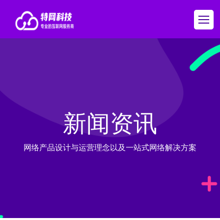
新闻资讯
网络产品设计与运营理念以及一站式网络解决方案