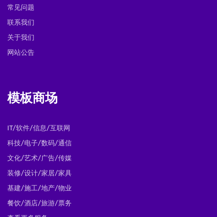
常见问题
联系我们
关于我们
网站公告
模板商场
IT/软件/信息/互联网
科技/电子/数码/通信
文化/艺术/广告/传媒
装修/设计/家居/家具
基建/施工/地产/物业
餐饮/酒店/旅游/票务