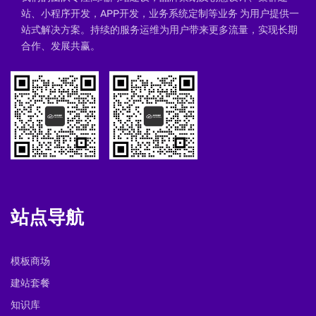
站、小程序开发，APP开发，业务系统定制等业务 为用户提供一
站式解决方案。持续的服务运维为用户带来更多流量，实现长期
合作、发展共赢。
站点导航
模板商场
建站套餐
知识库