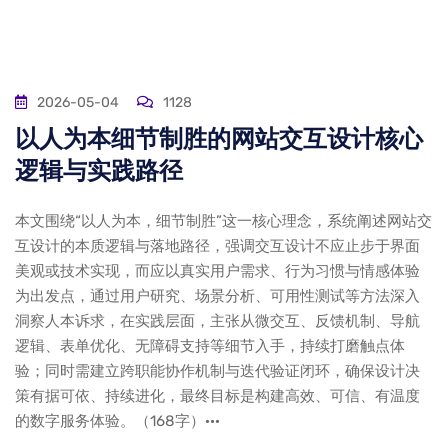
2026-05-04
1128
以人为本细节制胜的网站交互设计核心
逻辑与实践路径
本文围绕“以人为本，细节制胜”这一核心理念，系统阐述网站交
互设计的本质逻辑与落地路径，强调交互设计不应止步于界面
美观或技术实现，而应以真实用户需求、行为习惯与情感体验
为出发点，通过用户研究、场景分析、可用性测试等方法深入
洞察人本诉求，在实践层面，主张从微交互、反馈机制、导航
逻辑、表单优化、无障碍支持等细节入手，持续打磨触点体
验；同时需建立跨职能协作机制与迭代验证闭环，确保设计决
策有据可依、持续进化，最终目标是构建高效、可信、有温度
的数字服务体验。（168字）···