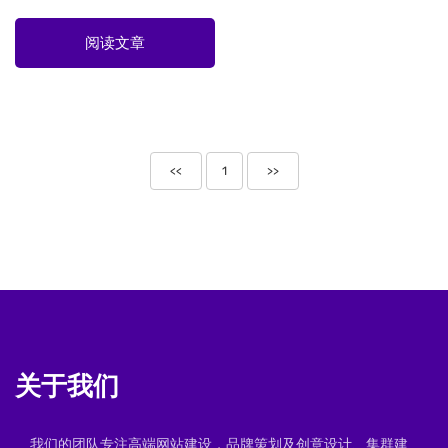
阅读文章
<<
1
>>
关于我们
我们的团队专注高端网站建设，品牌策划及创意设计、集群建