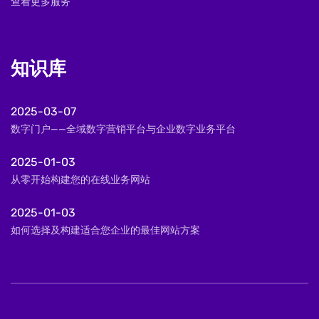
查看更多服务
知识库
2025-03-07
数字门户——全域数字营销平台与企业数字业务平台
2025-01-03
从零开始构建您的在线业务网站
2025-01-03
如何选择及构建适合您企业的最佳网站方案