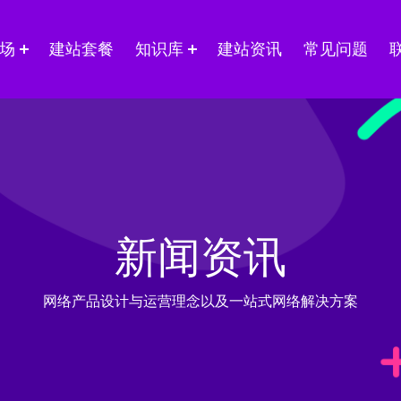
场
建站套餐
知识库
建站资讯
常见问题
新闻资讯
网络产品设计与运营理念以及一站式网络解决方案