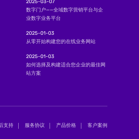
2025-03-07
数字门户——全域数字营销平台与企
业数字业务平台
2025-01-03
从零开始构建您的在线业务网站
2025-01-03
如何选择及构建适合您企业的最佳网
站方案
后支持
服务协议
产品价格
客户案例