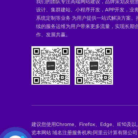
我们的团队专注高端网站建设，品牌策划及创
设计、集群建站、小程序开发，APP开发，业
系统定制等业务 为用户提供一站式解决方案。
续的服务运维为用户带来更多流量，实现长期
作、发展共赢。
建议您使用Chrome、Firefox、Edge、IE1
览本网站 域名注册服务机构:阿里云计算有限公司