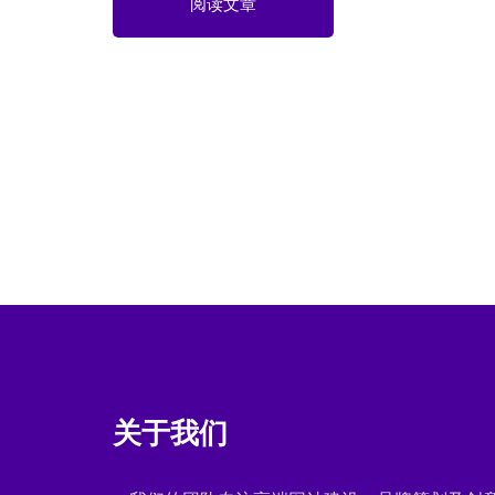
阅读文章
关于我们