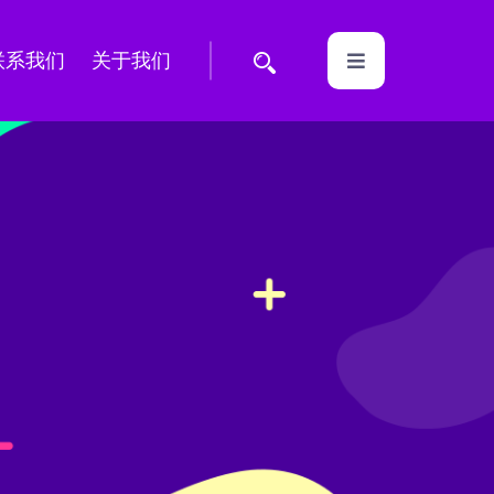
联系我们
关于我们