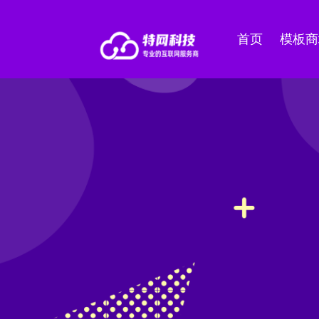
首页
模板商