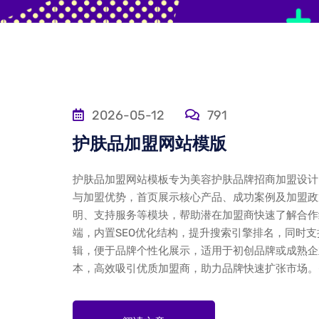
2026-05-12
791
护肤品加盟网站模版
护肤品加盟网站模板专为美容护肤品牌招商加盟设计
与加盟优势，首页展示核心产品、成功案例及加盟政
明、支持服务等模块，帮助潜在加盟商快速了解合作
端，内置SEO优化结构，提升搜索引擎排名，同时支
辑，便于品牌个性化展示，适用于初创品牌或成熟企
本，高效吸引优质加盟商，助力品牌快速扩张市场。·