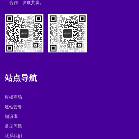
合作、发展共赢。
站点导航
模板商场
建站套餐
知识库
常见问题
联系我们