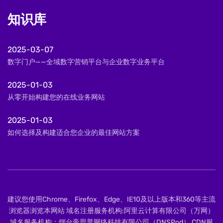
知识库
2025-03-07
数字门户——全域数字营销平台与企业数字业务平台
2025-01-03
从零开始构建您的在线业务网站
2025-01-03
如何选择及构建适合您企业的最佳网站方案
建议您使用Chrome、Firefox、Edge、IE10及以上版本和360等主流
浏览器浏览本网站 域名注册服务机构:阿里云计算有限公司（万网）
域名服务机构：烟台帝思普网络科技有限公司（DNSPod） CDN服