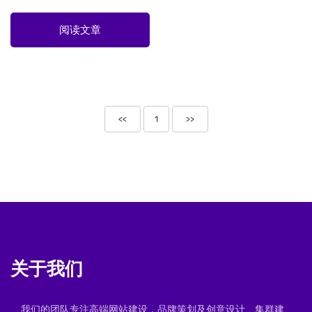
阅读文章
<<
1
>>
关于我们
我们的团队专注高端网站建设，品牌策划及创意设计、集群建