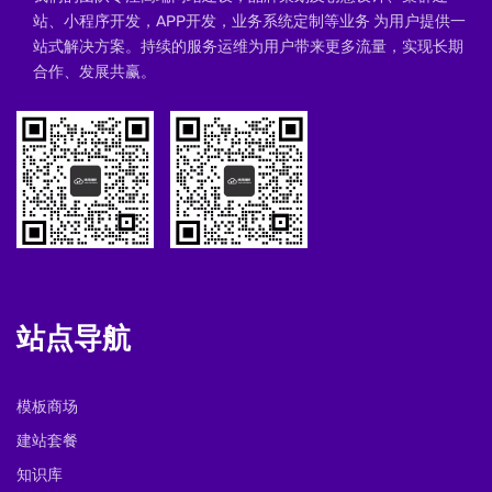
站、小程序开发，APP开发，业务系统定制等业务 为用户提供一
站式解决方案。持续的服务运维为用户带来更多流量，实现长期
合作、发展共赢。
站点导航
模板商场
建站套餐
知识库