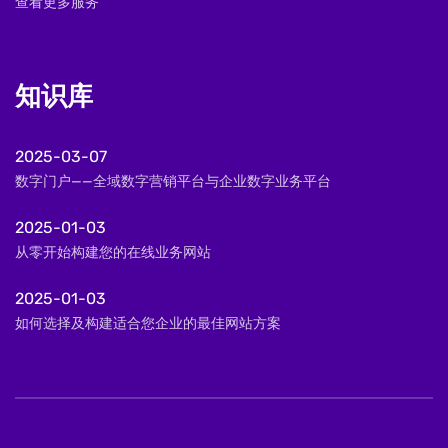
查看更多服务
知识库
2025-03-07
数字门户——全域数字营销平台与企业数字业务平台
2025-01-03
从零开始构建您的在线业务网站
2025-01-03
如何选择及构建适合您企业的最佳网站方案