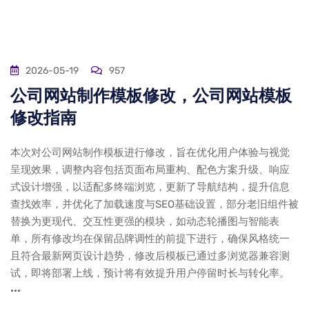
2026-05-19
957
公司网站制作模板修改，公司网站模板
修改指南
本次对公司网站制作模板进行修改，旨在优化用户体验与视觉
呈现效果，调整内容包括页面布局重构、配色方案升级、响应
式设计增强，以适配多终端浏览，更新了导航结构，提升信息
查找效率，并优化了加载速度与SEO基础设置，部分老旧组件被
替换为更现代、交互性更强的模块，如动态轮播图与智能表
单，所有修改均在保留品牌调性的前提下进行，确保风格统一
且符合最新网页设计趋势，修改后模板已通过多浏览器兼容测
试，即将部署上线，预计将有效提升用户停留时长与转化率。
···