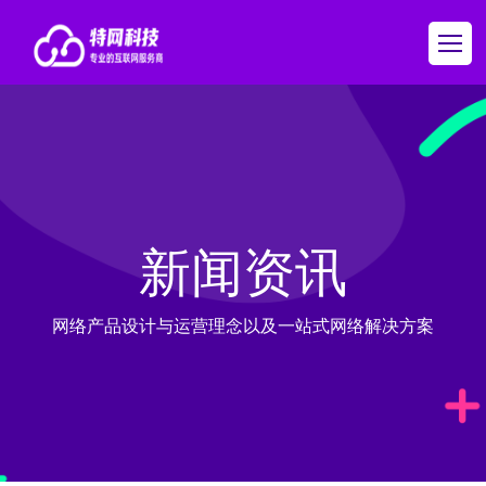
新闻资讯
网络产品设计与运营理念以及一站式网络解决方案