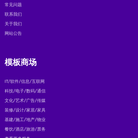
常见问题
联系我们
关于我们
网站公告
模板商场
IT/软件/信息/互联网
科技/电子/数码/通信
文化/艺术/广告/传媒
装修/设计/家居/家具
基建/施工/地产/物业
餐饮/酒店/旅游/票务