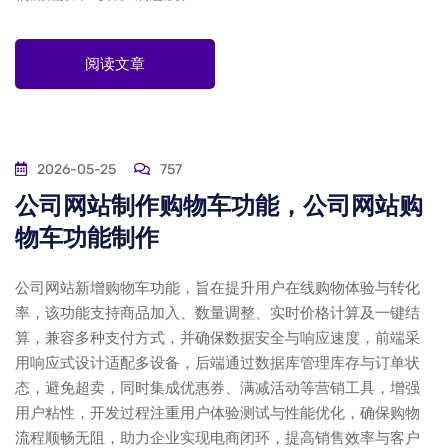
阅读文章
2026-05-25
757
公司网站制作购物车功能，公司网站购
物车功能制作
公司网站新增购物车功能，旨在提升用户在线购物体验与转化
率，该功能支持商品加入、数量调整、实时价格计算及一键结
算，兼容多种支付方式，并确保数据安全与响应速度，前端采
用响应式设计适配多设备，后端通过数据库管理库存与订单状
态，避免超卖，同时集成优惠券、满减活动等营销工具，增强
用户粘性，开发过程注重用户体验测试与性能优化，确保购物
流程顺畅无阻，助力企业实现电商闭环，提高销售效率与客户