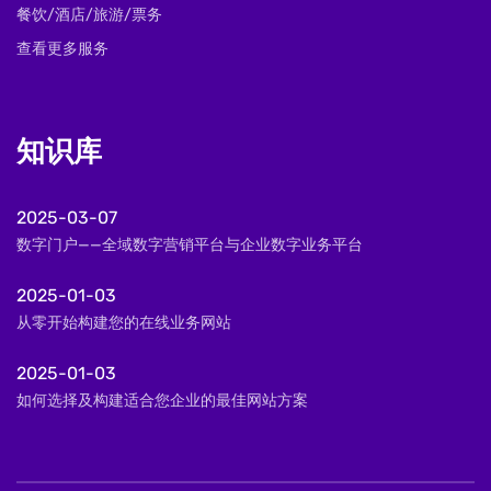
餐饮/酒店/旅游/票务
查看更多服务
知识库
2025-03-07
数字门户——全域数字营销平台与企业数字业务平台
2025-01-03
从零开始构建您的在线业务网站
2025-01-03
如何选择及构建适合您企业的最佳网站方案