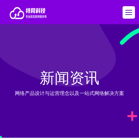
新闻资讯
网络产品设计与运营理念以及一站式网络解决方案