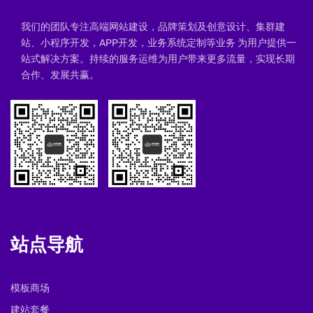
我们的团队专注高端网站建设，品牌策划及创意设计、集群建
站、小程序开发，APP开发，业务系统定制等业务 为用户提供一
站式解决方案。持续的服务运维为用户带来更多流量，实现长期
合作、发展共赢。
站点导航
模板商场
建站套餐