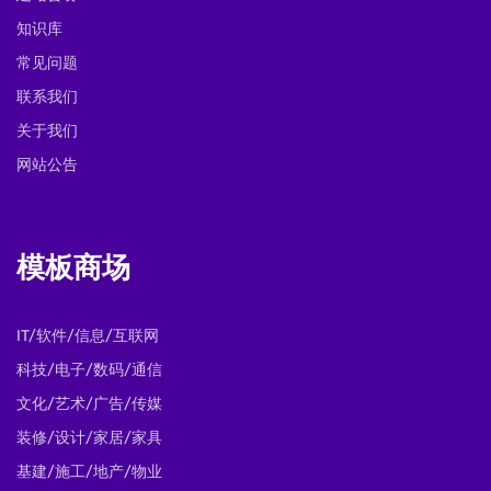
知识库
常见问题
联系我们
关于我们
网站公告
模板商场
IT/软件/信息/互联网
科技/电子/数码/通信
文化/艺术/广告/传媒
装修/设计/家居/家具
基建/施工/地产/物业