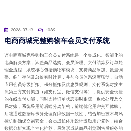
2026-07-19
1089
电商商城完整购物车会员支付系统
该电商商城完整购物车会员支付系统是一个集成化、智能化的
电商解决方案，涵盖商品选购、会员管理、支付结算及订单处
理全流程，系统核心包括购物车模块，支持商品添加、数量调
整、临时存储及总价实时计算，并与会员体系深度联动，自动
应用会员等级折扣、积分抵扣及优惠券规则，支付系统对接主
流第三方支付渠道（如支付宝、微信支付等），提供安全便捷
的在线支付功能，同时支持订单状态实时跟踪、退款处理及交
易对账，系统采用前后端分离架构，前端优化用户交互体验，
后端通过数据库事务处理保障数据一致性，结合加密技术与风
控机制确保交易安全，会员成长体系设计激励用户复购，结合
数据分析实现个性化推荐，最终形成从商品浏览到售后服务的