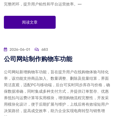
完整闭环，提升用户粘性和平台运营效率。···
阅读文章
2026-06-01
683
公司网站制作购物车功能
公司网站新增购物车功能，旨在提升用户在线购物体验与转化
率，该功能支持商品加入、数量调整、删除及批量结算，界面
简洁直观，适配PC与移动端，后台可实时同步库存与价格，确
保数据准确，同时集成多种支付方式，并提供订单暂存、优惠
券抵扣与运费计算等实用模块，增强购物流程完整性，开发采
用模块化设计，便于后期扩展与维护，上线后将有效缩短用户
决策路径，提高成交效率，助力企业实现电商转型与销售增