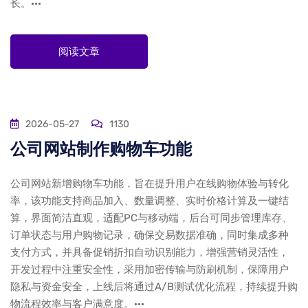
长。···
阅读文章
2026-05-27
1130
公司网站制作购物车功能
公司网站新增购物车功能，旨在提升用户在线购物体验与转化
率，该功能支持商品加入、数量调整、实时价格计算及一键结
算，界面简洁直观，适配PC与移动端，后台可同步管理库存、
订单状态与用户购物记录，确保交易数据准确，同时集成多种
支付方式，并具备促销折扣自动识别能力，增强营销灵活性，
开发过程中注重安全性，采用加密传输与防刷机制，保障用户
隐私与资金安全，上线后将通过A/B测试优化流程，持续提升购
物流程效率与客户满意度。···