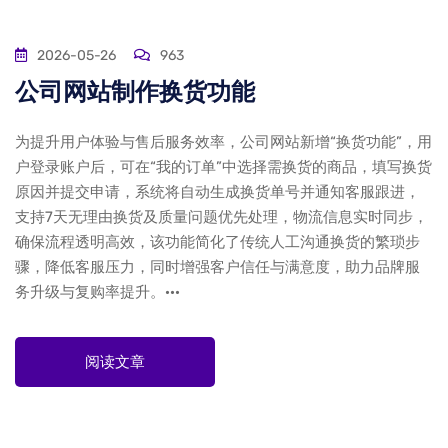
2026-05-26
963
公司网站制作换货功能
为提升用户体验与售后服务效率，公司网站新增“换货功能”，用
户登录账户后，可在“我的订单”中选择需换货的商品，填写换货
原因并提交申请，系统将自动生成换货单号并通知客服跟进，
支持7天无理由换货及质量问题优先处理，物流信息实时同步，
确保流程透明高效，该功能简化了传统人工沟通换货的繁琐步
骤，降低客服压力，同时增强客户信任与满意度，助力品牌服
务升级与复购率提升。···
阅读文章