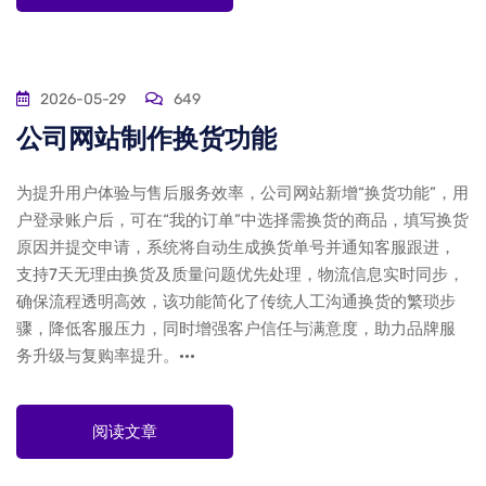
2026-05-29
649
公司网站制作换货功能
为提升用户体验与售后服务效率，公司网站新增“换货功能”，用
户登录账户后，可在“我的订单”中选择需换货的商品，填写换货
原因并提交申请，系统将自动生成换货单号并通知客服跟进，
支持7天无理由换货及质量问题优先处理，物流信息实时同步，
确保流程透明高效，该功能简化了传统人工沟通换货的繁琐步
骤，降低客服压力，同时增强客户信任与满意度，助力品牌服
务升级与复购率提升。···
阅读文章