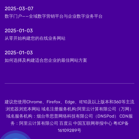
2025-03-07
数字门户——全域数字营销平台与企业数字业务平台
2025-01-03
从零开始构建您的在线业务网站
2025-01-03
如何选择及构建适合您企业的最佳网站方案
建议您使用Chrome、Firefox、Edge、IE10及以上版本和360等主流
浏览器浏览本网站 域名注册服务机构:阿里云计算有限公司（万网）
域名服务机构：烟台帝思普网络科技有限公司（DNSPod） CDN服
务：阿里云计算有限公司 百度云 中国互联网举报中心
粤ICP备
16109289号