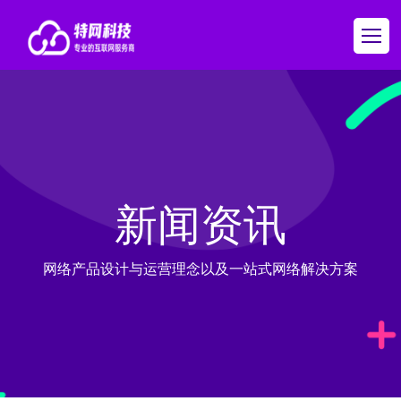
新闻资讯
网络产品设计与运营理念以及一站式网络解决方案