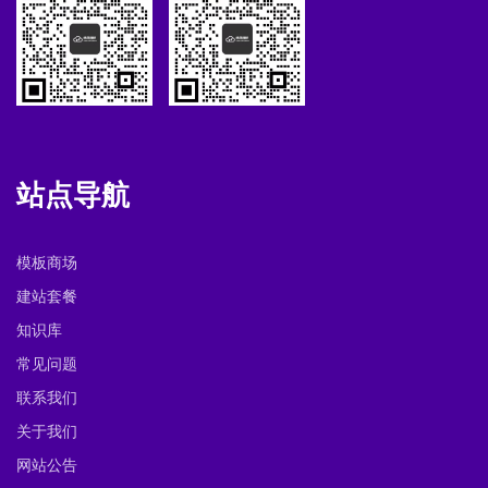
站点导航
模板商场
建站套餐
知识库
常见问题
联系我们
关于我们
网站公告