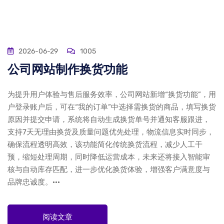
2026-06-29
1005
公司网站制作换货功能
为提升用户体验与售后服务效率，公司网站新增“换货功能”，用
户登录账户后，可在“我的订单”中选择需换货的商品，填写换货
原因并提交申请，系统将自动生成换货单号并通知客服跟进，
支持7天无理由换货及质量问题优先处理，物流信息实时同步，
确保流程透明高效，该功能简化传统换货流程，减少人工干
预，缩短处理周期，同时降低运营成本，未来还将接入智能审
核与自动库存匹配，进一步优化换货体验，增强客户满意度与
品牌忠诚度。···
阅读文章