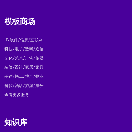
模板商场
IT/软件/信息/互联网
科技/电子/数码/通信
文化/艺术/广告/传媒
装修/设计/家居/家具
基建/施工/地产/物业
餐饮/酒店/旅游/票务
查看更多服务
知识库