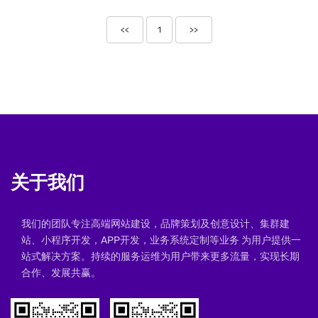
<<
1
>>
关于我们
我们的团队专注高端网站建设，品牌策划及创意设计、集群建
站、小程序开发，APP开发，业务系统定制等业务 为用户提供一
站式解决方案。持续的服务运维为用户带来更多流量，实现长期
合作、发展共赢。