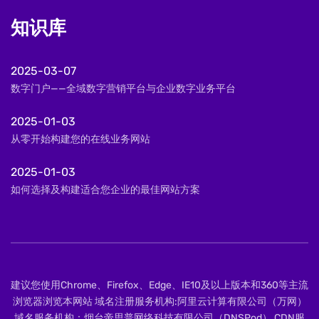
知识库
2025-03-07
数字门户——全域数字营销平台与企业数字业务平台
2025-01-03
从零开始构建您的在线业务网站
2025-01-03
如何选择及构建适合您企业的最佳网站方案
建议您使用Chrome、Firefox、Edge、IE10及以上版本和360等主流
浏览器浏览本网站 域名注册服务机构:阿里云计算有限公司（万网）
域名服务机构：烟台帝思普网络科技有限公司（DNSPod） CDN服