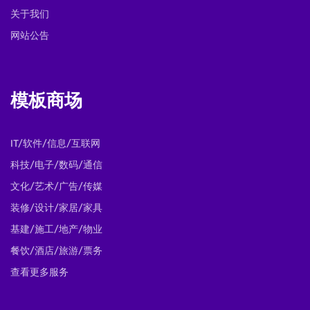
关于我们
网站公告
模板商场
IT/软件/信息/互联网
科技/电子/数码/通信
文化/艺术/广告/传媒
装修/设计/家居/家具
基建/施工/地产/物业
餐饮/酒店/旅游/票务
查看更多服务