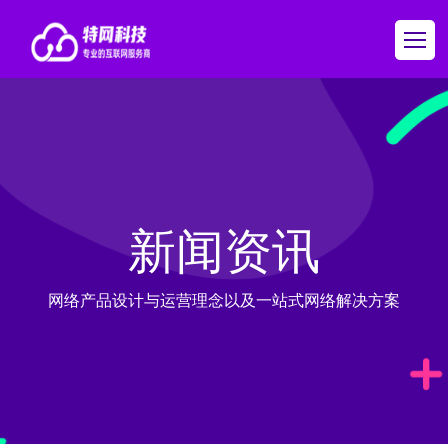
新闻资讯
网络产品设计与运营理念以及一站式网络解决方案