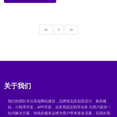
<<
1
>>
关于我们
我们的团队专注高端网站建设，品牌策划及创意设计、集群建
站、小程序开发，APP开发，业务系统定制等业务 为用户提供一
站式解决方案。持续的服务运维为用户带来更多流量，实现长期