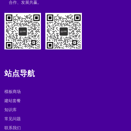
合作、发展共赢。
站点导航
模板商场
建站套餐
知识库
常见问题
联系我们