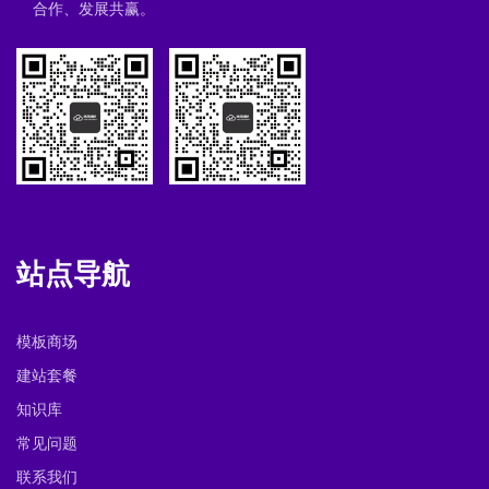
合作、发展共赢。
站点导航
模板商场
建站套餐
知识库
常见问题
联系我们