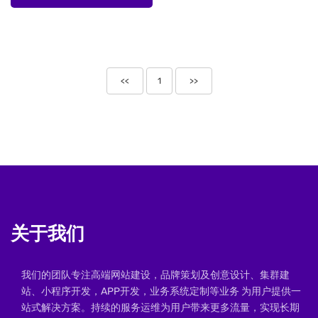
<<
1
>>
关于我们
我们的团队专注高端网站建设，品牌策划及创意设计、集群建
站、小程序开发，APP开发，业务系统定制等业务 为用户提供一
站式解决方案。持续的服务运维为用户带来更多流量，实现长期