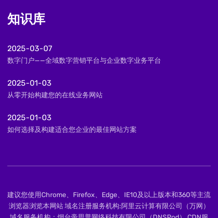
知识库
2025-03-07
数字门户——全域数字营销平台与企业数字业务平台
2025-01-03
从零开始构建您的在线业务网站
2025-01-03
如何选择及构建适合您企业的最佳网站方案
建议您使用Chrome、Firefox、Edge、IE10及以上版本和360等主流
浏览器浏览本网站 域名注册服务机构:阿里云计算有限公司（万网）
域名服务机构：烟台帝思普网络科技有限公司（DNSPod） CDN服