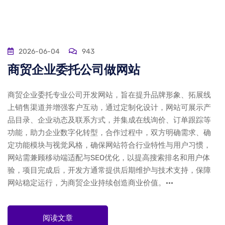
2026-06-04
943
商贸企业委托公司做网站
商贸企业委托专业公司开发网站，旨在提升品牌形象、拓展线
上销售渠道并增强客户互动，通过定制化设计，网站可展示产
品目录、企业动态及联系方式，并集成在线询价、订单跟踪等
功能，助力企业数字化转型，合作过程中，双方明确需求、确
定功能模块与视觉风格，确保网站符合行业特性与用户习惯，
网站需兼顾移动端适配与SEO优化，以提高搜索排名和用户体
验，项目完成后，开发方通常提供后期维护与技术支持，保障
网站稳定运行，为商贸企业持续创造商业价值。···
阅读文章