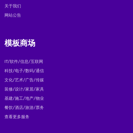
关于我们
网站公告
模板商场
IT/软件/信息/互联网
科技/电子/数码/通信
文化/艺术/广告/传媒
装修/设计/家居/家具
基建/施工/地产/物业
餐饮/酒店/旅游/票务
查看更多服务