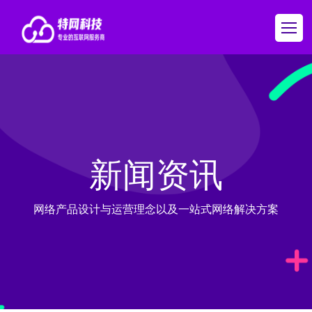
新闻资讯
网络产品设计与运营理念以及一站式网络解决方案