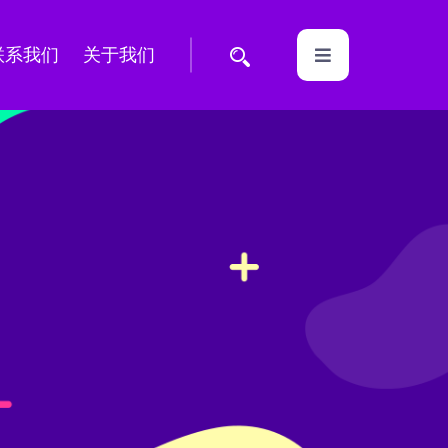
联系我们
关于我们