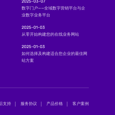
2025-03-07
数字门户——全域数字营销平台与企
业数字业务平台
2025-01-03
从零开始构建您的在线业务网站
2025-01-03
如何选择及构建适合您企业的最佳网
站方案
后支持
服务协议
产品价格
客户案例