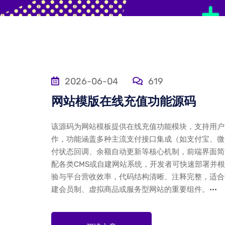
2026-06-04
619
网站模版在线充值功能源码
该源码为网站模板提供在线充值功能模块，支持用户
作，功能涵盖多种主流支付接口集成（如支付宝、微
付状态回调、余额自动更新等核心机制，前端界面简
配各类CMS或自建网站系统，开发者可快速部署并
验与平台营收效率，代码结构清晰、注释完整，适合
建会员制、虚拟商品或服务型网站的重要组件。···