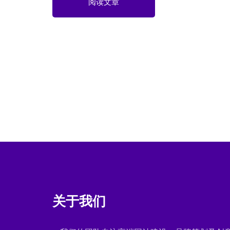
阅读文章
关于我们