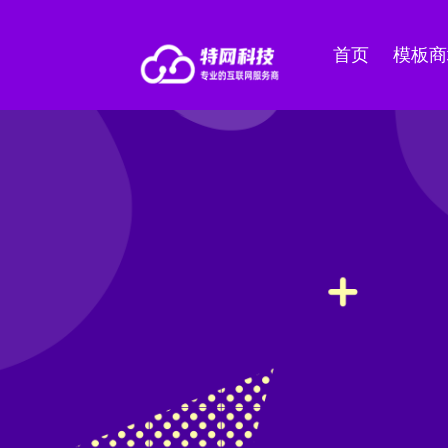
首页
模板商