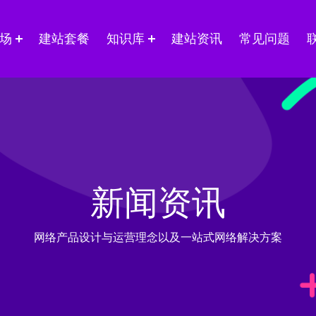
场
建站套餐
知识库
建站资讯
常见问题
新闻资讯
网络产品设计与运营理念以及一站式网络解决方案