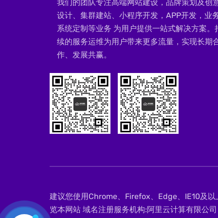
我们的团队专注高端网站建设，品牌策划及创
设计、集群建站、小程序开发，APP开发，业
系统定制等业务 为用户提供一站式解决方案。
续的服务运维为用户带来更多流量，实现长期
作、发展共赢。
建议您使用Chrome、Firefox、Edge、IE1
览本网站 域名注册服务机构:阿里云计算有限公司