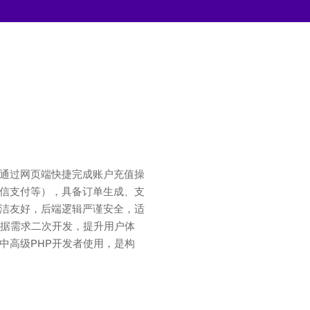
通过网页端快捷完成账户充值操
信支付等），具备订单生成、支
洁友好，后端逻辑严谨安全，适
根据需求二次开发，提升用户体
中高级PHP开发者使用，是构