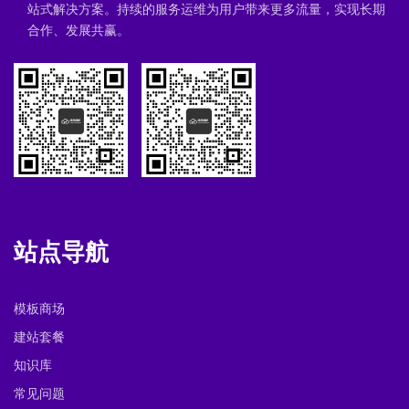
站式解决方案。持续的服务运维为用户带来更多流量，实现长期
合作、发展共赢。
站点导航
模板商场
建站套餐
知识库
常见问题