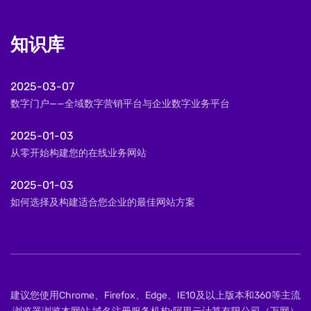
知识库
2025-03-07
数字门户——全域数字营销平台与企业数字业务平台
2025-01-03
从零开始构建您的在线业务网站
2025-01-03
如何选择及构建适合您企业的最佳网站方案
建议您使用Chrome、Firefox、Edge、IE10及以上版本和360等主流