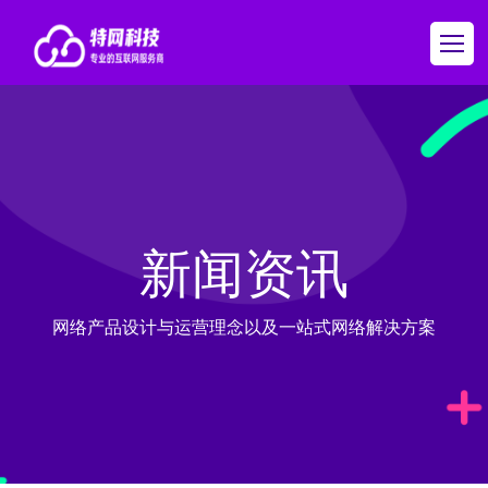
新闻资讯
网络产品设计与运营理念以及一站式网络解决方案