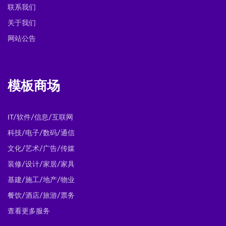
联系我们
关于我们
网站公告
模板商场
IT/软件/信息/互联网
科技/电子/数码/通信
文化/艺术/广告/传媒
装修/设计/家居/家具
基建/施工/地产/物业
餐饮/酒店/旅游/票务
查看更多服务