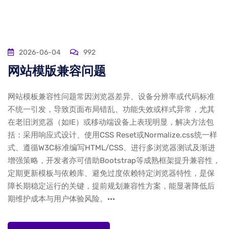
2026-06-04
992
网站模版兼容问题
网站模板兼容性问题常因浏览器差异、设备分辨率或代码标准
不统一引发，导致页面布局错乱、功能失效或样式异常，尤其
在老旧浏览器（如IE）或移动端设备上表现明显，解决方法包
括：采用响应式设计、使用CSS Reset或Normalize.css统一样
式、遵循W3C标准编写HTML/CSS、进行多浏览器测试及渐进
增强策略，开发者亦可借助Bootstrap等成熟框架提升兼容性，
定期更新模板与依赖库、避免过度依赖特定浏览器特性，是保
障长期稳定运行的关键，提前规划兼容性方案，能显著降低后
期维护成本与用户体验风险。···