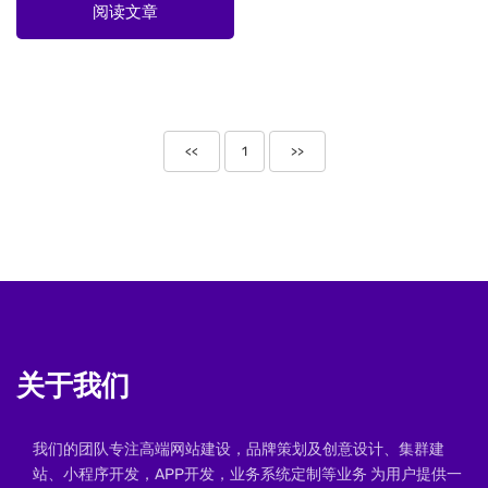
阅读文章
<<
1
>>
关于我们
我们的团队专注高端网站建设，品牌策划及创意设计、集群建
站、小程序开发，APP开发，业务系统定制等业务 为用户提供一