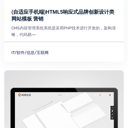
(自适应手机端)HTML5响应式品牌创新设计类
网站模板 营销
CMS内容管理系统系统是采用PHP技术进行开发的，架构清
晰，代码易···
IT/软件/信息/互联网