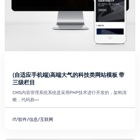
(自适应手机端)高端大气的科技类网站模板 带
三级栏目
CMS内容管理系统系统是采用PHP技术进行开发的，架构清
晰，代码易···
IT/软件/信息/互联网