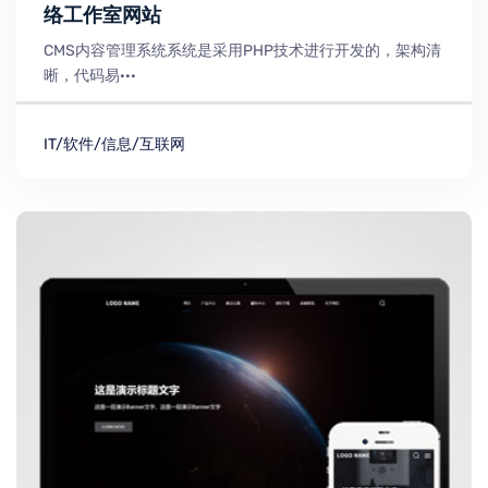
络工作室网站
CMS内容管理系统系统是采用PHP技术进行开发的，架构清
晰，代码易···
IT/软件/信息/互联网