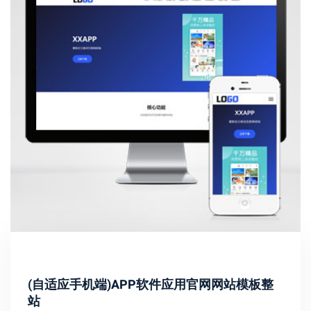
(自适应手机端)APP软件应用官网网站模板整
站