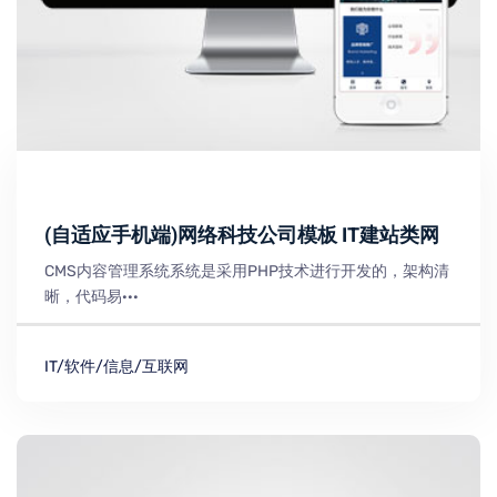
(自适应手机端)网络科技公司模板 IT建站类网
CMS内容管理系统系统是采用PHP技术进行开发的，架构清
晰，代码易···
IT/软件/信息/互联网