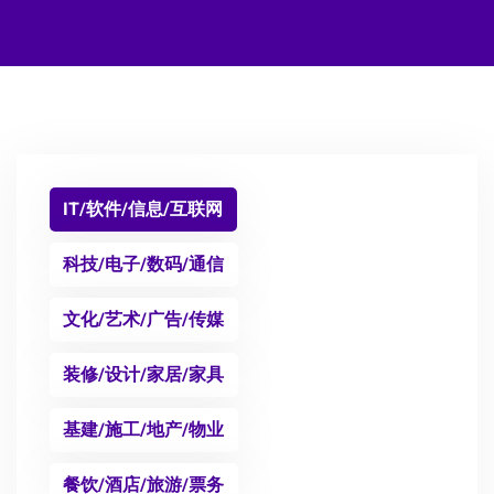
IT/软件/信息/互联网
科技/电子/数码/通信
文化/艺术/广告/传媒
装修/设计/家居/家具
基建/施工/地产/物业
餐饮/酒店/旅游/票务