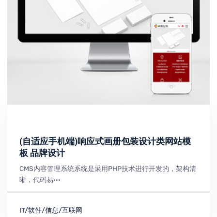
(自适应手机端)响应式画册包装设计类网站模
板 品牌设计
CMS内容管理系统系统是采用PHP技术进行开发的，架构清
晰，代码易···
IT/软件/信息/互联网