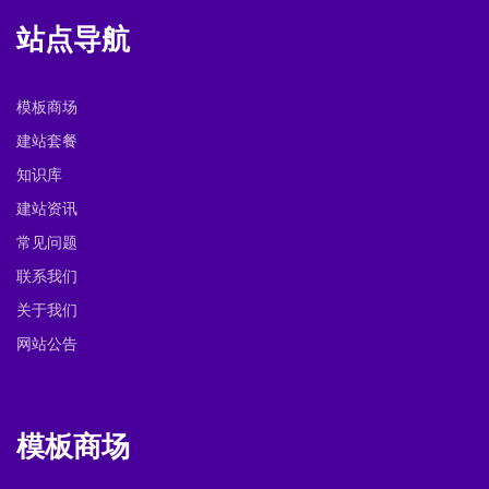
站点导航
模板商场
建站套餐
知识库
建站资讯
常见问题
联系我们
关于我们
网站公告
模板商场