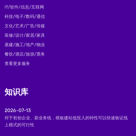
IT/软件/信息/互联网
科技/电子/数码/通信
文化/艺术/广告/传媒
装修/设计/家居/家具
基建/施工/地产/物业
餐饮/酒店/旅游/票务
查看更多服务
知识库
2026-07-13
对于初创企业、新业务线，模板建站低投入的特性可以快速验证线
上模式的可行性