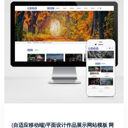
(自适应移动端)平面设计作品展示网站模板 网