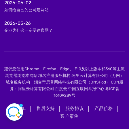
2026-06-02
如何给自己的公司建网站
2026-05-26
企业为什么一定要建官网？
建议您使用Chrome、Firefox、Edge、IE10及以上版本和360等主流
浏览器浏览本网站 域名注册服务机构:阿里云计算有限公司（万网）
域名服务机构：烟台帝思普网络科技有限公司（DNSPod） CDN服
务：阿里云计算有限公司 百度云 中国互联网举报中心
粤ICP备
16109289号
XML
售后支持
服务协议
产品价格
客户案例