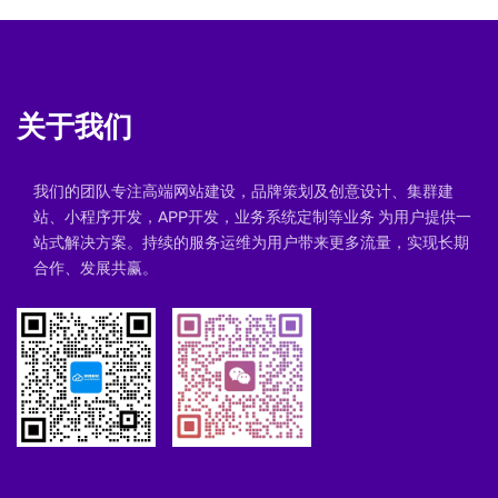
关于我们
我们的团队专注高端网站建设，品牌策划及创意设计、集群建
站、小程序开发，APP开发，业务系统定制等业务 为用户提供一
站式解决方案。持续的服务运维为用户带来更多流量，实现长期
合作、发展共赢。