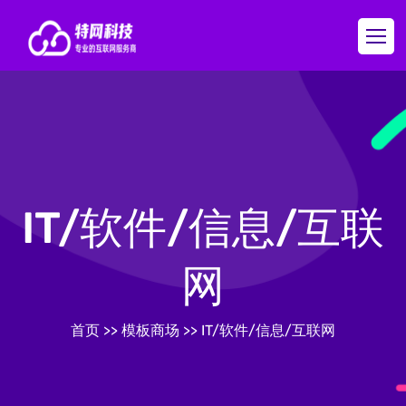
IT/软件/信息/互联
网
首页
>>
模板商场
>>
IT/软件/信息/互联网