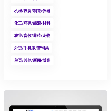
机械/设备/制造/仪器
化工/环保/能源/材料
农业/畜牧/养殖/宠物
外贸/手机版/营销类
单页/其他/新闻/博客