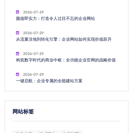
2026-07-29
颜值即实力：打造令人过目不忘的企业网站
2026-07-29
从流量洼地到转化引擎：企业网站如何实现价值跃升
2026-07-29
构筑数字时代的商业中枢：全功能企业官网的战略价值
2026-07-29
一键启航：企业专属的全能建站方案
网站标签