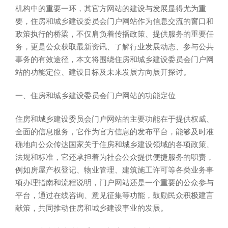
机构中的重要一环，其官方网站的建设与发展显得尤为重
要，住房和城乡建设委员会门户网站作为信息交流的窗口和
政策执行的桥梁，不仅肩负着传播政策、提供服务的重要任
务，更是公众获取最新资讯、了解行业发展动态、参与公共
事务的有效途径，本文将围绕住房和城乡建设委员会门户网
站的功能定位、建设目标及未来发展方向展开探讨。
一、住房和城乡建设委员会门户网站的功能定位
住房和城乡建设委员会门户网站的主要功能在于提供权威、
全面的信息服务，它作为官方信息的发布平台，能够及时准
确地向公众传达国家关于住房和城乡建设领域的各项政策、
法规和标准，它还承担着为社会公众提供便捷服务的职责，
例如房屋产权登记、物业管理、建筑施工许可等各类业务事
项办理指南和流程说明，门户网站还是一个重要的公众参与
平台，通过在线咨询、意见征集等功能，鼓励民众积极建言
献策，共同推动住房和城乡建设事业的发展。