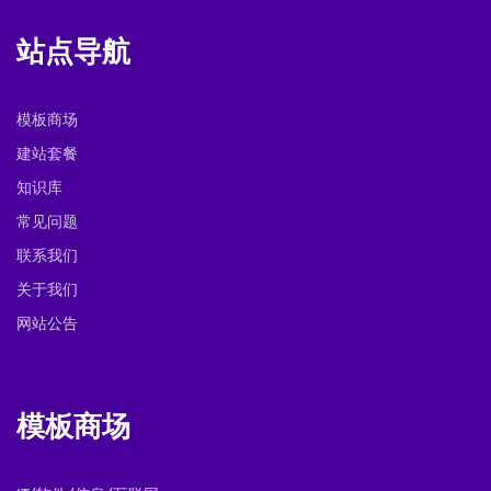
站点导航
模板商场
建站套餐
知识库
常见问题
联系我们
关于我们
网站公告
模板商场