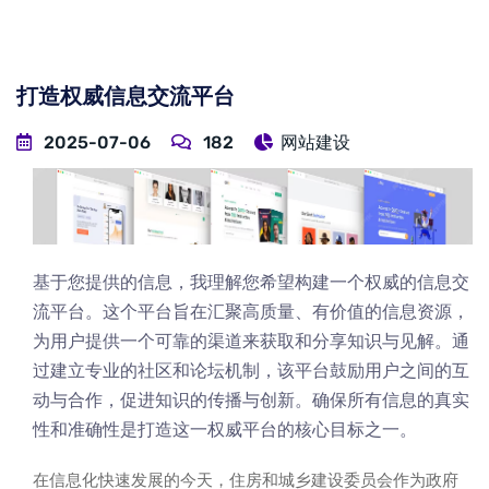
打造权威信息交流平台
2025-07-06
182
网站建设
基于您提供的信息，我理解您希望构建一个权威的信息交
流平台。这个平台旨在汇聚高质量、有价值的信息资源，
为用户提供一个可靠的渠道来获取和分享知识与见解。通
过建立专业的社区和论坛机制，该平台鼓励用户之间的互
动与合作，促进知识的传播与创新。确保所有信息的真实
性和准确性是打造这一权威平台的核心目标之一。
在信息化快速发展的今天，住房和城乡建设委员会作为政府