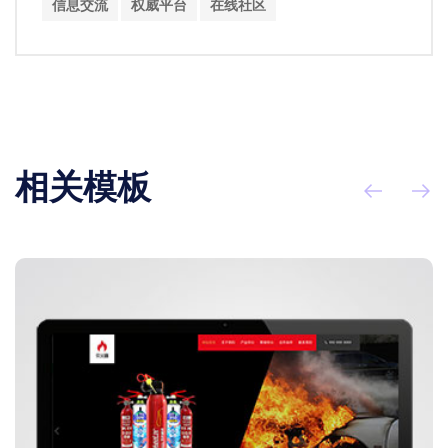
信息交流
权威平台
在线社区
相关模板