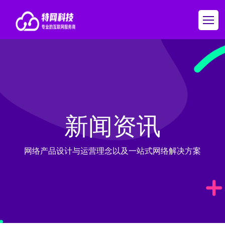
新闻资讯
网络产品设计与运营理念以及一站式网络解决方案