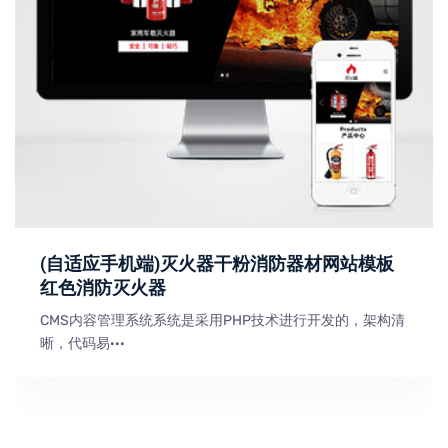
(自适应手机端)灭火器干粉消防器材网站模板
红色消防灭火器
CMS内容管理系统系统是采用PHP技术进行开发的，架构清
晰，代码易···