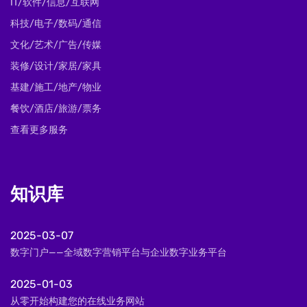
IT/软件/信息/互联网
科技/电子/数码/通信
文化/艺术/广告/传媒
装修/设计/家居/家具
基建/施工/地产/物业
餐饮/酒店/旅游/票务
查看更多服务
知识库
2025-03-07
数字门户——全域数字营销平台与企业数字业务平台
2025-01-03
从零开始构建您的在线业务网站