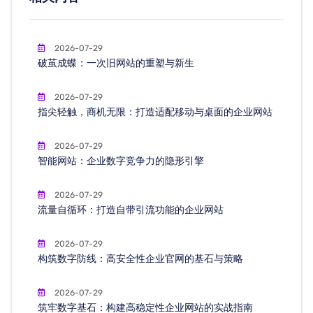
2026-07-29
破茧成蝶：一次旧网站的重塑与新生
2026-07-29
指尖轻触，商机无限：打造适配移动与桌面的企业网站
2026-07-29
智能网站：企业数字竞争力的隐形引擎
2026-07-29
流量自循环：打造自带引流功能的企业网站
2026-07-29
构筑数字防线：高安全性企业官网的基石与策略
2026-07-29
筑牢数字基石：构建高稳定性企业网站的实战指南