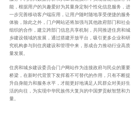
能，根据用户的兴趣爱好为其量身定制个性化信息服务，进
一步完善移动客户端应用，让用户随时随地享受便捷的服务
体验，除此之外，门户网站还将加强与其他政府部门和社会
组织的合作，建立跨部门信息共享机制，共同推进住房和城
乡建设领域的发展，通过搭建开放平台，吸引更多企业和研
究机构参与到住房建设和管理中来，形成合力推动行业高质
量发展。
住房和城乡建设委员会门户网站作为连接政府与民众的重要
桥梁，在新时代背景下发挥着不可替代的作用，只有不断提
升自身能力和服务水平，才能更好地满足人民群众对美好生
活的向往，为实现中华民族伟大复兴的中国梦贡献智慧和力
量。