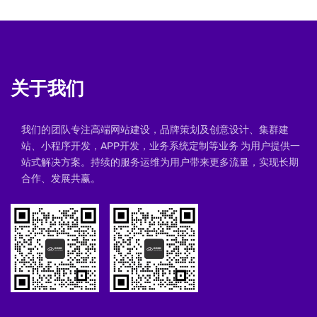
关于我们
我们的团队专注高端网站建设，品牌策划及创意设计、集群建
站、小程序开发，APP开发，业务系统定制等业务 为用户提供一
站式解决方案。持续的服务运维为用户带来更多流量，实现长期
合作、发展共赢。