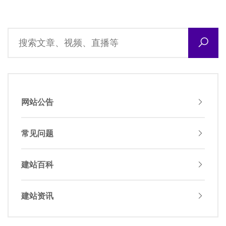
网站公告
常见问题
建站百科
建站资讯