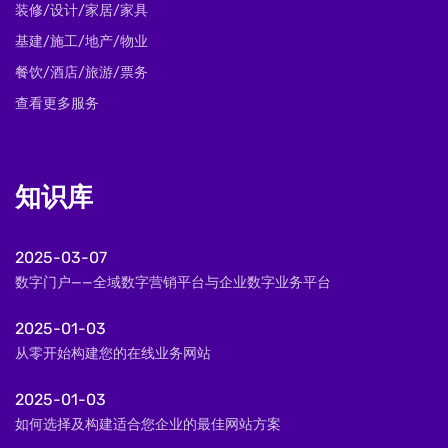
装修/设计/家居/家具
基建/施工/地产/物业
餐饮/酒店/旅游/票务
查看更多服务
知识库
2025-03-07
数字门户——全域数字营销平台与企业数字业务平台
2025-01-03
从零开始构建您的在线业务网站
2025-01-03
如何选择及构建适合您企业的最佳网站方案