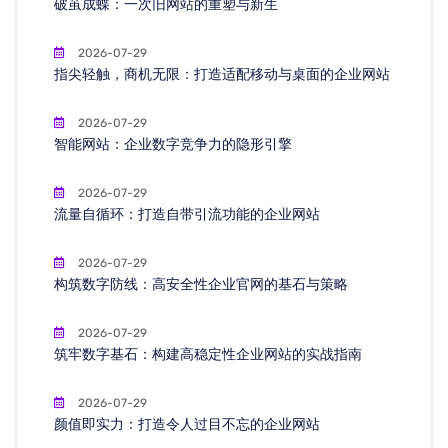
破茧成蝶：一次旧网站的重塑与新生
2026-07-29
指尖轻触，商机无限：打造适配移动与桌面的企业网站
2026-07-29
智能网站：企业数字竞争力的隐形引擎
2026-07-29
流量自循环：打造自带引流功能的企业网站
2026-07-29
构筑数字防线：高安全性企业官网的基石与策略
2026-07-29
筑牢数字基石：构建高稳定性企业网站的实战指南
2026-07-29
颜值即实力：打造令人过目不忘的企业网站