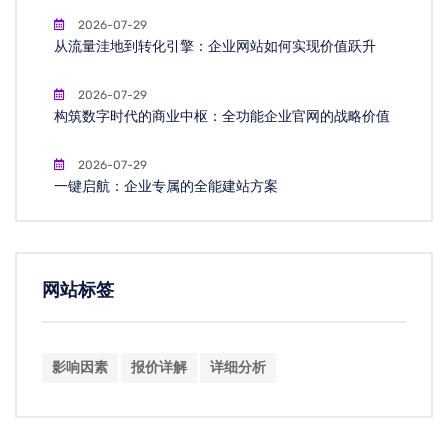
2026-07-29
从流量洼地到转化引擎：企业网站如何实现价值跃升
2026-07-29
构筑数字时代的商业中枢：全功能企业官网的战略价值
2026-07-29
一键启航：企业专属的全能建站方案
网站标签
影响因素
报价详解
详细分析