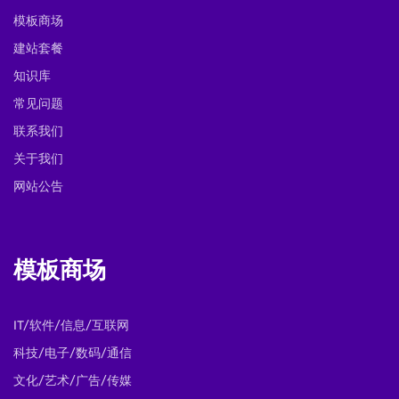
模板商场
建站套餐
知识库
常见问题
联系我们
关于我们
网站公告
模板商场
IT/软件/信息/互联网
科技/电子/数码/通信
文化/艺术/广告/传媒