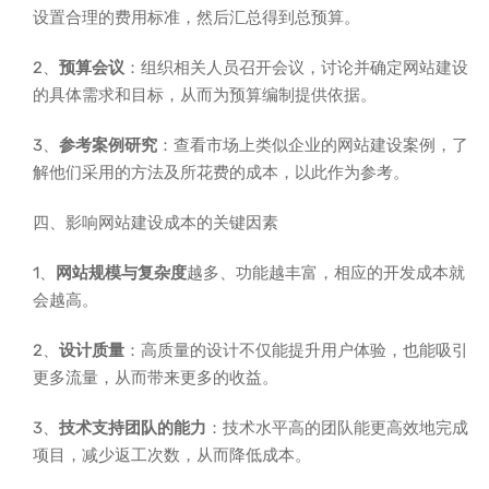
设置合理的费用标准，然后汇总得到总预算。
2、
预算会议
：组织相关人员召开会议，讨论并确定网站建设
的具体需求和目标，从而为预算编制提供依据。
3、
参考案例研究
：查看市场上类似企业的网站建设案例，了
解他们采用的方法及所花费的成本，以此作为参考。
四、影响网站建设成本的关键因素
1、
网站规模与复杂度
越多、功能越丰富，相应的开发成本就
会越高。
2、
设计质量
：高质量的设计不仅能提升用户体验，也能吸引
更多流量，从而带来更多的收益。
3、
技术支持团队的能力
：技术水平高的团队能更高效地完成
项目，减少返工次数，从而降低成本。