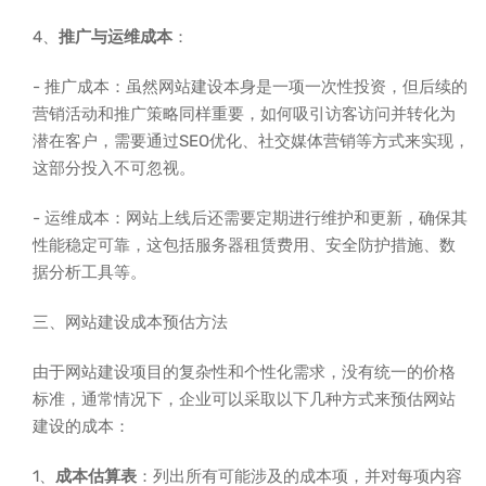
4、
推广与运维成本
：
- 推广成本：虽然网站建设本身是一项一次性投资，但后续的
营销活动和推广策略同样重要，如何吸引访客访问并转化为
潜在客户，需要通过SEO优化、社交媒体营销等方式来实现，
这部分投入不可忽视。
- 运维成本：网站上线后还需要定期进行维护和更新，确保其
性能稳定可靠，这包括服务器租赁费用、安全防护措施、数
据分析工具等。
三、网站建设成本预估方法
由于网站建设项目的复杂性和个性化需求，没有统一的价格
标准，通常情况下，企业可以采取以下几种方式来预估网站
建设的成本：
1、
成本估算表
：列出所有可能涉及的成本项，并对每项内容