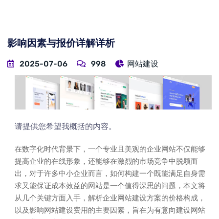
影响因素与报价详解详析
2025-07-06
998
网站建设
请提供您希望我概括的内容。
在数字化时代背景下，一个专业且美观的企业网站不仅能够
提高企业的在线形象，还能够在激烈的市场竞争中脱颖而
出，对于许多中小企业而言，如何构建一个既能满足自身需
求又能保证成本效益的网站是一个值得深思的问题，本文将
从几个关键方面入手，解析企业网站建设方案的价格构成，
以及影响网站建设费用的主要因素，旨在为有意向建设网站