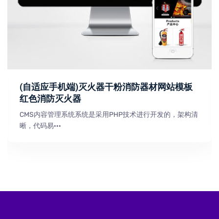
(自适应手机端)灭火器干粉消防器材网站模板
红色消防灭火器
CMS内容管理系统系统是采用PHP技术进行开发的，架构清
晰，代码易···