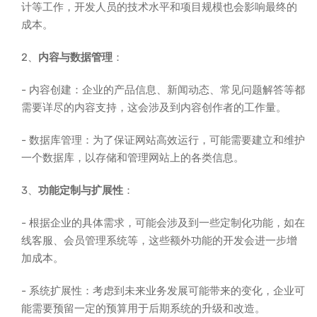
计等工作，开发人员的技术水平和项目规模也会影响最终的
成本。
2、
内容与数据管理
：
- 内容创建：企业的产品信息、新闻动态、常见问题解答等都
需要详尽的内容支持，这会涉及到内容创作者的工作量。
- 数据库管理：为了保证网站高效运行，可能需要建立和维护
一个数据库，以存储和管理网站上的各类信息。
3、
功能定制与扩展性
：
- 根据企业的具体需求，可能会涉及到一些定制化功能，如在
线客服、会员管理系统等，这些额外功能的开发会进一步增
加成本。
- 系统扩展性：考虑到未来业务发展可能带来的变化，企业可
能需要预留一定的预算用于后期系统的升级和改造。