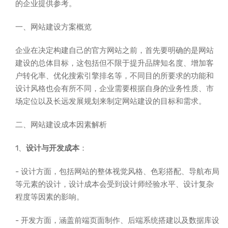
的企业提供参考。
一、网站建设方案概览
企业在决定构建自己的官方网站之前，首先要明确的是网站
建设的总体目标，这包括但不限于提升品牌知名度、增加客
户转化率、优化搜索引擎排名等，不同目的所要求的功能和
设计风格也会有所不同，企业需要根据自身的业务性质、市
场定位以及长远发展规划来制定网站建设的目标和需求。
二、网站建设成本因素解析
1、
设计与开发成本
：
- 设计方面，包括网站的整体视觉风格、色彩搭配、导航布局
等元素的设计，设计成本会受到设计师经验水平、设计复杂
程度等因素的影响。
- 开发方面，涵盖前端页面制作、后端系统搭建以及数据库设