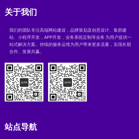
关于我们
我们的团队专注高端网站建设，品牌策划及创意设计、集群建
站、小程序开发，APP开发，业务系统定制等业务 为用户提供一
站式解决方案。持续的服务运维为用户带来更多流量，实现长期
合作、发展共赢。
站点导航