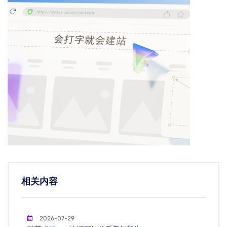
相关内容
2026-07-29