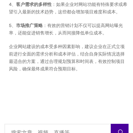
4、
客户需求的多样性
：如果企业对网站功能有特殊要求或希
望引入最新的技术趋势，这些都会增加项目难度和成本。
5、
市场推广策略
：有效的营销计划不仅可以提高网站曝光
率，还能促进销售增长，从而间接降低单位成本。
企业网站建设的成本受多种因素影响，建议企业在正式立项
前进行全面的需求分析和成本评估，结合自身实际情况选择
最适合的方案，通过合理规划预算和时间表，有效控制项目
风险，确保最终成果符合预期目标。