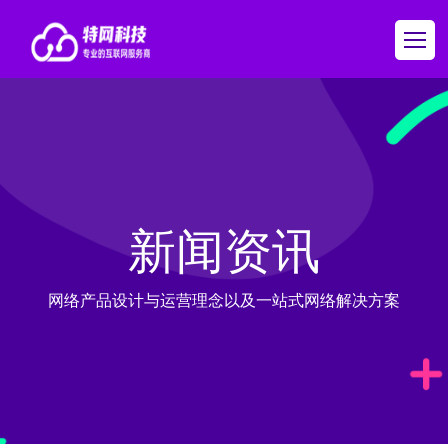
新闻资讯
网络产品设计与运营理念以及一站式网络解决方案