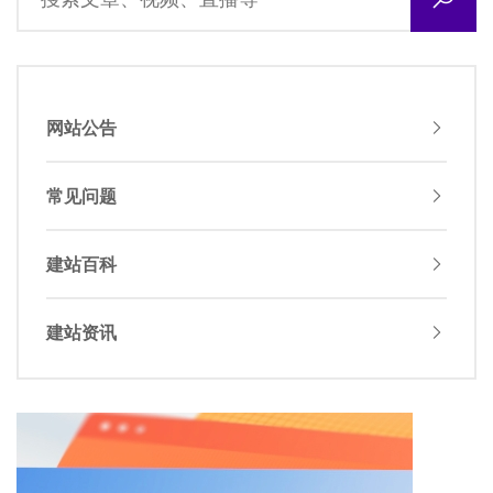
网站公告
常见问题
建站百科
建站资讯