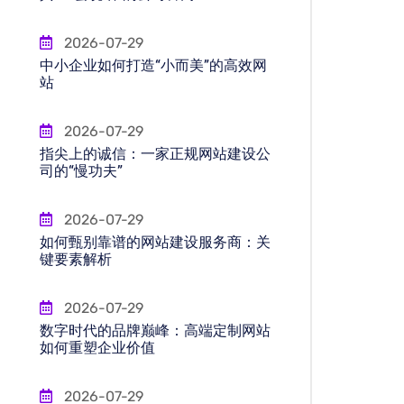
2026-07-29
中小企业如何打造“小而美”的高效网
站
2026-07-29
指尖上的诚信：一家正规网站建设公
司的“慢功夫”
2026-07-29
如何甄别靠谱的网站建设服务商：关
键要素解析
2026-07-29
数字时代的品牌巅峰：高端定制网站
如何重塑企业价值
2026-07-29