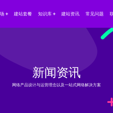
场
建站套餐
知识库
建站资讯
常见问题
新闻资讯
网络产品设计与运营理念以及一站式网络解决方案