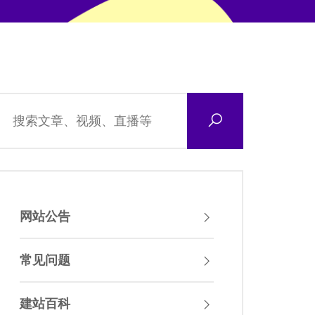
网站公告
常见问题
建站百科