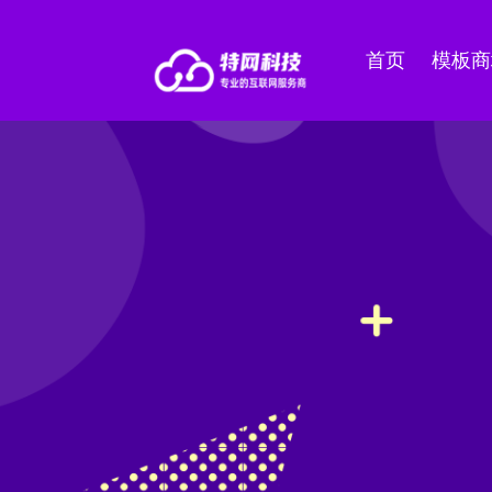
首页
模板商