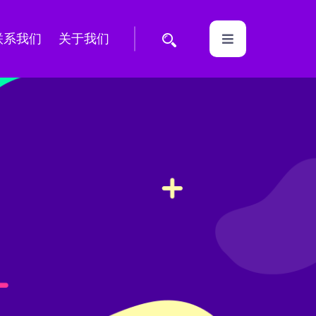
联系我们
关于我们