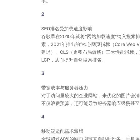
率。
SEO排名受加载速度影响
谷歌早在2010年就将“网站加载速度”纳入搜索
素，2021年推出的“核心网页指标（Core Web
延迟）、CLS（累积布局偏移）三大性能指标，
LCP，从而提升自然搜索排名。
带宽成本与服务器压力
对于访问量较大的企业网站，未优化的图片会消
不仅浪费预算，还可能导致服务器响应缓慢甚至
移动端适配需求激增
全球超过60%的网页浏览来自移动设备，手机