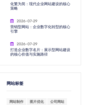
化繁为简：现代企业网站建设的核心
策略
2026-07-29
营销型网站：企业数字化转型的核心
引擎
2026-07-29
打造企业数字名片：展示型网站建设
的核心价值与实施路径
网站标签
网站制作
图片优化
公司网站