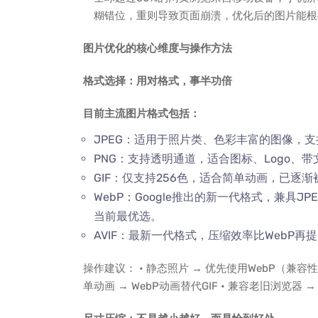
糊错位，重则导致页面崩溃，优化后的图片能根
图片优化的核心维度与操作方法
格式选择：用对格式，事半功倍
目前主流图片格式包括：
JPEG：适用于照片类、色彩丰富的图像，
PNG：支持透明通道，适合图标、Logo、
GIF：仅支持256色，适合简单动画，已逐渐
WebP：Google推出的新一代格式，兼具J
当前最优选。
AVIF：最新一代格式，压缩效率比WebP再
操作建议： • 静态照片 → 优先使用WebP（兼容性允许
单动画 → WebP动画替代GIF • 兼容老旧浏览器 