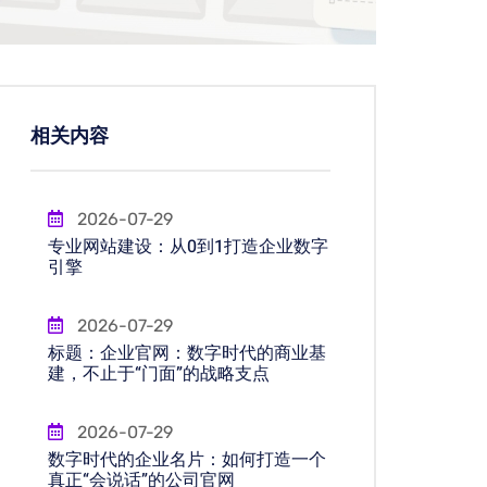
相关内容
2026-07-29
专业网站建设：从0到1打造企业数字
引擎
2026-07-29
标题：企业官网：数字时代的商业基
建，不止于“门面”的战略支点
2026-07-29
数字时代的企业名片：如何打造一个
真正“会说话”的公司官网