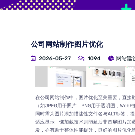
公司网站制作图片优化
2026-05-27
1094
网站建
在公司网站制作中，图片优化至关重要，直接影
（如JPEG用于照片，PNG用于透明图，We
同时需为图片添加描述性文件名与ALT标签，
适应显示，懒加载技术则能延后非首屏图片加载
发，亦有助于整体性能提升，良好的图片优化