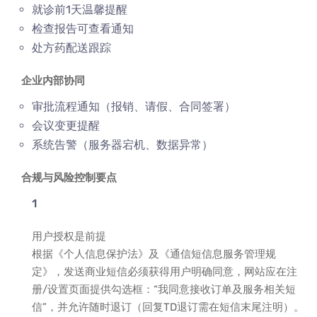
就诊前1天温馨提醒
检查报告可查看通知
处方药配送跟踪
企业内部协同
审批流程通知（报销、请假、合同签署）
会议变更提醒
系统告警（服务器宕机、数据异常）
合规与风险控制要点
用户授权是前提
根据《个人信息保护法》及《通信短信息服务管理规
定》，发送商业短信必须获得用户明确同意，网站应在注
册/设置页面提供勾选框：“我同意接收订单及服务相关短
信”，并允许随时退订（回复TD退订需在短信末尾注明）。