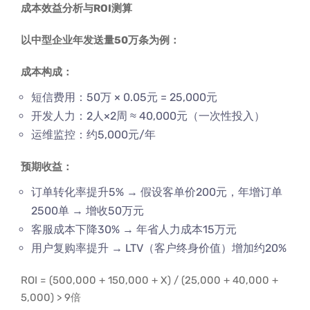
成本效益分析与ROI测算
以中型企业年发送量50万条为例：
成本构成：
短信费用：50万 × 0.05元 = 25,000元
开发人力：2人×2周 ≈ 40,000元（一次性投入）
运维监控：约5,000元/年
预期收益：
订单转化率提升5% → 假设客单价200元，年增订单
2500单 → 增收50万元
客服成本下降30% → 年省人力成本15万元
用户复购率提升 → LTV（客户终身价值）增加约20%
ROI = (500,000 + 150,000 + X) / (25,000 + 40,000 +
5,000) > 9倍