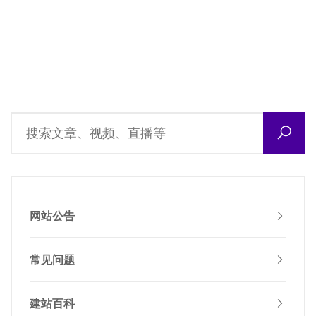
网站公告
常见问题
建站百科