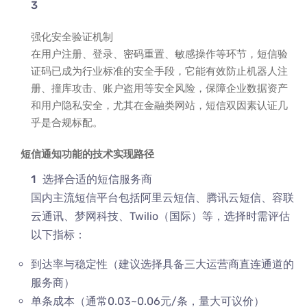
强化安全验证机制
在用户注册、登录、密码重置、敏感操作等环节，短信验
证码已成为行业标准的安全手段，它能有效防止机器人注
册、撞库攻击、账户盗用等安全风险，保障企业数据资产
和用户隐私安全，尤其在金融类网站，短信双因素认证几
乎是合规标配。
短信通知功能的技术实现路径
选择合适的短信服务商
国内主流短信平台包括阿里云短信、腾讯云短信、容联
云通讯、梦网科技、Twilio（国际）等，选择时需评估
以下指标：
到达率与稳定性（建议选择具备三大运营商直连通道的
服务商）
单条成本（通常0.03~0.06元/条，量大可议价）