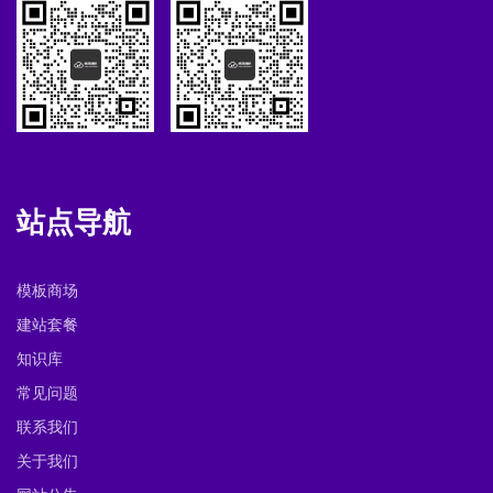
站点导航
模板商场
建站套餐
知识库
常见问题
联系我们
关于我们