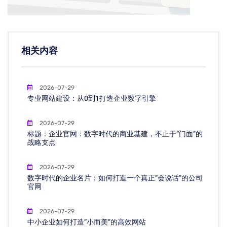
相关内容
2026-07-29
专业网站建设：从0到1打造企业数字引擎
2026-07-29
标题：企业官网：数字时代的商业基建，不止于“门面”的
战略支点
2026-07-29
数字时代的企业名片：如何打造一个真正“会说话”的公司
官网
2026-07-29
中小企业如何打造“小而美”的高效网站