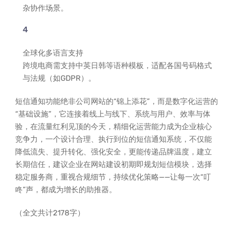
杂协作场景。
全球化多语言支持
跨境电商需支持中英日韩等语种模板，适配各国号码格式
与法规（如GDPR）。
短信通知功能绝非公司网站的“锦上添花”，而是数字化运营的
“基础设施”，它连接着线上与线下、系统与用户、效率与体
验，在流量红利见顶的今天，精细化运营能力成为企业核心
竞争力，一个设计合理、执行到位的短信通知系统，不仅能
降低流失、提升转化、强化安全，更能传递品牌温度，建立
长期信任，建议企业在网站建设初期即规划短信模块，选择
稳定服务商，重视合规细节，持续优化策略——让每一次“叮
咚”声，都成为增长的助推器。
（全文共计2178字）