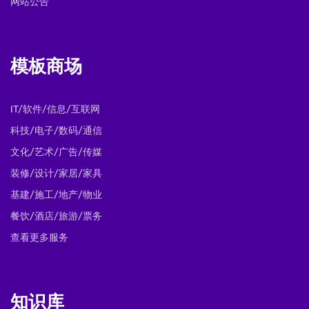
网站公告
模板商场
IT/软件/信息/互联网
科技/电子/数码/通信
文化/艺术/广告/传媒
装修/设计/家居/家具
基建/施工/地产/物业
餐饮/酒店/旅游/票务
查看更多服务
知识库