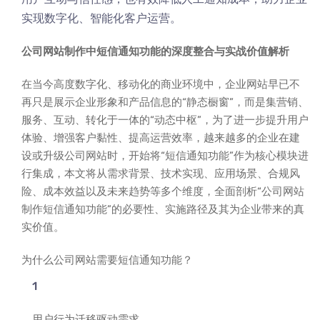
实现数字化、智能化客户运营。
公司网站制作中短信通知功能的深度整合与实战价值解析
在当今高度数字化、移动化的商业环境中，企业网站早已不
再只是展示企业形象和产品信息的“静态橱窗”，而是集营销、
服务、互动、转化于一体的“动态中枢”，为了进一步提升用户
体验、增强客户黏性、提高运营效率，越来越多的企业在建
设或升级公司网站时，开始将“短信通知功能”作为核心模块进
行集成，本文将从需求背景、技术实现、应用场景、合规风
险、成本效益以及未来趋势等多个维度，全面剖析“公司网站
制作短信通知功能”的必要性、实施路径及其为企业带来的真
实价值。
为什么公司网站需要短信通知功能？
用户行为迁移驱动需求