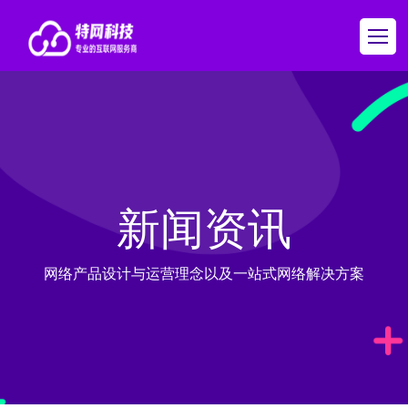
新闻资讯
网络产品设计与运营理念以及一站式网络解决方案