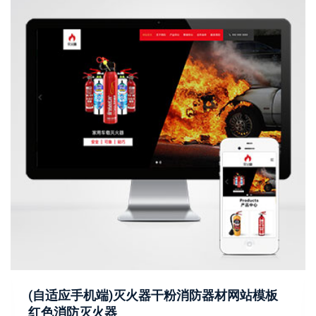
(自适应手机端)灭火器干粉消防器材网站模板
红色消防灭火器