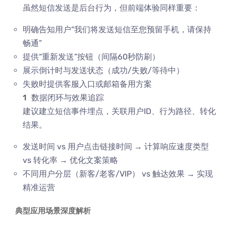
虽然短信发送是后台行为，但前端体验同样重要：
明确告知用户“我们将发送短信至您预留手机，请保持
畅通”
提供“重新发送”按钮（间隔60秒防刷）
展示倒计时与发送状态（成功/失败/等待中）
失败时提供客服入口或邮箱备用方案
数据闭环与效果追踪
建议建立短信事件埋点，关联用户ID、行为路径、转化
结果。
发送时间 vs 用户点击链接时间 → 计算响应速度类型
vs 转化率 → 优化文案策略
不同用户分层（新客/老客/VIP） vs 触达效果 → 实现
精准运营
典型应用场景深度解析