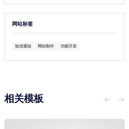
网站标签
短信通知
网站制作
功能开发
相关模板