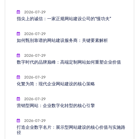
2026-07-29
指尖上的诚信：一家正规网站建设公司的“慢功夫”
2026-07-29
如何甄别靠谱的网站建设服务商：关键要素解析
2026-07-29
数字时代的品牌巅峰：高端定制网站如何重塑企业价值
2026-07-29
化繁为简：现代企业网站建设的核心策略
2026-07-29
营销型网站：企业数字化转型的核心引擎
2026-07-29
打造企业数字名片：展示型网站建设的核心价值与实施路
径