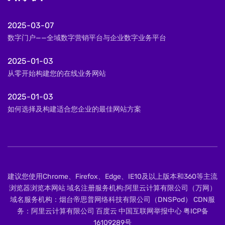
2025-03-07
数字门户——全域数字营销平台与企业数字业务平台
2025-01-03
从零开始构建您的在线业务网站
2025-01-03
如何选择及构建适合您企业的最佳网站方案
建议您使用Chrome、Firefox、Edge、IE10及以上版本和360等主流
浏览器浏览本网站 域名注册服务机构:阿里云计算有限公司（万网）
域名服务机构：烟台帝思普网络科技有限公司（DNSPod） CDN服
务：阿里云计算有限公司 百度云 中国互联网举报中心
粤ICP备
16109289号