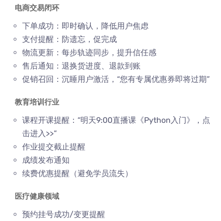
电商交易闭环
下单成功：即时确认，降低用户焦虑
支付提醒：防遗忘，促完成
物流更新：每步轨迹同步，提升信任感
售后通知：退换货进度、退款到账
促销召回：沉睡用户激活，“您有专属优惠券即将过期”
教育培训行业
课程开课提醒：“明天9:00直播课《Python入门》，点
击进入>>”
作业提交截止提醒
成绩发布通知
续费优惠提醒（避免学员流失）
医疗健康领域
预约挂号成功/变更提醒