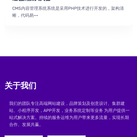
CMS内容管理系统系统是采用PHP技术进行开发的，架构清
晰，代码易···
关于我们
我们的团队专注高端网站建设，品牌策划及创意设计、集群建
站、小程序开发，APP开发，业务系统定制等业务 为用户提供一
站式解决方案。持续的服务运维为用户带来更多流量，实现长期
合作、发展共赢。