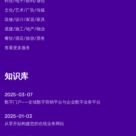
科技/电子/数码/通信
文化/艺术/广告/传媒
装修/设计/家居/家具
基建/施工/地产/物业
餐饮/酒店/旅游/票务
查看更多服务
知识库
2025-03-07
数字门户——全域数字营销平台与企业数字业务平台
2025-01-03
从零开始构建您的在线业务网站