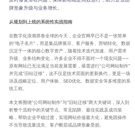
牌形象升级与业务增长。
从规划到上线的系统性实战指南
在数字化浪潮席卷全球的今天，企业官网早已不是一张简单
的“电子名片”，而是集品牌展示、客户服务、营销转化、数据
沉淀于一体的核心数字资产，随着技术迭代加速、用户需求
升级、业务结构变化，许多企业不得不面对一个现实问题——
原有网站已无法满足当前发展需要，亟需进行“公司网站制作”
并完成“旧站迁移”，这不仅是技术层面的更新换代，更是一场
涉及战略定位、用户体验、SEO优化、数据安全等多维度的系
统工程。
本文将围绕“公司网站制作”与“旧站迁移”两大关键词，深入剖
析整个流程中的关键节点、常见陷阱、最佳实践及成功策
略，帮助企业平稳过渡，实现网站价值最大化，避免因操作
不当导致流量流失、客户断层或品牌形象受损。