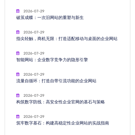
2026-07-29
破茧成蝶：一次旧网站的重塑与新生
2026-07-29
指尖轻触，商机无限：打造适配移动与桌面的企业网站
2026-07-29
智能网站：企业数字竞争力的隐形引擎
2026-07-29
流量自循环：打造自带引流功能的企业网站
2026-07-29
构筑数字防线：高安全性企业官网的基石与策略
2026-07-29
筑牢数字基石：构建高稳定性企业网站的实战指南