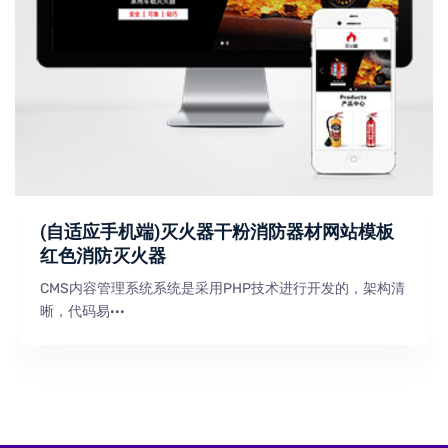
(自适应手机端)灭火器干粉消防器材网站模板
红色消防灭火器
CMS内容管理系统系统是采用PHP技术进行开发的，架构清
晰，代码易···