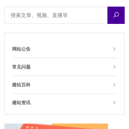
网站公告
常见问题
建站百科
建站资讯