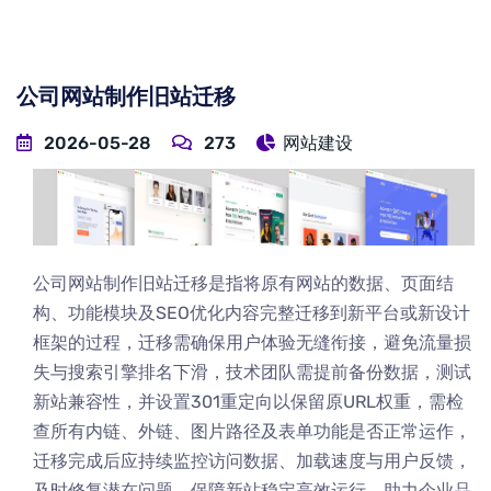
公司网站制作旧站迁移
2026-05-28
273
网站建设
公司网站制作旧站迁移是指将原有网站的数据、页面结
构、功能模块及SEO优化内容完整迁移到新平台或新设计
框架的过程，迁移需确保用户体验无缝衔接，避免流量损
失与搜索引擎排名下滑，技术团队需提前备份数据，测试
新站兼容性，并设置301重定向以保留原URL权重，需检
查所有内链、外链、图片路径及表单功能是否正常运作，
迁移完成后应持续监控访问数据、加载速度与用户反馈，
及时修复潜在问题，保障新站稳定高效运行，助力企业品