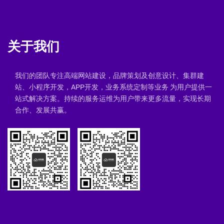
关于我们
我们的团队专注高端网站建设，品牌策划及创意设计、集群建
站、小程序开发，APP开发，业务系统定制等业务 为用户提供一
站式解决方案。持续的服务运维为用户带来更多流量，实现长期
合作、发展共赢。