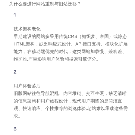
为什么要进行网站重制与旧站迁移？
技术架构老化
早期建设的网站多采用传统CMS（如织梦、帝国）或静态
HTML架构，缺乏响应式设计、API接口支持、模块化扩展
能力，在移动端优先的时代，这类网站加载慢、兼容差、
维护难,严重影响用户体验和搜索引擎评分。
用户体验落后
旧版网站往往导航混乱、内容堆砌、交互生硬，缺乏清晰
的信息架构和用户旅程设计，现代用户期望的是简洁直
观、快速响应、个性推荐的浏览体验,老站难以承载这些需
求。