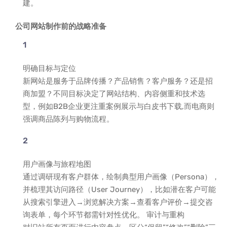
建。
公司网站制作前的战略准备
明确目标与定位
新网站是服务于品牌传播？产品销售？客户服务？还是招
商加盟？不同目标决定了网站结构、内容侧重和技术选
型，例如B2B企业更注重案例展示与白皮书下载,而电商则
强调商品陈列与购物流程。
用户画像与旅程地图
通过调研现有客户群体，绘制典型用户画像（Persona），
并梳理其访问路径（User Journey），比如潜在客户可能
从搜索引擎进入→浏览解决方案→查看客户评价→提交咨
询表单，每个环节都需针对性优化。 审计与重构