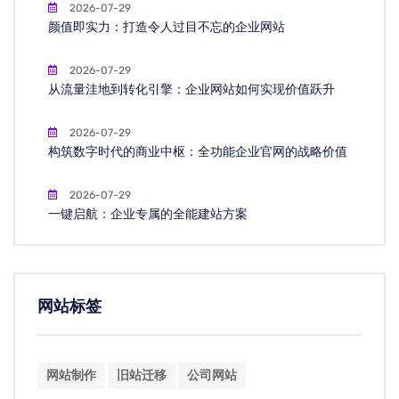
2026-07-29
颜值即实力：打造令人过目不忘的企业网站
2026-07-29
从流量洼地到转化引擎：企业网站如何实现价值跃升
2026-07-29
构筑数字时代的商业中枢：全功能企业官网的战略价值
2026-07-29
一键启航：企业专属的全能建站方案
网站标签
网站制作
旧站迁移
公司网站