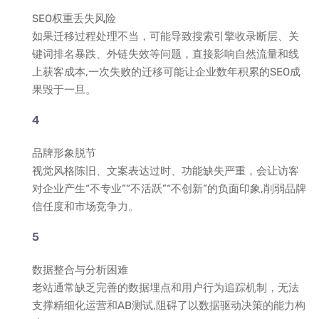
SEO权重丢失风险
如果迁移过程处理不当，可能导致搜索引擎收录断层、关
键词排名暴跌、外链失效等问题，直接影响自然流量和线
上获客成本,一次失败的迁移可能让企业数年积累的SEO成
果毁于一旦。
品牌形象脱节
视觉风格陈旧、文案表达过时、功能缺失严重，会让访客
对企业产生“不专业”“不活跃”“不创新”的负面印象,削弱品牌
信任度和市场竞争力。
数据整合与分析困难
老站通常缺乏完善的数据埋点和用户行为追踪机制，无法
支撑精细化运营和AB测试,阻碍了以数据驱动决策的能力构