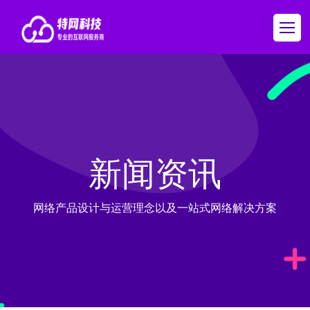
新闻资讯
网络产品设计与运营理念以及一站式网络解决方案