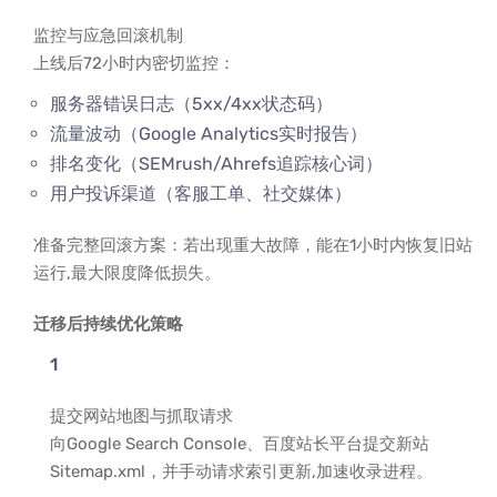
监控与应急回滚机制
上线后72小时内密切监控：
服务器错误日志（5xx/4xx状态码）
流量波动（Google Analytics实时报告）
排名变化（SEMrush/Ahrefs追踪核心词）
用户投诉渠道（客服工单、社交媒体）
准备完整回滚方案：若出现重大故障，能在1小时内恢复旧站
运行,最大限度降低损失。
迁移后持续优化策略
提交网站地图与抓取请求
向Google Search Console、百度站长平台提交新站
Sitemap.xml，并手动请求索引更新,加速收录进程。