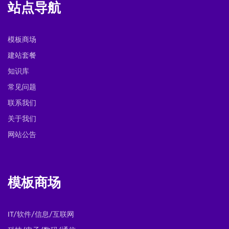
站点导航
模板商场
建站套餐
知识库
常见问题
联系我们
关于我们
网站公告
模板商场
IT/软件/信息/互联网