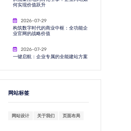
何实现价值跃升
2026-07-29
构筑数字时代的商业中枢：全功能企
业官网的战略价值
2026-07-29
一键启航：企业专属的全能建站方案
网站标签
网站设计
关于我们
页面布局