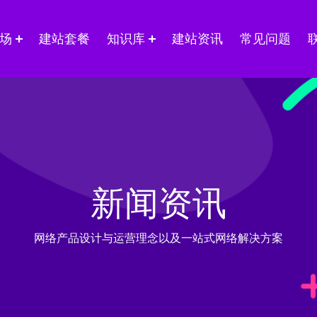
场
建站套餐
知识库
建站资讯
常见问题
新闻资讯
网络产品设计与运营理念以及一站式网络解决方案