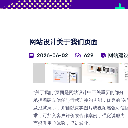
网站设计关于我们页面
2026-06-02
629
网站建
“关于我们”页面是网站设计中至关重要的部分
承担着建立信任与情感连接的功能，优秀的“关
及成就展示，并辅以真实图片或视频增强可信
求，可加入客户评价或合作案例，强化说服力
而提升用户体验，促进转化。