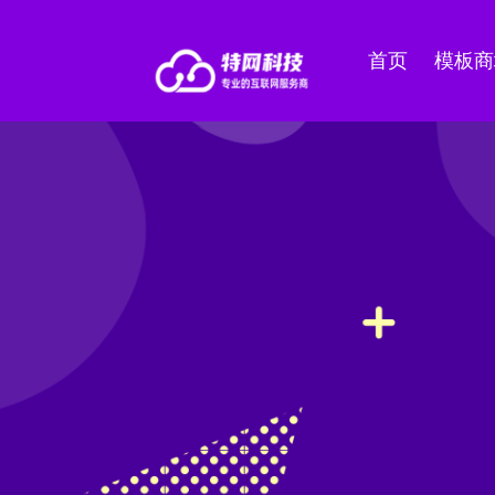
首页
模板商