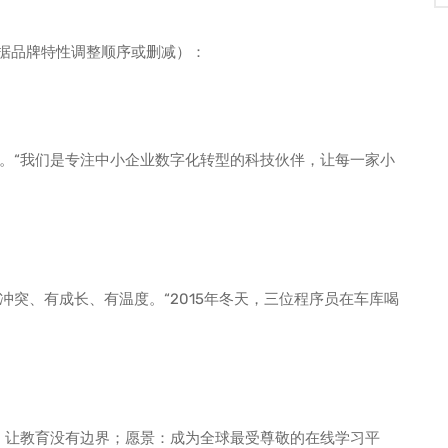
根据品牌特性调整顺序或删减）：
。“我们是专注中小企业数字化转型的科技伙伴，让每一家小
突、有成长、有温度。“2015年冬天，三位程序员在车库喝
：让教育没有边界；愿景：成为全球最受尊敬的在线学习平