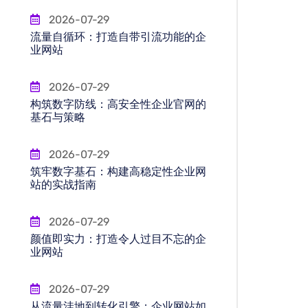
2026-07-29
流量自循环：打造自带引流功能的企
业网站
2026-07-29
构筑数字防线：高安全性企业官网的
基石与策略
2026-07-29
筑牢数字基石：构建高稳定性企业网
站的实战指南
2026-07-29
颜值即实力：打造令人过目不忘的企
业网站
2026-07-29
从流量洼地到转化引擎：企业网站如