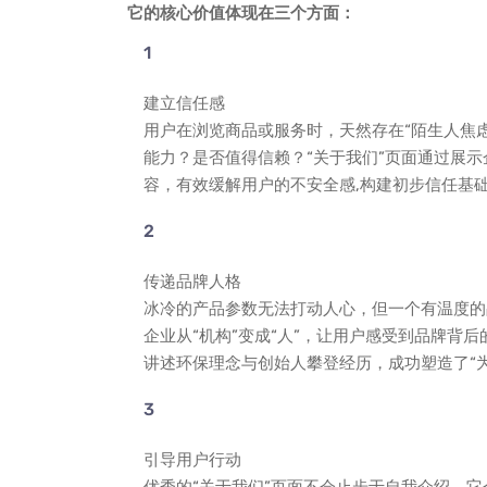
它的核心价值体现在三个方面：
建立信任感
用户在浏览商品或服务时，天然存在“陌生人焦
能力？是否值得信赖？“关于我们”页面通过展
容，有效缓解用户的不安全感,构建初步信任基
传递品牌人格
冰冷的产品参数无法打动人心，但一个有温度的
企业从“机构”变成“人”，让用户感受到品牌背后的
讲述环保理念与创始人攀登经历，成功塑造了“
引导用户行动