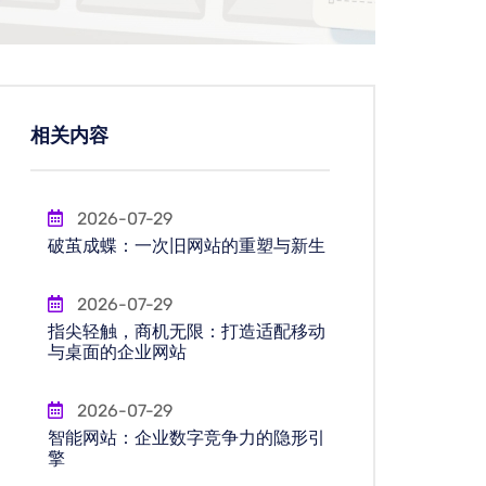
相关内容
2026-07-29
破茧成蝶：一次旧网站的重塑与新生
2026-07-29
指尖轻触，商机无限：打造适配移动
与桌面的企业网站
2026-07-29
智能网站：企业数字竞争力的隐形引
擎