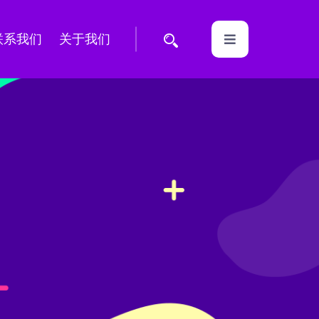
联系我们
关于我们