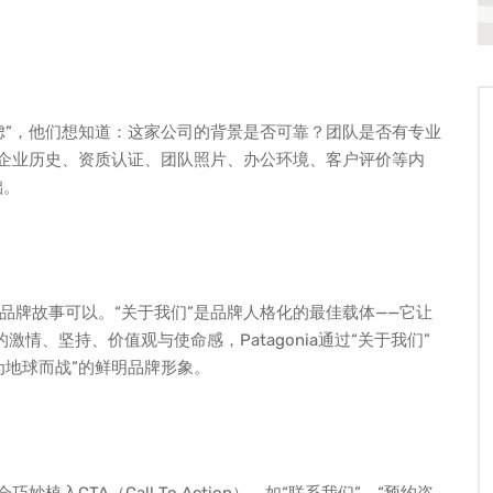
虑”，他们想知道：这家公司的背景是否可靠？团队是否有专业
示企业历史、资质认证、团队照片、办公环境、客户评价等内
础。
品牌故事可以。“关于我们”是品牌人格化的最佳载体——它让
激情、坚持、价值观与使命感，Patagonia通过“关于我们”
为地球而战”的鲜明品牌形象。