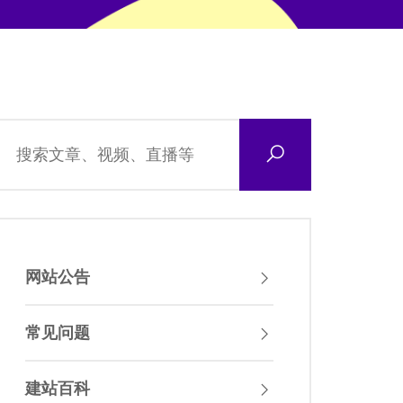
网站公告
常见问题
建站百科