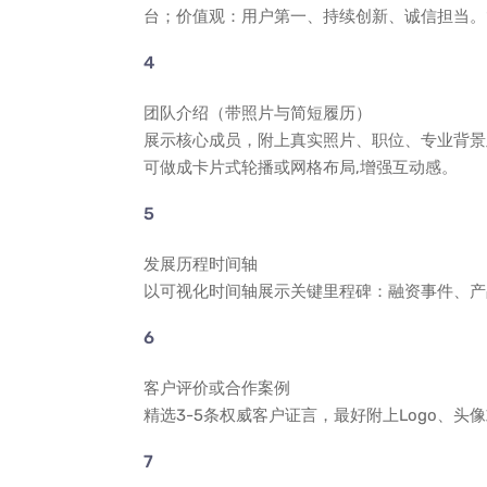
台；价值观：用户第一、持续创新、诚信担当。
团队介绍（带照片与简短履历）
展示核心成员，附上真实照片、职位、专业背景
可做成卡片式轮播或网格布局,增强互动感。
发展历程时间轴
以可视化时间轴展示关键里程碑：融资事件、产
客户评价或合作案例
精选3-5条权威客户证言，最好附上Logo、头