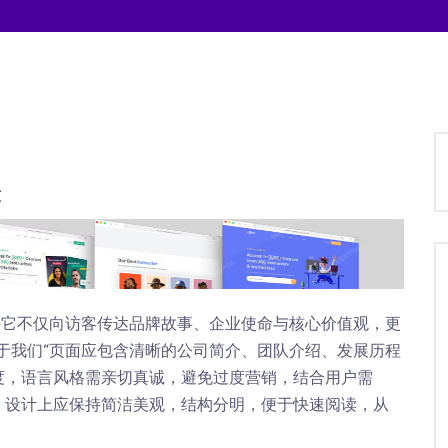
设
，它不仅向访客传达品牌故事、企业使命与核心价值观，更
于我们”页面应包含清晰的公司简介、团队介绍、发展历程
度，语言风格需亲切真诚，避免过度营销，结合用户需
，设计上应保持简洁美观，结构分明，便于快速阅读，从