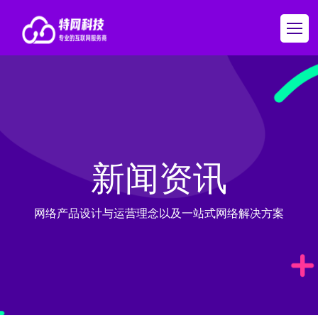
新闻资讯
网络产品设计与运营理念以及一站式网络解决方案