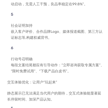
动启动，无需人工干预，良品率稳定在99.8%”。
社会证明加持
嵌入客户评价、合作品牌Logo、媒体报道截图、第三方认
证标志等,构建权威背书。
行动号召明确
每段文案结尾都应有引导动作：“立即咨询获取专属方案”、
“限时免费试用”、“下载产品白皮书”。
交互体验优化：让用户“玩起来”
静态展示已无法满足当代用户的期待，交互式体验能显著延
长停留时间、加深产品认知。