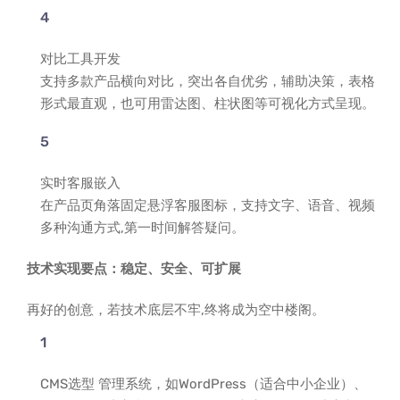
对比工具开发
支持多款产品横向对比，突出各自优劣，辅助决策，表格
形式最直观，也可用雷达图、柱状图等可视化方式呈现。
实时客服嵌入
在产品页角落固定悬浮客服图标，支持文字、语音、视频
多种沟通方式,第一时间解答疑问。
技术实现要点：稳定、安全、可扩展
再好的创意，若技术底层不牢,终将成为空中楼阁。
CMS选型 管理系统，如WordPress（适合中小企业）、