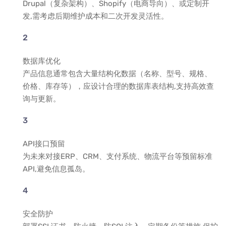
Drupal（复杂架构）、Shopify（电商导向）、或定制开
发,需考虑后期维护成本和二次开发灵活性。
数据库优化
产品信息通常包含大量结构化数据（名称、型号、规格、
价格、库存等），应设计合理的数据库表结构,支持高效查
询与更新。
API接口预留
为未来对接ERP、CRM、支付系统、物流平台等预留标准
API,避免信息孤岛。
安全防护