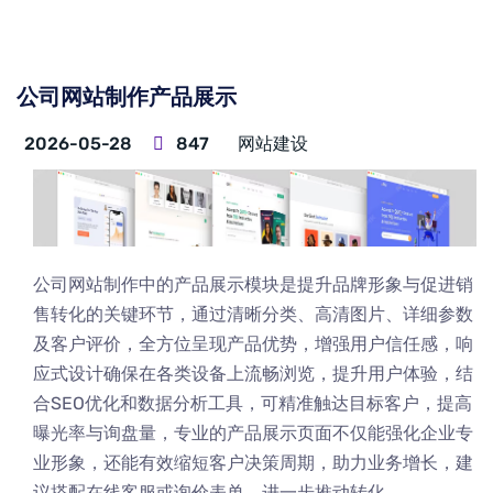
公司网站制作产品展示
2026-05-28
847
网站建设
公司网站制作中的产品展示模块是提升品牌形象与促进销
售转化的关键环节，通过清晰分类、高清图片、详细参数
及客户评价，全方位呈现产品优势，增强用户信任感，响
应式设计确保在各类设备上流畅浏览，提升用户体验，结
合SEO优化和数据分析工具，可精准触达目标客户，提高
曝光率与询盘量，专业的产品展示页面不仅能强化企业专
业形象，还能有效缩短客户决策周期，助力业务增长，建
议搭配在线客服或询价表单，进一步推动转化。