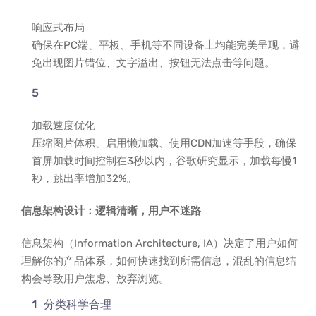
响应式布局
确保在PC端、平板、手机等不同设备上均能完美呈现，避
免出现图片错位、文字溢出、按钮无法点击等问题。
加载速度优化
压缩图片体积、启用懒加载、使用CDN加速等手段，确保
首屏加载时间控制在3秒以内，谷歌研究显示，加载每慢1
秒，跳出率增加32%。
信息架构设计：逻辑清晰，用户不迷路
信息架构（Information Architecture, IA）决定了用户如何
理解你的产品体系，如何快速找到所需信息，混乱的信息结
构会导致用户焦虑、放弃浏览。
分类科学合理