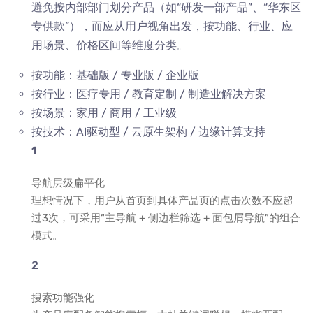
避免按内部部门划分产品（如“研发一部产品”、“华东区
专供款”），而应从用户视角出发，按功能、行业、应
用场景、价格区间等维度分类。
按功能：基础版 / 专业版 / 企业版
按行业：医疗专用 / 教育定制 / 制造业解决方案
按场景：家用 / 商用 / 工业级
按技术：AI驱动型 / 云原生架构 / 边缘计算支持
导航层级扁平化
理想情况下，用户从首页到具体产品页的点击次数不应超
过3次，可采用“主导航 + 侧边栏筛选 + 面包屑导航”的组合
模式。
搜索功能强化