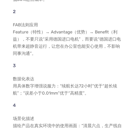
FAB法则应用
Feature（特性）→ Advantage（优势）→ Benefit（利
益），不要只说“采用德国进口电机”，而要说“德国进口电
机带来超静音运行，让您在办公室也能安心使用，不影响
同事沟通”。
数据化表达
用具体数字增强说服力：“续航长达72小时”优于“超长续
航”；“误差小于0.01mm”优于“高精度”。
场景化描述
描绘产品在真实环境中的使用画面：“清晨六点，生产线自