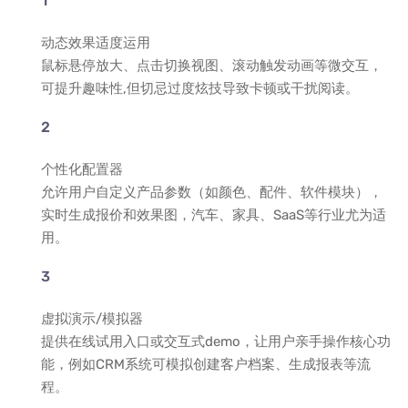
动态效果适度运用
鼠标悬停放大、点击切换视图、滚动触发动画等微交互，
可提升趣味性,但切忌过度炫技导致卡顿或干扰阅读。
个性化配置器
允许用户自定义产品参数（如颜色、配件、软件模块），
实时生成报价和效果图，汽车、家具、SaaS等行业尤为适
用。
虚拟演示/模拟器
提供在线试用入口或交互式demo，让用户亲手操作核心功
能，例如CRM系统可模拟创建客户档案、生成报表等流
程。